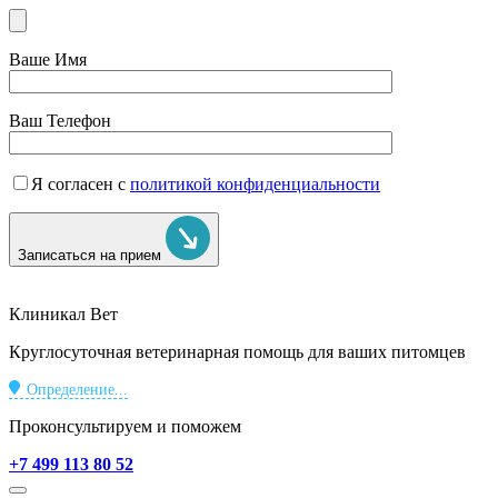
Ваше Имя
Ваш Телефон
Я согласен с
политикой конфиденциальности
Записаться на прием
Клиникал Вет
Круглосуточная ветеринарная помощь для ваших питомцев
Определение...
Проконсультируем и поможем
+7 499 113 80 52