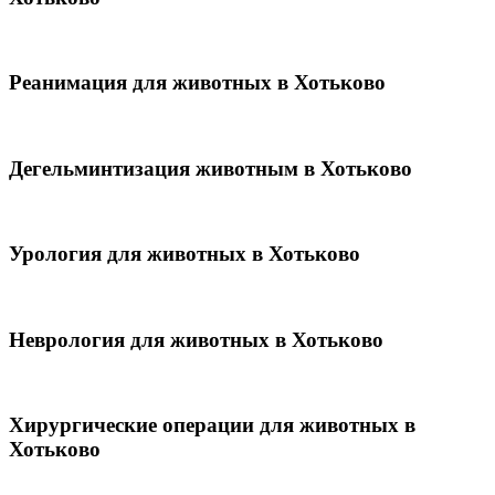
Реанимация для животных в Хотьково
Дегельминтизация животным в Хотьково
Урология для животных в Хотьково
Неврология для животных в Хотьково
Хирургические операции для животных в
Хотьково