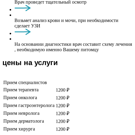
Врач проведет тщательный осмотр
Возьмет анализ крови и мочи, при необходимости
сделает УЗИ
На основании диагностики врач составит схему лечения
, необходимую именно Вашему питомцу
цены на услуги
Прием специалистов
Прием терапевта
1200 ₽
Прием онколога
1200 ₽
Прием гастроэнтеролога
1200 ₽
Прием невролога
1200 ₽
Прием дерматолога
1200 ₽
Прием хирурга
1200 ₽