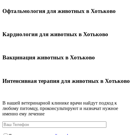
Офтальмология для животных в Хотьково
Кардиология для животных в Хотьково
Вакцинация животных в Хотьково
Интенсивная терапия для животных в Хотьково
В нашей ветеринарной клинике врачи
найдут подход к
любому питомцу, проконсультируют и назначат нужное
именно ему лечение