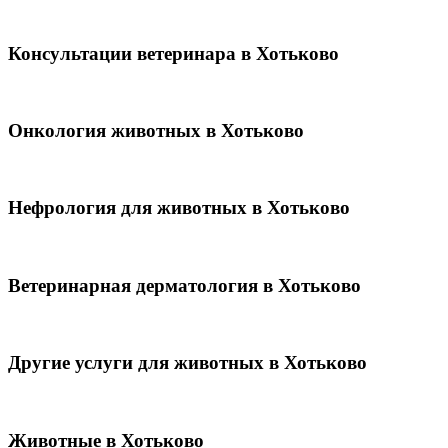
Консультации ветеринара в Хотьково
Онкология животных в Хотьково
Нефрология для животных в Хотьково
Ветеринарная дерматология в Хотьково
Другие услуги для животных в Хотьково
Животные в Хотьково