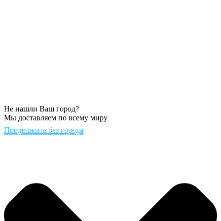
Не нашли Ваш город?
Мы доставляем по всему миру
Продолжить без города