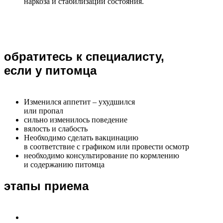
наркоза и стабилизации состояния.
обратитесь к специалисту,
если у питомца
Изменился аппетит – ухудшился
или пропал
сильно изменилось поведение
вялость и слабость
Необходимо сделать вакцинацию
в соответствие с графиком или провести осмотр
необходимо консультирование по кормлению
и содержанию питомца
этапы приема