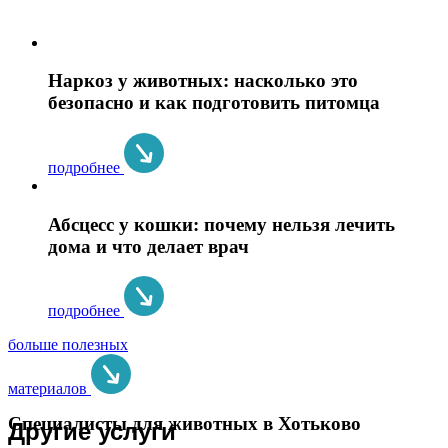
Наркоз у животных: насколько это
безопасно и как подготовить питомца
подробнее
Абсцесс у кошки: почему нельзя лечить
дома и что делает врач
подробнее
больше полезных
материалов
Специалисты для животных в Хотьково
Другие услуги