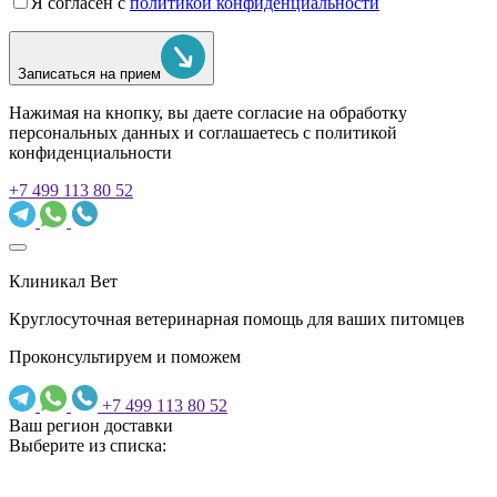
Я согласен с
политикой конфиденциальности
Записаться на прием
Нажимая на кнопку, вы даете согласие на обработку
персональных данных и соглашаетесь c политикой
конфиденциальности
+7 499 113 80 52
Клиникал Вет
Круглосуточная ветеринарная помощь для ваших питомцев
Проконсультируем и поможем
+7 499 113 80 52
Ваш регион доставки
Выберите из списка: