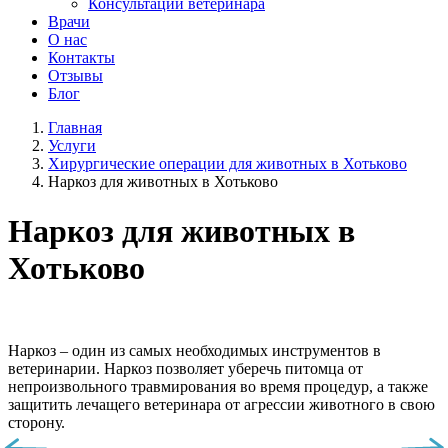
Консультации ветеринара
Врачи
О нас
Контакты
Отзывы
Блог
Главная
Услуги
Хирургические операции для животных в Хотьково
Наркоз для животных в Хотьково
Наркоз для животных в
Хотьково
Наркоз – один из самых необходимых инструментов в
ветеринарии. Наркоз позволяет уберечь питомца от
непроизвольного травмирования во время процедур, а также
защитить лечащего ветеринара от агрессии животного в свою
сторону.