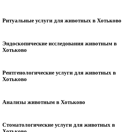
Ритуальные услуги для животных в Хотьково
Эндоскопические исследования животным в
Хотьково
Рентгенологические услуги для животных в
Хотьково
Анализы животным в Хотьково
Стоматологические услуги для животных в
Хотьково