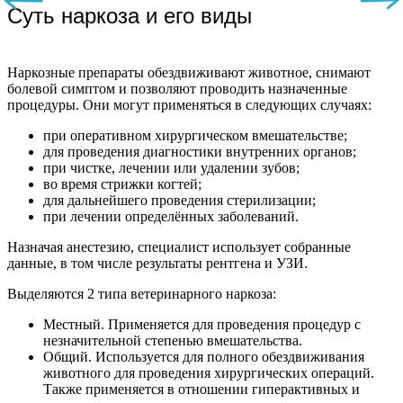
Суть наркоза и его виды
Наркозные препараты обездвиживают животное, снимают
болевой симптом и позволяют проводить назначенные
процедуры. Они могут применяться в следующих случаях:
при оперативном хирургическом вмешательстве;
для проведения диагностики внутренних органов;
при чистке, лечении или удалении зубов;
во время стрижки когтей;
для дальнейшего проведения стерилизации;
при лечении определённых заболеваний.
Назначая анестезию, специалист использует собранные
данные, в том числе результаты рентгена и УЗИ.
Выделяются 2 типа ветеринарного наркоза:
Местный. Применяется для проведения процедур с
незначительной степенью вмешательства.
Общий. Используется для полного обездвиживания
животного для проведения хирургических операций.
Также применяется в отношении гиперактивных и