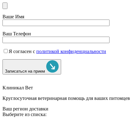
Ваше Имя
Ваш Телефон
Я согласен с
политикой конфиденциальности
Записаться на прием
Клиникал Вет
Круглосуточная ветеринарная помощь для ваших питомцев
Ваш регион доставки
Выберите из списка: