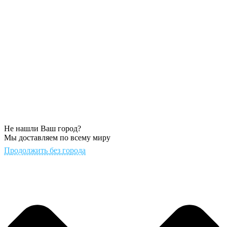
Не нашли Ваш город?
Мы доставляем по всему миру
Продолжить без города