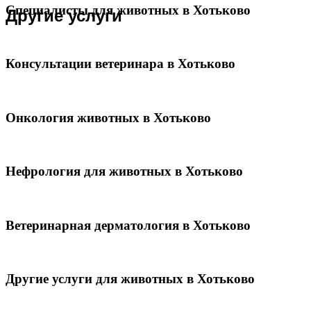
Специалисты для животных в Хотьково
Другие услуги
Консультации ветеринара в Хотьково
Онкология животных в Хотьково
Нефрология для животных в Хотьково
Ветеринарная дерматология в Хотьково
Другие услуги для животных в Хотьково