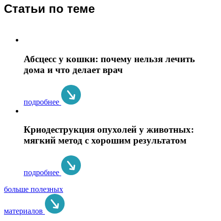
Статьи по теме
Абсцесс у кошки: почему нельзя лечить
дома и что делает врач
подробнее
Криодеструкция опухолей у животных:
мягкий метод с хорошим результатом
подробнее
больше полезных
материалов