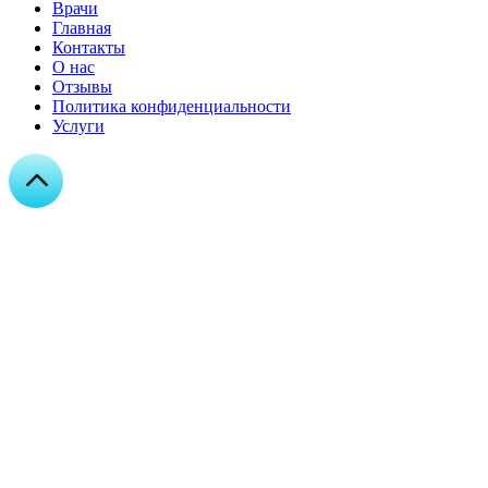
Врачи
Главная
Контакты
О нас
Отзывы
Политика конфиденциальности
Услуги