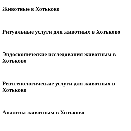
Животные в Хотьково
Ритуальные услуги для животных в Хотьково
Эндоскопические исследования животным в
Хотьково
Рентгенологические услуги для животных в
Хотьково
Анализы животным в Хотьково