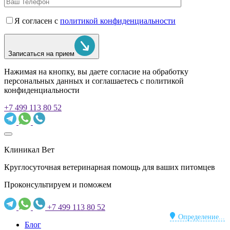
Я согласен с
политикой конфиденциальности
Записаться на прием
Нажимая на кнопку, вы даете согласие на обработку
персональных данных и соглашаетесь c политикой
конфиденциальности
+7 499 113 80 52
Клиникал Вет
Круглосуточная ветеринарная помощь для ваших питомцев
Проконсультируем и поможем
+7 499 113 80 52
Определение...
Блог