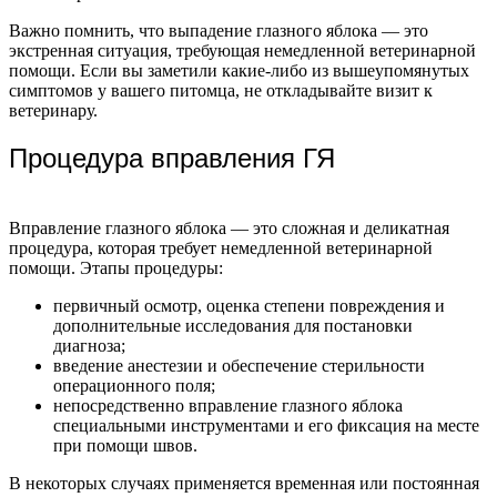
Важно помнить, что выпадение глазного яблока — это
экстренная ситуация, требующая немедленной ветеринарной
помощи. Если вы заметили какие-либо из вышеупомянутых
симптомов у вашего питомца, не откладывайте визит к
ветеринару.
Процедура вправления ГЯ
Вправление глазного яблока — это сложная и деликатная
процедура, которая требует немедленной ветеринарной
помощи. Этапы процедуры:
первичный осмотр, оценка степени повреждения и
дополнительные исследования для постановки
диагноза;
введение анестезии и обеспечение стерильности
операционного поля;
непосредственно вправление глазного яблока
специальными инструментами и его фиксация на месте
при помощи швов.
В некоторых случаях применяется временная или постоянная