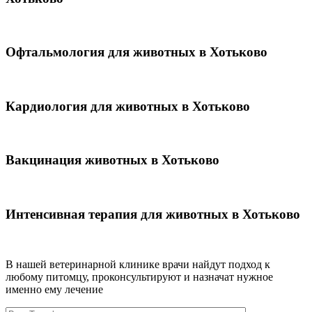
Офтальмология для животных в Хотьково
Кардиология для животных в Хотьково
Вакцинация животных в Хотьково
Интенсивная терапия для животных в Хотьково
В нашей ветеринарной клинике врачи
найдут подход к
любому питомцу, проконсультируют и назначат нужное
именно ему лечение