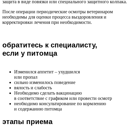
защита в виде повязки или специального защитного колпака.
После операции периодические осмотры ветеринаром
необходимы для оценки процесса выздоровления и
корректировки лечения при необходимости.
обратитесь к специалисту,
если у питомца
Изменился аппетит – ухудшился
или пропал
сильно изменилось поведение
вялость и слабость
Необходимо сделать вакцинацию
в соответствие с графиком или провести осмотр
необходимо консультирование по кормлению
и содержанию питомца
этапы приема