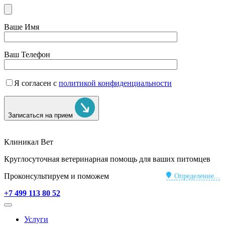
Ваше Имя
Ваш Телефон
Я согласен с
политикой конфиденциальности
Записаться на прием
Клиникал Вет
Круглосуточная ветеринарная помощь для ваших питомцев
Проконсультируем и поможем
Определение...
+7 499 113 80 52
Услуги