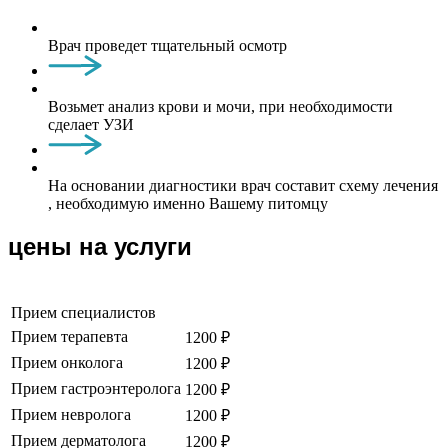
Врач проведет тщательный осмотр
Возьмет анализ крови и мочи, при необходимости
сделает УЗИ
На основании диагностики врач составит схему лечения
, необходимую именно Вашему питомцу
цены на услуги
Прием специалистов
Прием терапевта
1200 ₽
Прием онколога
1200 ₽
Прием гастроэнтеролога
1200 ₽
Прием невролога
1200 ₽
Прием дерматолога
1200 ₽