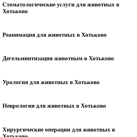
Стоматологические услуги для животных в
Хотьково
Реанимация для животных в Хотьково
Дегельминтизация животным в Хотьково
Урология для животных в Хотьково
Неврология для животных в Хотьково
Хирургические операции для животных в
Хотьково