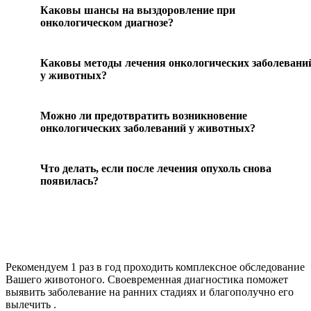
Каковы шансы на выздоровление при
онкологическом диагнозе?
Каковы методы лечения онкологических заболевани
у животных?
Можно ли предотвратить возникновение
онкологических заболеваний у животных?
Что делать, если после лечения опухоль снова
появилась?
Рекомендуем
1 раз в год проходить комплексное обследование
Вашего животоного.
Своевременная диагностика поможет
выявить заболевание на ранних стадиях и благополучно его
вылечить .