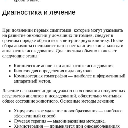
Диагностика и лечение
При появлении первых симптомов, которые могут указывать
на развитие онкологии у домашних питомцев, следует в
срочном порядке обратиться в ветеринарную клинику. После
сбора анамнеза специалист назначает клинические анализы и
аппаратные исследования. Диагностика обычно включает
следующие этапы:
Клинические анализы и аппаратные исследования.
Биопсия для определения вида опухоли.
Компьютерная томография — наиболее информативный
аппаратный метод.
Лечение назначают индивидуально на основании полученных
результатов анализов и исследований, обязательно учитывая
общее состояние животного. Основные методы лечения:
Хирургическое удаление новообразования — наиболее
эффективный способ.
Лучевая терапия — малоинвазивная методика.
Химиотерапия — применяется при онкозаболеваниях