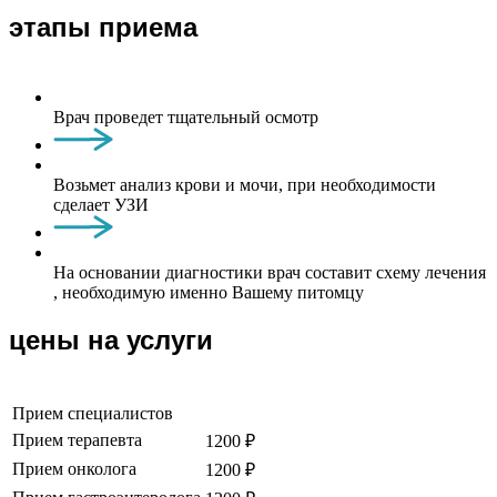
этапы приема
Врач проведет тщательный осмотр
Возьмет анализ крови и мочи, при необходимости
сделает УЗИ
На основании диагностики врач составит схему лечения
, необходимую именно Вашему питомцу
цены на услуги
Прием специалистов
Прием терапевта
1200 ₽
Прием онколога
1200 ₽