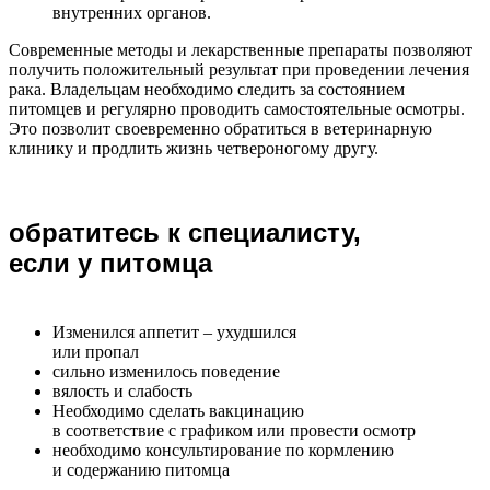
внутренних органов.
Современные методы и лекарственные препараты позволяют
получить положительный результат при проведении лечения
рака. Владельцам необходимо следить за состоянием
питомцев и регулярно проводить самостоятельные осмотры.
Это позволит своевременно обратиться в ветеринарную
клинику и продлить жизнь четвероногому другу.
обратитесь к специалисту,
если у питомца
Изменился аппетит – ухудшился
или пропал
сильно изменилось поведение
вялость и слабость
Необходимо сделать вакцинацию
в соответствие с графиком или провести осмотр
необходимо консультирование по кормлению
и содержанию питомца