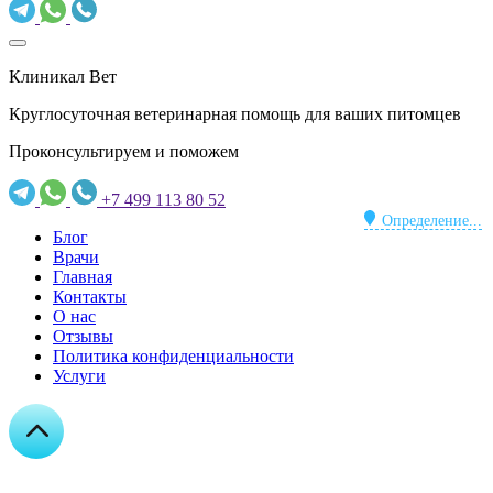
Клиникал Вет
Круглосуточная ветеринарная помощь для ваших питомцев
Проконсультируем и поможем
+7 499 113 80 52
Определение...
Блог
Врачи
Главная
Контакты
О нас
Отзывы
Политика конфиденциальности
Услуги