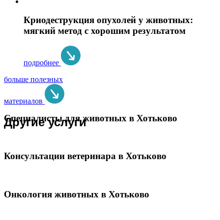
Криодеструкция опухолей у животных:
мягкий метод с хорошим результатом
подробнее
больше полезных
материалов
Специалисты для животных в Хотьково
Другие услуги
Консультации ветеринара в Хотьково
Онкология животных в Хотьково