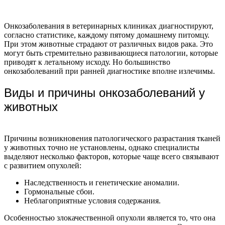
Онкозаболевания в ветеринарных клиниках диагностируют,
согласно статистике, каждому пятому домашнему питомцу.
При этом животные страдают от различных видов рака. Это
могут быть стремительно развивающиеся патологии, которые
приводят к летальному исходу. Но большинство
онкозаболеваний при ранней диагностике вполне излечимы.
Виды и причины онкозаболеваний у
животных
Причины возникновения патологического разрастания тканей
у животных точно не установлены, однако специалисты
выделяют несколько факторов, которые чаще всего связывают
с развитием опухолей:
Наследственность и генетические аномалии.
Гормональные сбои.
Неблагоприятные условия содержания.
Особенностью злокачественной опухоли является то, что она