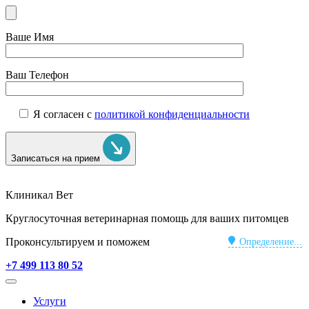
Ваше Имя
Ваш Телефон
Я согласен с
политикой конфиденциальности
Записаться на прием
Клиникал Вет
Круглосуточная ветеринарная помощь для ваших питомцев
Проконсультируем и поможем
Определение...
+7 499 113 80 52
Услуги