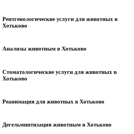
Рентгенологические услуги для животных в
Хотьково
Анализы животным в Хотьково
Стоматологические услуги для животных в
Хотьково
Реанимация для животных в Хотьково
Дегельминтизация животным в Хотьково