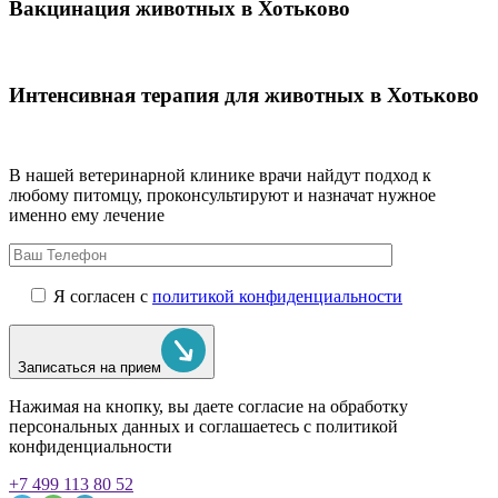
Вакцинация животных в Хотьково
Интенсивная терапия для животных в Хотьково
В нашей ветеринарной клинике врачи
найдут подход к
любому питомцу, проконсультируют и назначат нужное
именно ему лечение
Я согласен с
политикой конфиденциальности
Записаться на прием
Нажимая на кнопку, вы даете согласие на обработку
персональных данных и соглашаетесь c политикой
конфиденциальности
+7 499 113 80 52