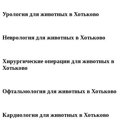
Урология для животных в Хотьково
Неврология для животных в Хотьково
Хирургические операции для животных в
Хотьково
Офтальмология для животных в Хотьково
Кардиология для животных в Хотьково