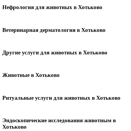
Нефрология для животных в Хотьково
Ветеринарная дерматология в Хотьково
Другие услуги для животных в Хотьково
Животные в Хотьково
Ритуальные услуги для животных в Хотьково
Эндоскопические исследования животным в
Хотьково