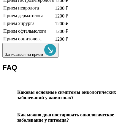
Прием гастроэнтеролога
1200 ₽
Прием невролога
1200 ₽
Прием дерматолога
1200 ₽
Прием хирурга
1200 ₽
Прием офтальмолога
1200 ₽
Прием орнитолога
1200 ₽
Записаться на прием
FAQ
Каковы основные симптомы онкологических
заболеваний у животных?
Как можно диагностировать онкологическое
заболевание у питомца?