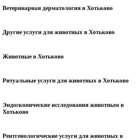
Ветеринарная дерматология в Хотьково
Другие услуги для животных в Хотьково
Животные в Хотьково
Ритуальные услуги для животных в Хотьково
Эндоскопические исследования животным в
Хотьково
Рентгенологические услуги для животных в