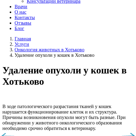
Консультации ветеринара
Врачи
О нас
Контакты
Отзывы
Блог
Главная
Услуги
Онкология животных в Хотьково
Удаление опухоли у кошек в Хотьково
Удаление опухоли у кошек в
Хотьково
В ходе патологического разрастания тканей у кошек
нарушается функционирование клеток и их структура.
Причины возникновения опухоли могут быть разные. При
обнаружении у животного онкологического образования
необходимо срочно обратиться к ветеринару.