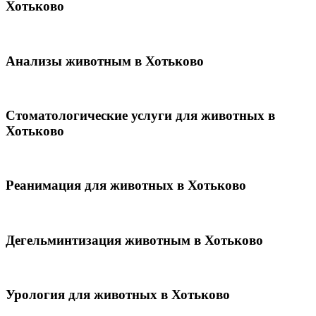
Хотьково
Анализы животным в Хотьково
Стоматологические услуги для животных в
Хотьково
Реанимация для животных в Хотьково
Дегельминтизация животным в Хотьково
Урология для животных в Хотьково