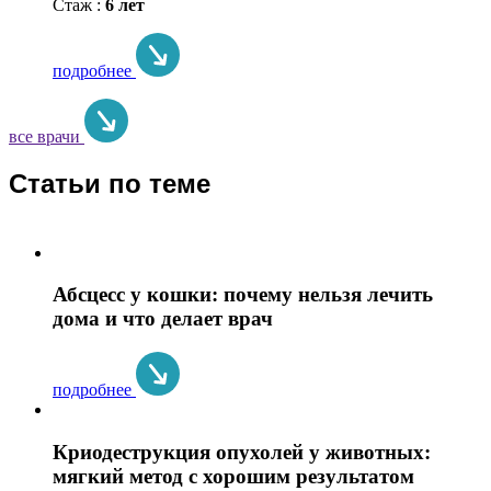
Стаж :
6 лет
подробнее
все врачи
Статьи по теме
Абсцесс у кошки: почему нельзя лечить
дома и что делает врач
подробнее
Криодеструкция опухолей у животных:
мягкий метод с хорошим результатом