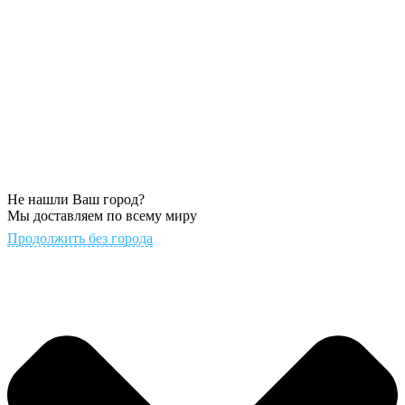
Не нашли Ваш город?
Мы доставляем по всему миру
Продолжить без города