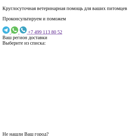
Круглосуточная ветеринарная помощь для ваших питомцев
Проконсультируем и поможем
+7 499 113 80 52
Ваш регион доставки
Выберите из списка:
Не нашли Ваш город?