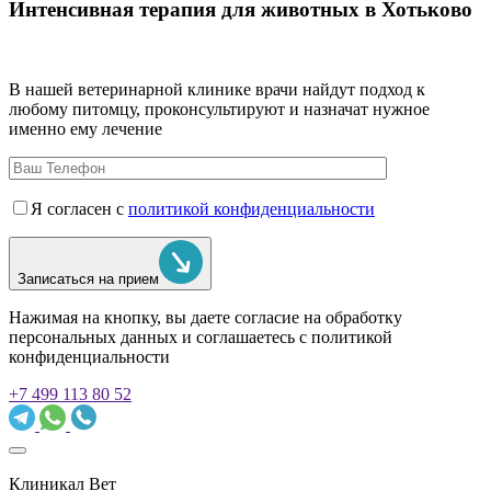
Интенсивная терапия для животных в Хотьково
В нашей ветеринарной клинике врачи
найдут подход к
любому питомцу, проконсультируют и назначат нужное
именно ему лечение
Я согласен с
политикой конфиденциальности
Записаться на прием
Нажимая на кнопку, вы даете согласие на обработку
персональных данных и соглашаетесь c политикой
конфиденциальности
+7 499 113 80 52
Клиникал Вет