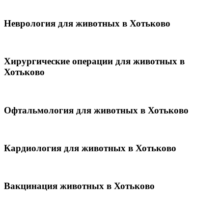
Неврология для животных в Хотьково
Хирургические операции для животных в
Хотьково
Офтальмология для животных в Хотьково
Кардиология для животных в Хотьково
Вакцинация животных в Хотьково