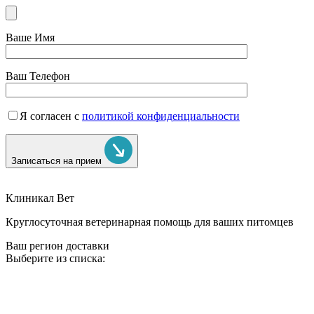
Ваше Имя
Ваш Телефон
Я согласен с
политикой конфиденциальности
Записаться на прием
Клиникал Вет
Круглосуточная ветеринарная помощь для ваших питомцев
Ваш регион доставки
Выберите из списка: