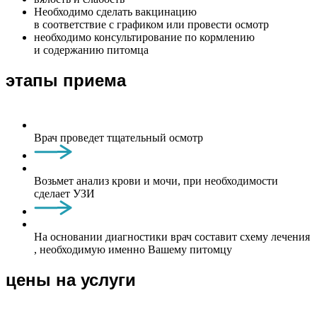
Необходимо сделать вакцинацию
в соответствие с графиком или провести осмотр
необходимо консультирование по кормлению
и содержанию питомца
этапы приема
Врач проведет тщательный осмотр
Возьмет анализ крови и мочи, при необходимости
сделает УЗИ
На основании диагностики врач составит схему лечения
, необходимую именно Вашему питомцу
цены на услуги