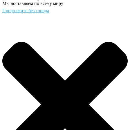
Мы доставляем по всему миру
Продолжить без города