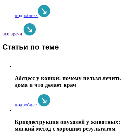
подробнее
все врачи
Статьи по теме
Абсцесс у кошки: почему нельзя лечить
дома и что делает врач
подробнее
Криодеструкция опухолей у животных:
мягкий метод с хорошим результатом