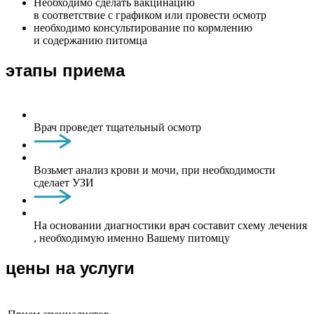
Необходимо сделать вакцинацию
в соответствие с графиком или провести осмотр
необходимо консультирование по кормлению
и содержанию питомца
этапы приема
Врач проведет тщательный осмотр
Возьмет анализ крови и мочи, при необходимости
сделает УЗИ
На основании диагностики врач составит схему лечения
, необходимую именно Вашему питомцу
цены на услуги