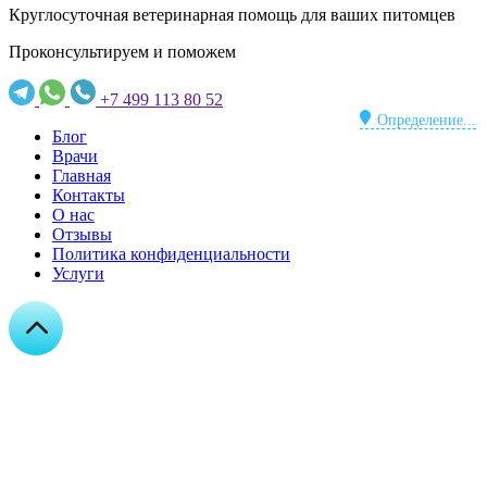
Круглосуточная ветеринарная помощь для ваших питомцев
Проконсультируем и поможем
+7 499 113 80 52
Определение...
Блог
Врачи
Главная
Контакты
О нас
Отзывы
Политика конфиденциальности
Услуги