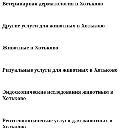
Ветеринарная дерматология в Хотьково
Другие услуги для животных в Хотьково
Животные в Хотьково
Ритуальные услуги для животных в Хотьково
Эндоскопические исследования животным в
Хотьково
Рентгенологические услуги для животных в
Хотьково