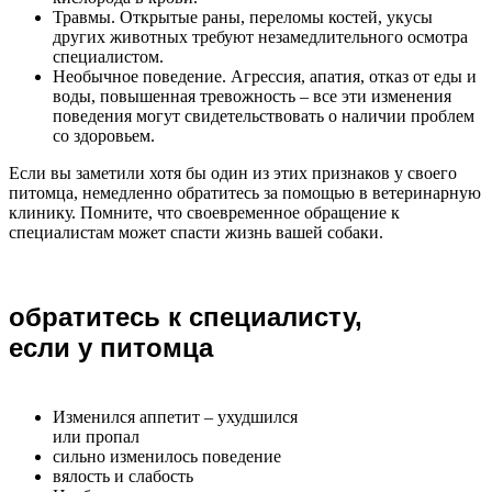
Травмы. Открытые раны, переломы костей, укусы
других животных требуют незамедлительного осмотра
специалистом.
Необычное поведение. Агрессия, апатия, отказ от еды и
воды, повышенная тревожность – все эти изменения
поведения могут свидетельствовать о наличии проблем
со здоровьем.
Если вы заметили хотя бы один из этих признаков у своего
питомца, немедленно обратитесь за помощью в ветеринарную
клинику. Помните, что своевременное обращение к
специалистам может спасти жизнь вашей собаки.
обратитесь к специалисту,
если у питомца
Изменился аппетит – ухудшился
или пропал
сильно изменилось поведение
вялость и слабость