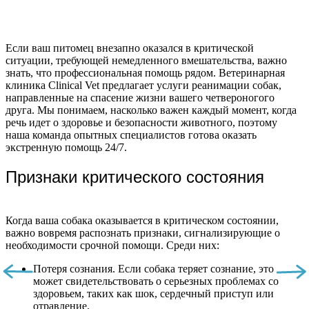
Если ваш питомец внезапно оказался в критической
ситуации, требующей немедленного вмешательства, важно
знать, что профессиональная помощь рядом. Ветеринарная
клиника Clinical Vet предлагает услуги реанимации собак,
направленные на спасение жизни вашего четвероногого
друга. Мы понимаем, насколько важен каждый момент, когда
речь идет о здоровье и безопасности животного, поэтому
наша команда опытных специалистов готова оказать
экстренную помощь 24/7.
Признаки критического состояния
Когда ваша собака оказывается в критическом состоянии,
важно вовремя распознать признаки, сигнализирующие о
необходимости срочной помощи. Среди них:
Потеря сознания. Если собака теряет сознание, это
может свидетельствовать о серьезных проблемах со
здоровьем, таких как шок, сердечный приступ или
отравление.