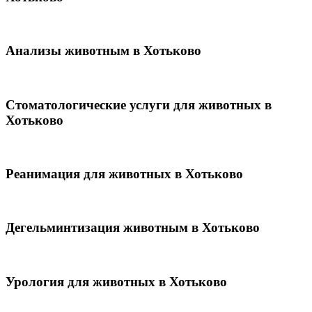
Анализы животным в Хотьково
Стоматологические услуги для животных в
Хотьково
Реанимация для животных в Хотьково
Дегельминтизация животным в Хотьково
Урология для животных в Хотьково