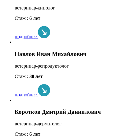
ветеринар-кинолог
Стаж :
6 лет
подробнее
Павлов Иван Михайлович
ветеринар-репродуктолог
Стаж :
30 лет
подробнее
Коротков Дмитрий Даниилович
ветеринар-дерматолог
Стаж :
6 лет