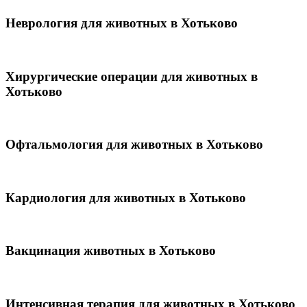
Неврология для животных в Хотьково
Хирургические операции для животных в
Хотьково
Офтальмология для животных в Хотьково
Кардиология для животных в Хотьково
Вакцинация животных в Хотьково
Интенсивная терапия для животных в Хотьково