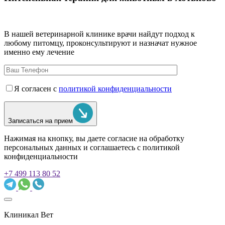
В нашей ветеринарной клинике врачи
найдут подход к
любому питомцу, проконсультируют и назначат нужное
именно ему лечение
Я согласен с
политикой конфиденциальности
Записаться на прием
Нажимая на кнопку, вы даете согласие на обработку
персональных данных и соглашаетесь c политикой
конфиденциальности
+7 499 113 80 52
Клиникал Вет