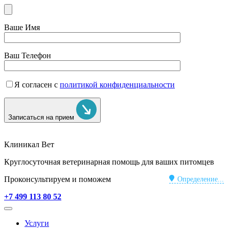
Ваше Имя
Ваш Телефон
Я согласен с
политикой конфиденциальности
Записаться на прием
Клиникал Вет
Круглосуточная ветеринарная помощь для ваших питомцев
Проконсультируем и поможем
Определение...
+7 499 113 80 52
Услуги