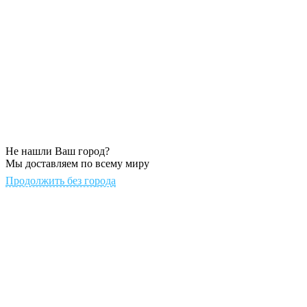
Не нашли Ваш город?
Мы доставляем по всему миру
Продолжить без города