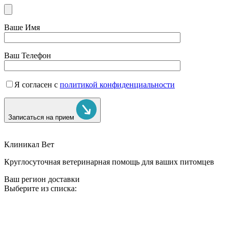
Ваше Имя
Ваш Телефон
Я согласен с
политикой конфиденциальности
Записаться на прием
Клиникал Вет
Круглосуточная ветеринарная помощь для ваших питомцев
Ваш регион доставки
Выберите из списка: