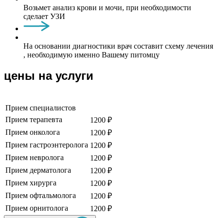
Возьмет анализ крови и мочи, при необходимости
сделает УЗИ
На основании диагностики врач составит схему лечения
, необходимую именно Вашему питомцу
цены на услуги
Прием специалистов
Прием терапевта
1200 ₽
Прием онколога
1200 ₽
Прием гастроэнтеролога
1200 ₽
Прием невролога
1200 ₽
Прием дерматолога
1200 ₽
Прием хирурга
1200 ₽
Прием офтальмолога
1200 ₽
Прием орнитолога
1200 ₽