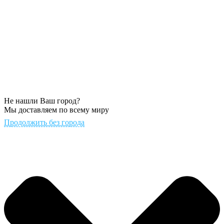
Не нашли Ваш город?
Мы доставляем по всему миру
Продолжить без города