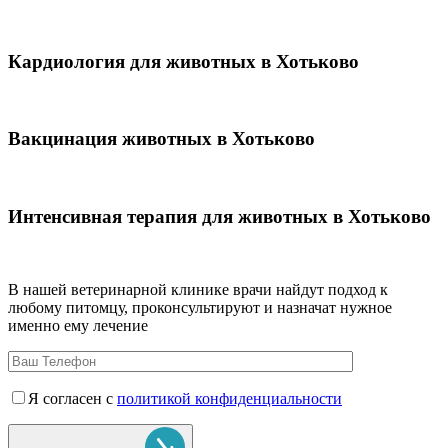
Кардиология для животных в Хотьково
Вакцинация животных в Хотьково
Интенсивная терапия для животных в Хотьково
В нашей ветеринарной клинике врачи
найдут подход к
любому питомцу, проконсультируют и назначат нужное
именно ему лечение
Я согласен с
политикой конфиденциальности