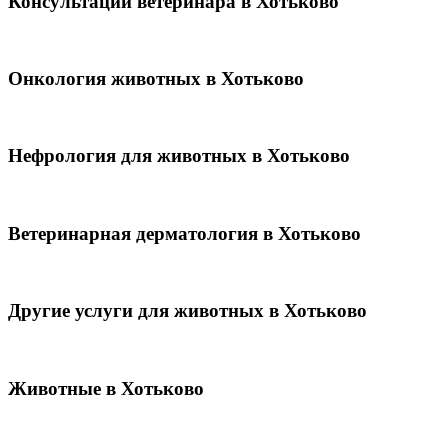
Консультации ветеринара в Хотьково
Онкология животных в Хотьково
Нефрология для животных в Хотьково
Ветеринарная дерматология в Хотьково
Другие услуги для животных в Хотьково
Животные в Хотьково