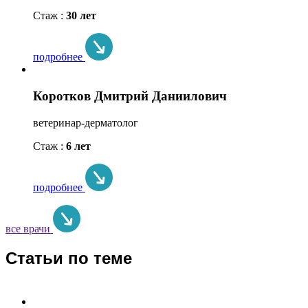
Стаж :
30 лет
подробнее
Коротков Дмитрий Даниилович
ветеринар-дерматолог
Стаж :
6 лет
подробнее
все врачи
Статьи по теме