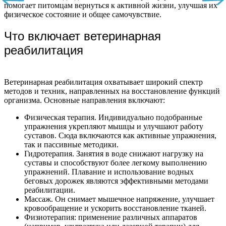
помогает питомцам вернуться к активной жизни, улучшая их
физическое состояние и общее самочувствие.
Что включает ветеринарная
реабилитация
Ветеринарная реабилитация охватывает широкий спектр
методов и техник, направленных на восстановление функций
организма. Основные направления включают:
Физическая терапия. Индивидуально подобранные
упражнения укрепляют мышцы и улучшают работу
суставов. Сюда включаются как активные упражнения,
так и пассивные методики.
Гидротерапия. Занятия в воде снижают нагрузку на
суставы и способствуют более легкому выполнению
упражнений. Плавание и использование водных
беговых дорожек являются эффективными методами
реабилитации.
Массаж. Он снимает мышечное напряжение, улучшает
кровообращение и ускорить восстановление тканей.
Физиотерапия: применение различных аппаратов