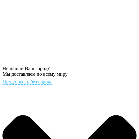
Не нашли Ваш город?
Мы доставляем по всему миру
Продолжить без города