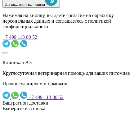
Записаться на прием
Нажимая на кнопку, вы даете согласие на обработку
персональных данных и соглашаетесь c политикой
конфиденциальности
+7 499 113 80 52
Клиникал Вет
Круглосуточная ветеринарная помощь для ваших питомцев
Проконсультируем и поможем
+7 499 113 80 52
Ваш регион доставки
Выберите из списка: