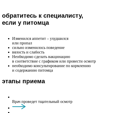
обратитесь к специалисту,
если у питомца
Изменился аппетит – ухудшился
или пропал
сильно изменилось поведение
вялость и слабость
Необходимо сделать вакцинацию
в соответствие с графиком или провести осмотр
необходимо консультирование по кормлению
и содержанию питомца
этапы приема
Врач проведет тщательный осмотр