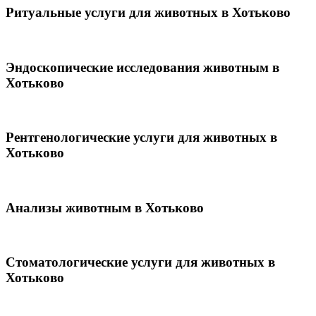
Ритуальные услуги для животных в Хотьково
Эндоскопические исследования животным в
Хотьково
Рентгенологические услуги для животных в
Хотьково
Анализы животным в Хотьково
Стоматологические услуги для животных в
Хотьково