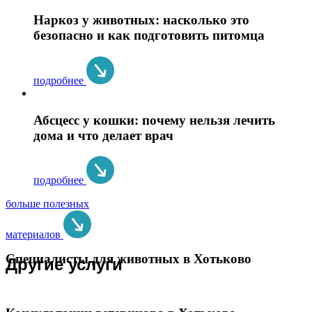
Наркоз у животных: насколько это
безопасно и как подготовить питомца
подробнее
Абсцесс у кошки: почему нельзя лечить
дома и что делает врач
подробнее
больше полезных
материалов
Специалисты для животных в Хотьково
Другие услуги