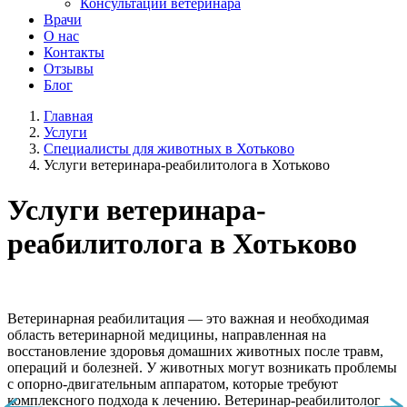
Консультации ветеринара
Врачи
О нас
Контакты
Отзывы
Блог
Главная
Услуги
Специалисты для животных в Хотьково
Услуги ветеринара-реабилитолога в Хотьково
Услуги ветеринара-
реабилитолога в Хотьково
Ветеринарная реабилитация — это важная и необходимая
область ветеринарной медицины, направленная на
восстановление здоровья домашних животных после травм,
операций и болезней. У животных могут возникать проблемы
с опорно-двигательным аппаратом, которые требуют
комплексного подхода к лечению. Ветеринар-реабилитолог