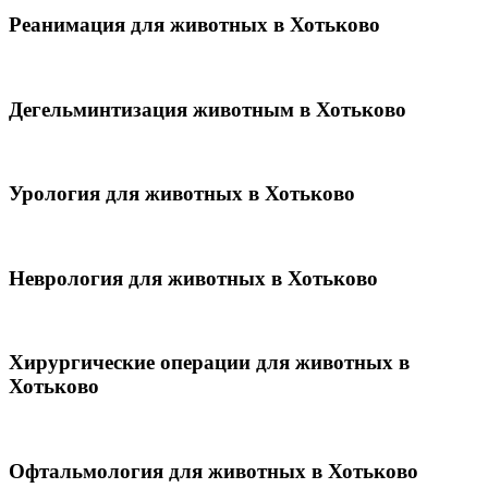
Реанимация для животных в Хотьково
Дегельминтизация животным в Хотьково
Урология для животных в Хотьково
Неврология для животных в Хотьково
Хирургические операции для животных в
Хотьково
Офтальмология для животных в Хотьково