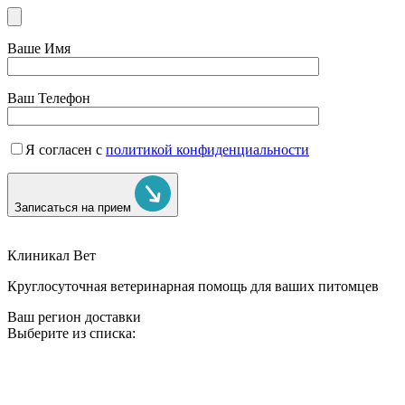
Ваше Имя
Ваш Телефон
Я согласен с
политикой конфиденциальности
Записаться на прием
Клиникал Вет
Круглосуточная ветеринарная помощь для ваших питомцев
Ваш регион доставки
Выберите из списка: