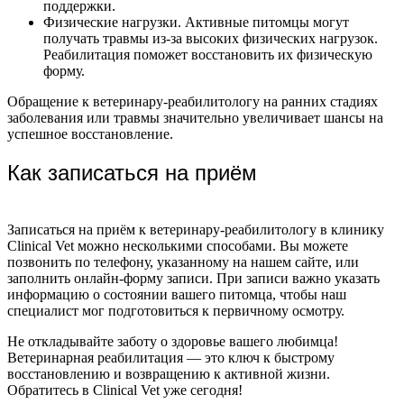
поддержки.
Физические нагрузки. Активные питомцы могут
получать травмы из-за высоких физических нагрузок.
Реабилитация поможет восстановить их физическую
форму.
Обращение к ветеринару-реабилитологу на ранних стадиях
заболевания или травмы значительно увеличивает шансы на
успешное восстановление.
Как записаться на приём
Записаться на приём к ветеринару-реабилитологу в клинику
Clinical Vet можно несколькими способами. Вы можете
позвонить по телефону, указанному на нашем сайте, или
заполнить онлайн-форму записи. При записи важно указать
информацию о состоянии вашего питомца, чтобы наш
специалист мог подготовиться к первичному осмотру.
Не откладывайте заботу о здоровье вашего любимца!
Ветеринарная реабилитация — это ключ к быстрому
восстановлению и возвращению к активной жизни.
Обратитесь в Clinical Vet уже сегодня!