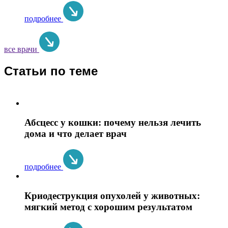
подробнее
все врачи
Статьи по теме
Абсцесс у кошки: почему нельзя лечить
дома и что делает врач
подробнее
Криодеструкция опухолей у животных:
мягкий метод с хорошим результатом