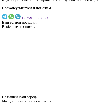
Проконсультируем и поможем
+7 499 113 80 52
Ваш регион доставки
Выберите из списка:
Не нашли Ваш город?
Мы доставляем по всему миру