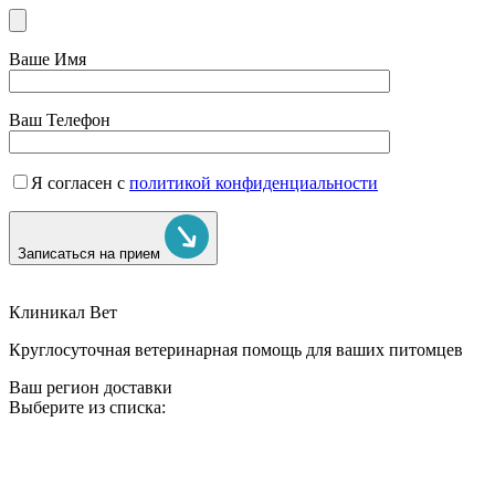
Ваше Имя
Ваш Телефон
Я согласен с
политикой конфиденциальности
Записаться на прием
Клиникал Вет
Круглосуточная ветеринарная помощь для ваших питомцев
Ваш регион доставки
Выберите из списка: