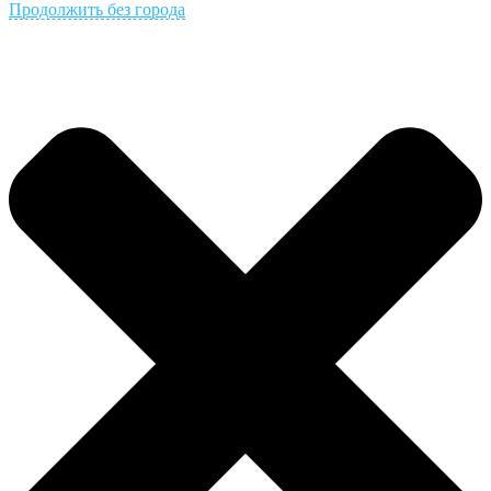
Продолжить без города