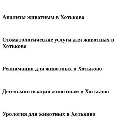
Анализы животным в Хотьково
Стоматологические услуги для животных в
Хотьково
Реанимация для животных в Хотьково
Дегельминтизация животным в Хотьково
Урология для животных в Хотьково