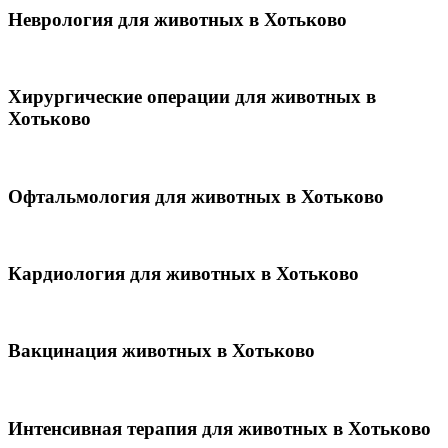
Неврология для животных в Хотьково
Хирургические операции для животных в
Хотьково
Офтальмология для животных в Хотьково
Кардиология для животных в Хотьково
Вакцинация животных в Хотьково
Интенсивная терапия для животных в Хотьково