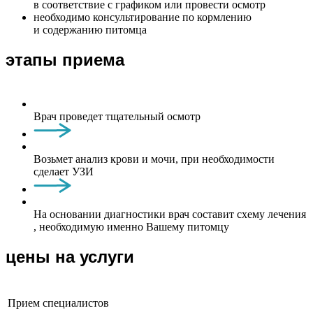
в соответствие с графиком или провести осмотр
необходимо консультирование по кормлению
и содержанию питомца
этапы приема
Врач проведет тщательный осмотр
Возьмет анализ крови и мочи, при необходимости
сделает УЗИ
На основании диагностики врач составит схему лечения
, необходимую именно Вашему питомцу
цены на услуги
Прием специалистов