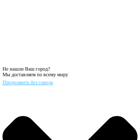
Не нашли Ваш город?
Мы доставляем по всему миру
Продолжить без города