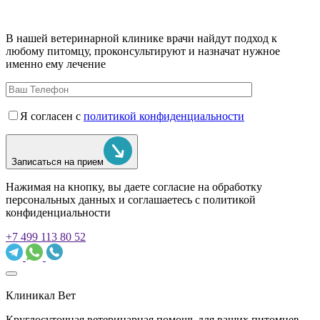
В нашей ветеринарной клинике врачи
найдут подход к
любому питомцу, проконсультируют и назначат нужное
именно ему лечение
Я согласен с
политикой конфиденциальности
Записаться на прием
Нажимая на кнопку, вы даете согласие на обработку
персональных данных и соглашаетесь c политикой
конфиденциальности
+7 499 113 80 52
Клиникал Вет
Круглосуточная ветеринарная помощь для ваших питомцев