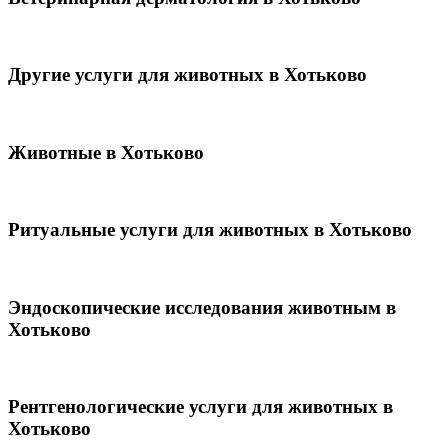
Другие услуги для животных в Хотьково
Животные в Хотьково
Ритуальные услуги для животных в Хотьково
Эндоскопические исследования животным в
Хотьково
Рентгенологические услуги для животных в
Хотьково