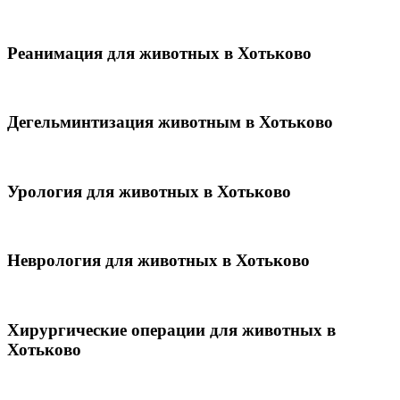
Реанимация для животных в Хотьково
Дегельминтизация животным в Хотьково
Урология для животных в Хотьково
Неврология для животных в Хотьково
Хирургические операции для животных в
Хотьково