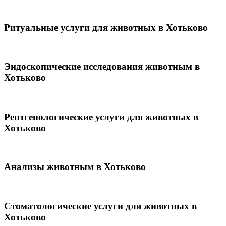
Ритуальные услуги для животных в Хотьково
Эндоскопические исследования животным в
Хотьково
Рентгенологические услуги для животных в
Хотьково
Анализы животным в Хотьково
Стоматологические услуги для животных в
Хотьково