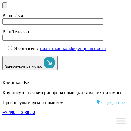
Ваше Имя
Ваш Телефон
Я согласен с
политикой конфиденциальности
Записаться на прием
Клиникал Вет
Круглосуточная ветеринарная помощь для ваших питомцев
Проконсультируем и поможем
Определение...
+7 499 113 80 52