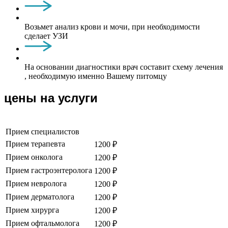
Возьмет анализ крови и мочи, при необходимости
сделает УЗИ
На основании диагностики врач составит схему лечения
, необходимую именно Вашему питомцу
цены на услуги
Прием специалистов
Прием терапевта
1200 ₽
Прием онколога
1200 ₽
Прием гастроэнтеролога
1200 ₽
Прием невролога
1200 ₽
Прием дерматолога
1200 ₽
Прием хирурга
1200 ₽
Прием офтальмолога
1200 ₽