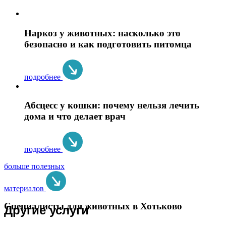
Наркоз у животных: насколько это
безопасно и как подготовить питомца
подробнее
Абсцесс у кошки: почему нельзя лечить
дома и что делает врач
подробнее
больше полезных
материалов
Специалисты для животных в Хотьково
Другие услуги