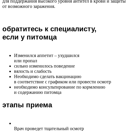
для поддержания высокого уровня антител в крови и защиты
от возможного заражения.
обратитесь к специалисту,
если у питомца
Изменился аппетит – ухудшился
или пропал
сильно изменилось поведение
вялость и слабость
Необходимо сделать вакцинацию
в соответствие с графиком или провести осмотр
необходимо консультирование по кормлению
и содержанию питомца
этапы приема
Врач проведет тщательный осмотр