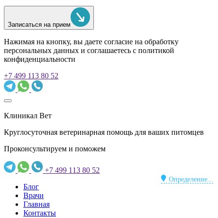
Записаться на прием
Нажимая на кнопку, вы даете согласие на обработку
персональных данных и соглашаетесь c политикой
конфиденциальности
+7 499 113 80 52
Клиникал Вет
Круглосуточная ветеринарная помощь для ваших питомцев
Проконсультируем и поможем
+7 499 113 80 52
Определение...
Блог
Врачи
Главная
Контакты