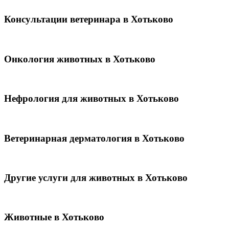
Консультации ветеринара в Хотьково
Онкология животных в Хотьково
Нефрология для животных в Хотьково
Ветеринарная дерматология в Хотьково
Другие услуги для животных в Хотьково
Животные в Хотьково