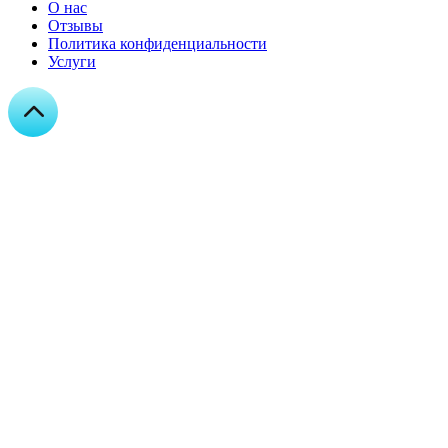
О нас
Отзывы
Политика конфиденциальности
Услуги