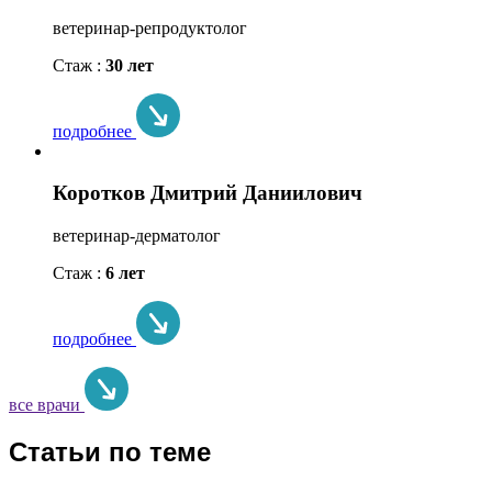
ветеринар-репродуктолог
Стаж :
30 лет
подробнее
Коротков Дмитрий Даниилович
ветеринар-дерматолог
Стаж :
6 лет
подробнее
все врачи
Статьи по теме