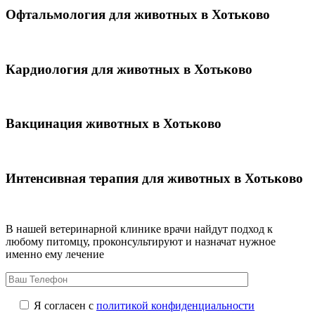
Офтальмология для животных в Хотьково
Кардиология для животных в Хотьково
Вакцинация животных в Хотьково
Интенсивная терапия для животных в Хотьково
В нашей ветеринарной клинике врачи
найдут подход к
любому питомцу, проконсультируют и назначат нужное
именно ему лечение
Я согласен с
политикой конфиденциальности