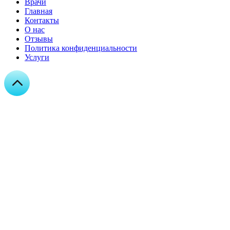
Врачи
Главная
Контакты
О нас
Отзывы
Политика конфиденциальности
Услуги