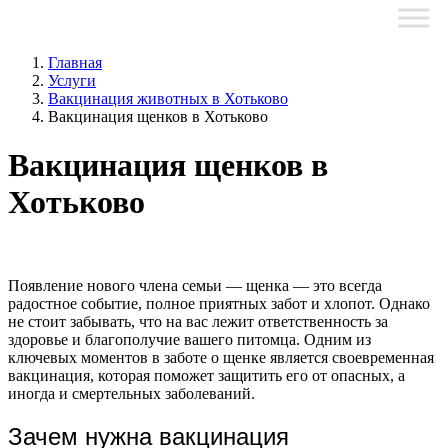
Главная
Услуги
Вакцинация животных в Хотьково
Вакцинация щенков в Хотьково
Вакцинация щенков в
Хотьково
Появление нового члена семьи — щенка — это всегда
радостное событие, полное приятных забот и хлопот. Однако
не стоит забывать, что на вас лежит ответственность за
здоровье и благополучие вашего питомца. Одним из
ключевых моментов в заботе о щенке является своевременная
вакцинация, которая поможет защитить его от опасных, а
иногда и смертельных заболеваний.
Зачем нужна вакцинация