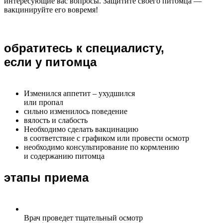
интересующие вас вопросы. Защитите своего питомца —
вакцинируйте его вовремя!
обратитесь к специалисту,
если у питомца
Изменился аппетит – ухудшился
или пропал
сильно изменилось поведение
вялость и слабость
Необходимо сделать вакцинацию
в соответствие с графиком или провести осмотр
необходимо консультирование по кормлению
и содержанию питомца
этапы приема
Врач проведет тщательный осмотр