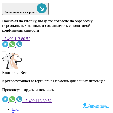
Записаться на прием
Нажимая на кнопку, вы даете согласие на обработку
персональных данных и соглашаетесь c политикой
конфиденциальности
+7 499 113 80 52
Клиникал Вет
Круглосуточная ветеринарная помощь для ваших питомцев
Проконсультируем и поможем
+7 499 113 80 52
Определение...
Блог