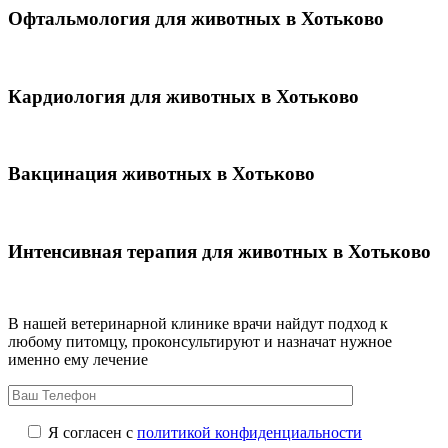
Офтальмология для животных в Хотьково
Кардиология для животных в Хотьково
Вакцинация животных в Хотьково
Интенсивная терапия для животных в Хотьково
В нашей ветеринарной клинике врачи
найдут подход к
любому питомцу, проконсультируют и назначат нужное
именно ему лечение
Я согласен с
политикой конфиденциальности