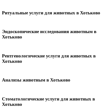
Ритуальные услуги для животных в Хотьково
Эндоскопические исследования животным в
Хотьково
Рентгенологические услуги для животных в
Хотьково
Анализы животным в Хотьково
Стоматологические услуги для животных в
Хотьково