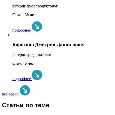
ветеринар-репродуктолог
Стаж :
30 лет
подробнее
Коротков Дмитрий Даниилович
ветеринар-дерматолог
Стаж :
6 лет
подробнее
все врачи
Статьи по теме