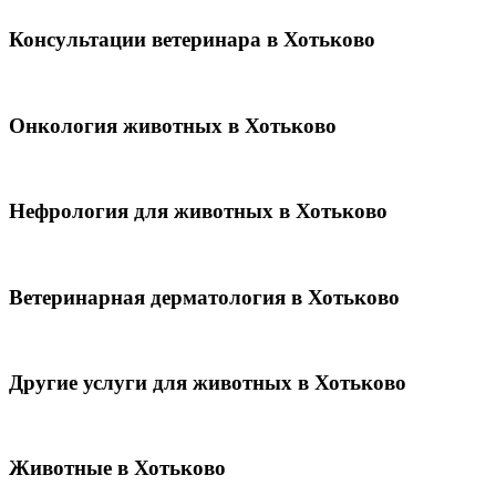
Консультации ветеринара в Хотьково
Онкология животных в Хотьково
Нефрология для животных в Хотьково
Ветеринарная дерматология в Хотьково
Другие услуги для животных в Хотьково
Животные в Хотьково