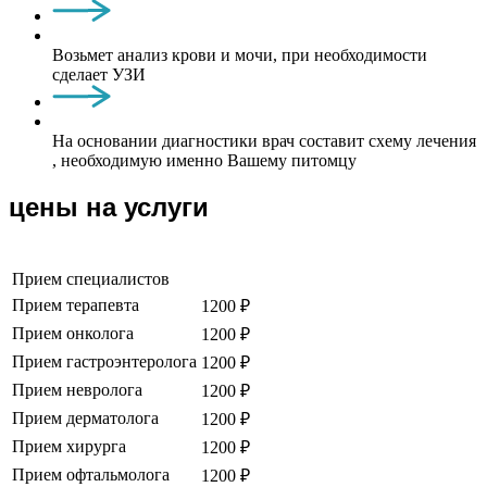
Возьмет анализ крови и мочи, при необходимости
сделает УЗИ
На основании диагностики врач составит схему лечения
, необходимую именно Вашему питомцу
цены на услуги
Прием специалистов
Прием терапевта
1200 ₽
Прием онколога
1200 ₽
Прием гастроэнтеролога
1200 ₽
Прием невролога
1200 ₽
Прием дерматолога
1200 ₽
Прием хирурга
1200 ₽
Прием офтальмолога
1200 ₽