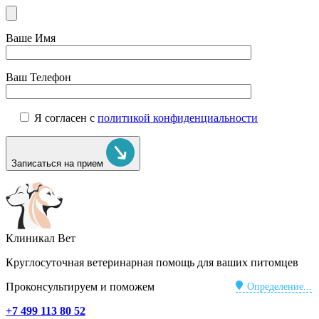
Ваше Имя
Ваш Телефон
Я согласен с
политикой конфиденциальности
Записаться на прием
Клиникал Вет
Круглосуточная ветеринарная помощь для ваших питомцев
Проконсультируем и поможем
Определение...
+7 499 113 80 52