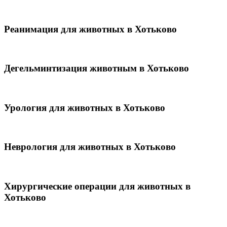
Реанимация для животных в Хотьково
Дегельминтизация животным в Хотьково
Урология для животных в Хотьково
Неврология для животных в Хотьково
Хирургические операции для животных в
Хотьково