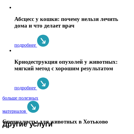
Абсцесс у кошки: почему нельзя лечить
дома и что делает врач
подробнее
Криодеструкция опухолей у животных:
мягкий метод с хорошим результатом
подробнее
больше полезных
материалов
Специалисты для животных в Хотьково
Другие услуги