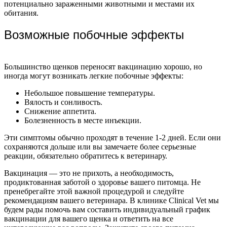
потенциально зараженными животными и местами их
обитания.
Возможные побочные эффекты
Большинство щенков переносят вакцинацию хорошо, но
иногда могут возникать легкие побочные эффекты:
Небольшое повышение температуры.
Вялость и сонливость.
Снижение аппетита.
Болезненность в месте инъекции.
Эти симптомы обычно проходят в течение 1-2 дней. Если они
сохраняются дольше или вы замечаете более серьезные
реакции, обязательно обратитесь к ветеринару.
Вакцинация — это не прихоть, а необходимость,
продиктованная заботой о здоровье вашего питомца. Не
пренебрегайте этой важной процедурой и следуйте
рекомендациям вашего ветеринара. В клинике Clinical Vet мы
будем рады помочь вам составить индивидуальный график
вакцинации для вашего щенка и ответить на все