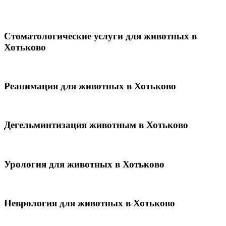
Стоматологические услуги для животных в
Хотьково
Реанимация для животных в Хотьково
Дегельминтизация животным в Хотьково
Урология для животных в Хотьково
Неврология для животных в Хотьково