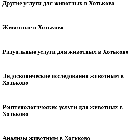
Другие услуги для животных в Хотьково
Животные в Хотьково
Ритуальные услуги для животных в Хотьково
Эндоскопические исследования животным в
Хотьково
Рентгенологические услуги для животных в
Хотьково
Анализы животным в Хотьково