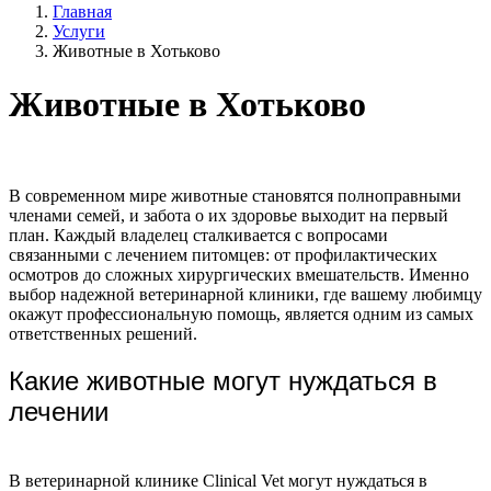
Главная
Услуги
Животные в Хотьково
Животные в Хотьково
В современном мире животные становятся полноправными
членами семей, и забота о их здоровье выходит на первый
план. Каждый владелец сталкивается с вопросами
связанными с лечением питомцев: от профилактических
осмотров до сложных хирургических вмешательств. Именно
выбор надежной ветеринарной клиники, где вашему любимцу
окажут профессиональную помощь, является одним из самых
ответственных решений.
Какие животные могут нуждаться в
лечении
В ветеринарной клинике Clinical Vet могут нуждаться в