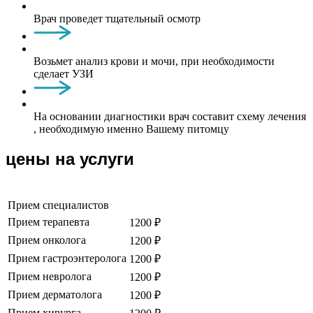
Врач проведет тщательный осмотр
Возьмет анализ крови и мочи, при необходимости
сделает УЗИ
На основании диагностики врач составит схему лечения
, необходимую именно Вашему питомцу
цены на услуги
Прием специалистов
Прием терапевта
1200 ₽
Прием онколога
1200 ₽
Прием гастроэнтеролога
1200 ₽
Прием невролога
1200 ₽
Прием дерматолога
1200 ₽
Прием хирурга