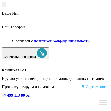
Ваше Имя
Ваш Телефон
Я согласен с
политикой конфиденциальности
Записаться на прием
Клиникал Вет
Круглосуточная ветеринарная помощь для ваших питомцев
Проконсультируем и поможем
Определение...
+7 499 113 80 52