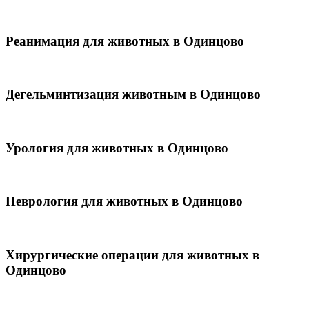
Реанимация для животных в Одинцово
Дегельминтизация животным в Одинцово
Урология для животных в Одинцово
Неврология для животных в Одинцово
Хирургические операции для животных в
Одинцово