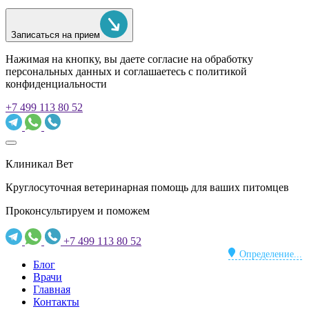
Записаться на прием
Нажимая на кнопку, вы даете согласие на обработку
персональных данных и соглашаетесь c политикой
конфиденциальности
+7 499 113 80 52
Клиникал Вет
Круглосуточная ветеринарная помощь для ваших питомцев
Проконсультируем и поможем
+7 499 113 80 52
Определение...
Блог
Врачи
Главная
Контакты