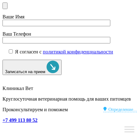
Ваше Имя
Ваш Телефон
Я согласен с
политикой конфиденциальности
Записаться на прием
Клиникал Вет
Круглосуточная ветеринарная помощь для ваших питомцев
Проконсультируем и поможем
Определение...
+7 499 113 80 52