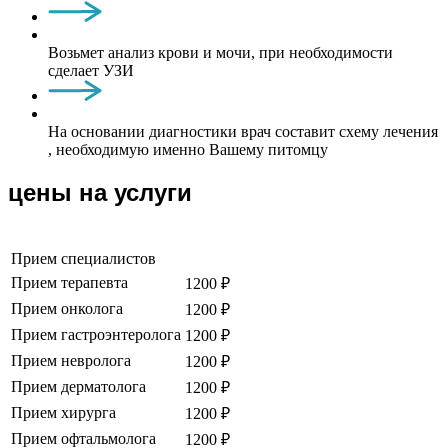
Возьмет анализ крови и мочи, при необходимости
сделает УЗИ
На основании диагностики врач составит схему лечения
, необходимую именно Вашему питомцу
цены на услуги
Прием специалистов
Прием терапевта
1200 ₽
Прием онколога
1200 ₽
Прием гастроэнтеролога
1200 ₽
Прием невролога
1200 ₽
Прием дерматолога
1200 ₽
Прием хирурга
1200 ₽
Прием офтальмолога
1200 ₽