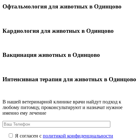
Офтальмология для животных в Одинцово
Кардиология для животных в Одинцово
Вакцинация животных в Одинцово
Интенсивная терапия для животных в Одинцово
В нашей ветеринарной клинике врачи
найдут подход к
любому питомцу, проконсультируют и назначат нужное
именно ему лечение
Я согласен с
политикой конфиденциальности