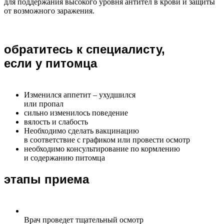
для поддержания высокого уровня антител в крови и защиты
от возможного заражения.
обратитесь к специалисту,
если у питомца
Изменился аппетит – ухудшился
или пропал
сильно изменилось поведение
вялость и слабость
Необходимо сделать вакцинацию
в соответствие с графиком или провести осмотр
необходимо консультирование по кормлению
и содержанию питомца
этапы приема
Врач проведет тщательный осмотр