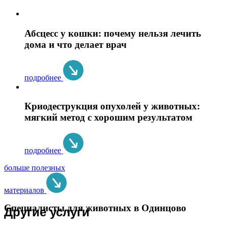
Абсцесс у кошки: почему нельзя лечить
дома и что делает врач
подробнее
Криодеструкция опухолей у животных:
мягкий метод с хорошим результатом
подробнее
больше полезных
материалов
Специалисты для животных в Одинцово
Другие услуги