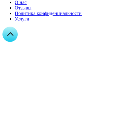
О нас
Отзывы
Политика конфиденциальности
Услуги