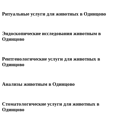
Ритуальные услуги для животных в Одинцово
Эндоскопические исследования животным в
Одинцово
Рентгенологические услуги для животных в
Одинцово
Анализы животным в Одинцово
Стоматологические услуги для животных в
Одинцово