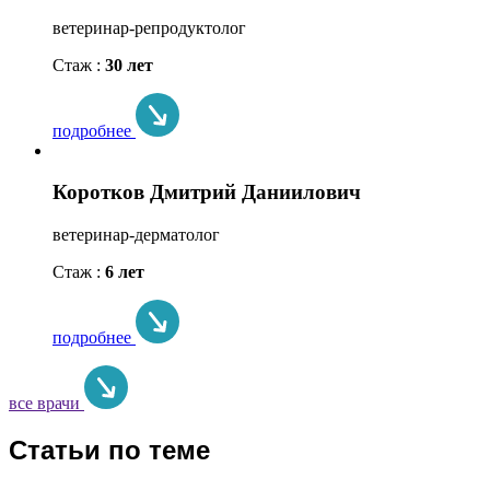
ветеринар-репродуктолог
Стаж :
30 лет
подробнее
Коротков Дмитрий Даниилович
ветеринар-дерматолог
Стаж :
6 лет
подробнее
все врачи
Статьи по теме