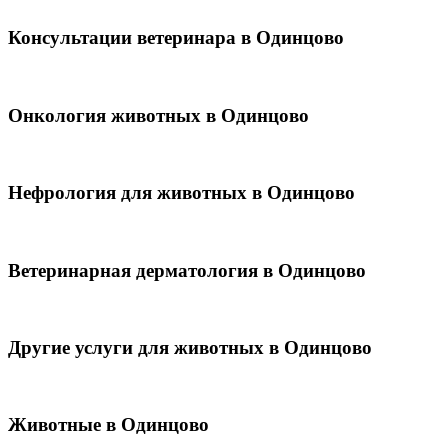
Консультации ветеринара в Одинцово
Онкология животных в Одинцово
Нефрология для животных в Одинцово
Ветеринарная дерматология в Одинцово
Другие услуги для животных в Одинцово
Животные в Одинцово