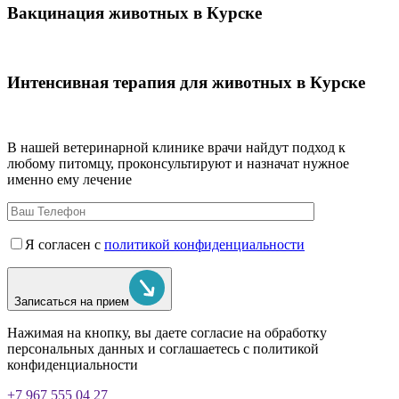
Вакцинация животных в Курске
Интенсивная терапия для животных в Курске
В нашей ветеринарной клинике врачи
найдут подход к
любому питомцу, проконсультируют и назначат нужное
именно ему лечение
Я согласен с
политикой конфиденциальности
Записаться на прием
Нажимая на кнопку, вы даете согласие на обработку
персональных данных и соглашаетесь c политикой
конфиденциальности
+7 967 555 04 27