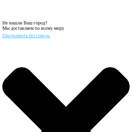
Не нашли Ваш город?
Мы доставляем по всему миру
Продолжить без города