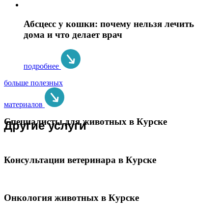
Абсцесс у кошки: почему нельзя лечить
дома и что делает врач
подробнее
больше полезных
материалов
Специалисты для животных в Курске
Другие услуги
Консультации ветеринара в Курске
Онкология животных в Курске