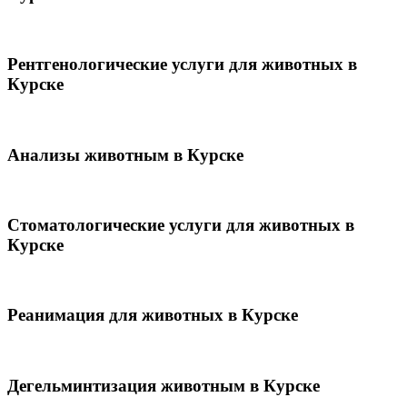
Рентгенологические услуги для животных в
Курске
Анализы животным в Курске
Стоматологические услуги для животных в
Курске
Реанимация для животных в Курске
Дегельминтизация животным в Курске