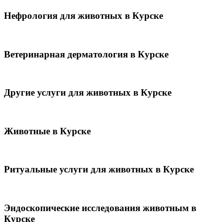
Нефрология для животных в Курске
Ветеринарная дерматология в Курске
Другие услуги для животных в Курске
Животные в Курске
Ритуальные услуги для животных в Курске
Эндоскопические исследования животным в
Курске