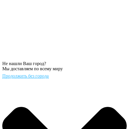
Не нашли Ваш город?
Мы доставляем по всему миру
Продолжить без города