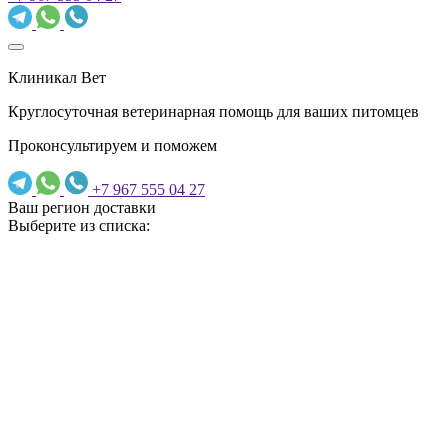
Клиникал Вет
Круглосуточная ветеринарная помощь для ваших питомцев
Проконсультируем и поможем
+7 967 555 04 27
Ваш регион доставки
Выберите из списка: