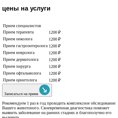
цены на услуги
Прием специалистов
Прием терапевта
1200 ₽
Прием онколога
1200 ₽
Прием гастроэнтеролога
1200 ₽
Прием невролога
1200 ₽
Прием дерматолога
1200 ₽
Прием хирурга
1200 ₽
Прием офтальмолога
1200 ₽
Прием орнитолога
1200 ₽
Записаться на прием
Рекомендуем
1 раз в год проходить комплексное обследование
Вашего животоного.
Своевременная диагностика поможет
выявить заболевание на ранних стадиях и благополучно его
вылечить .