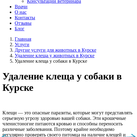
Консультации ветеринара
Врачи
О нас
Контакты
Отзывы
Блог
Главная
Услуги
Другие услуги для животных в Курске
Удаление клеща у животных в Курске
Удаление клеща у собаки в Курске
Удаление клеща у собаки в
Курске
Клещи — это опасные паразиты, которые могут представлять
серьезную угрозу здоровью вашей собаки. Эти крошечные
членистоногие питаются кровью и способны переносить
различные заболевания. Поэтому крайне необходимо
регулярно проверять своего питомца на наличие клещей и