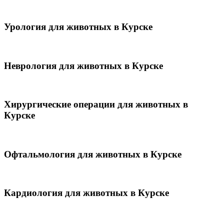
Урология для животных в Курске
Неврология для животных в Курске
Хирургические операции для животных в
Курске
Офтальмология для животных в Курске
Кардиология для животных в Курске