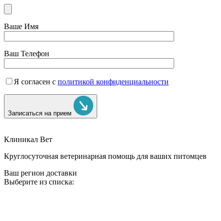
Ваше Имя
Ваш Телефон
Я согласен с
политикой конфиденциальности
Записаться на прием
Клиникал Вет
Круглосуточная ветеринарная помощь для ваших питомцев
Ваш регион доставки
Выберите из списка: