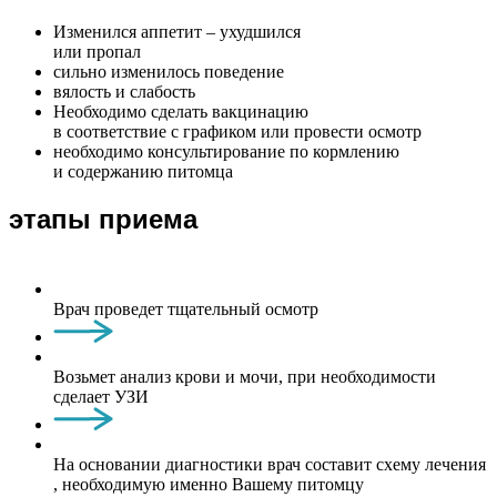
Изменился аппетит – ухудшился
или пропал
сильно изменилось поведение
вялость и слабость
Необходимо сделать вакцинацию
в соответствие с графиком или провести осмотр
необходимо консультирование по кормлению
и содержанию питомца
этапы приема
Врач проведет тщательный осмотр
Возьмет анализ крови и мочи, при необходимости
сделает УЗИ
На основании диагностики врач составит схему лечения
, необходимую именно Вашему питомцу