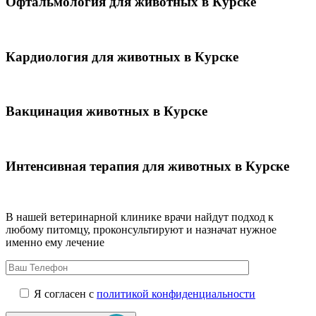
Офтальмология для животных в Курске
Кардиология для животных в Курске
Вакцинация животных в Курске
Интенсивная терапия для животных в Курске
В нашей ветеринарной клинике врачи
найдут подход к
любому питомцу, проконсультируют и назначат нужное
именно ему лечение
Я согласен с
политикой конфиденциальности