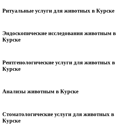
Ритуальные услуги для животных в Курске
Эндоскопические исследования животным в
Курске
Рентгенологические услуги для животных в
Курске
Анализы животным в Курске
Стоматологические услуги для животных в
Курске