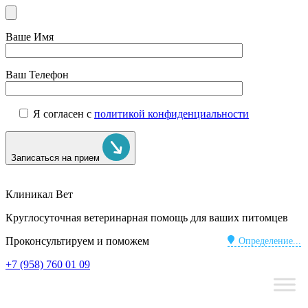
Ваше Имя
Ваш Телефон
Я согласен с
политикой конфиденциальности
Записаться на прием
Клиникал Вет
Круглосуточная ветеринарная помощь для ваших питомцев
Проконсультируем и поможем
Определение...
+7 (958) 760 01 09