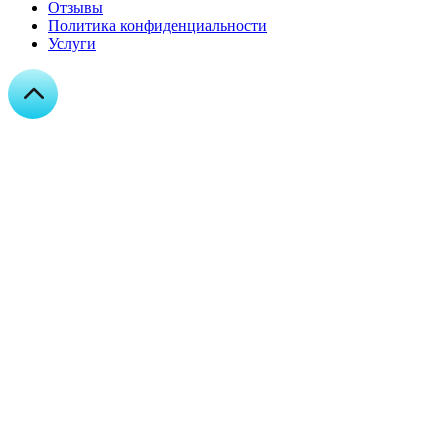
Отзывы
Политика конфиденциальности
Услуги