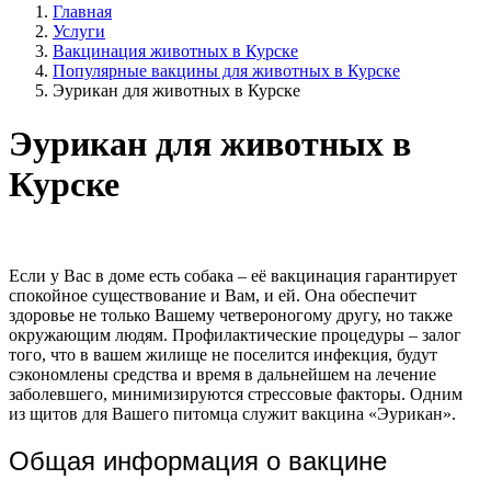
Главная
Услуги
Вакцинация животных в Курске
Популярные вакцины для животных в Курске
Эурикан для животных в Курске
Эурикан для животных в
Курске
Если у Вас в доме есть собака – её вакцинация гарантирует
спокойное существование и Вам, и ей. Она обеспечит
здоровье не только Вашему четвероногому другу, но также
окружающим людям. Профилактические процедуры – залог
того, что в вашем жилище не поселится инфекция, будут
сэкономлены средства и время в дальнейшем на лечение
заболевшего, минимизируются стрессовые факторы. Одним
из щитов для Вашего питомца служит вакцина «Эурикан».
Общая информация о вакцине