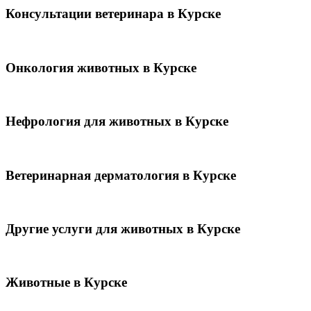
Консультации ветеринара в Курске
Онкология животных в Курске
Нефрология для животных в Курске
Ветеринарная дерматология в Курске
Другие услуги для животных в Курске
Животные в Курске