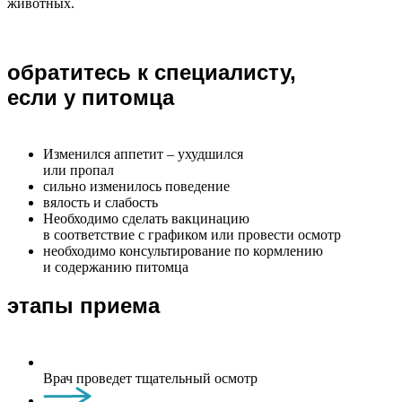
животных.
обратитесь к специалисту,
если у питомца
Изменился аппетит – ухудшился
или пропал
сильно изменилось поведение
вялость и слабость
Необходимо сделать вакцинацию
в соответствие с графиком или провести осмотр
необходимо консультирование по кормлению
и содержанию питомца
этапы приема
Врач проведет тщательный осмотр