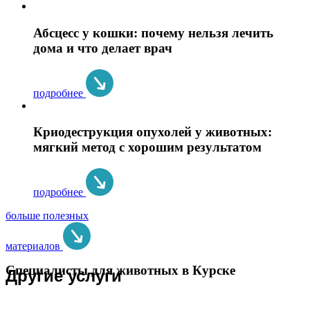
Абсцесс у кошки: почему нельзя лечить
дома и что делает врач
подробнее
Криодеструкция опухолей у животных:
мягкий метод с хорошим результатом
подробнее
больше полезных
материалов
Специалисты для животных в Курске
Другие услуги