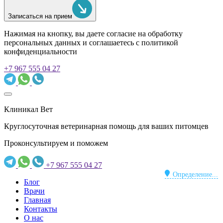
Записаться на прием
Нажимая на кнопку, вы даете согласие на обработку
персональных данных и соглашаетесь c политикой
конфиденциальности
+7 967 555 04 27
Клиникал Вет
Круглосуточная ветеринарная помощь для ваших питомцев
Проконсультируем и поможем
+7 967 555 04 27
Определение...
Блог
Врачи
Главная
Контакты
О нас