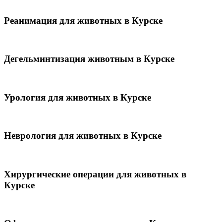
Реанимация для животных в Курске
Дегельминтизация животным в Курске
Урология для животных в Курске
Неврология для животных в Курске
Хирургические операции для животных в
Курске