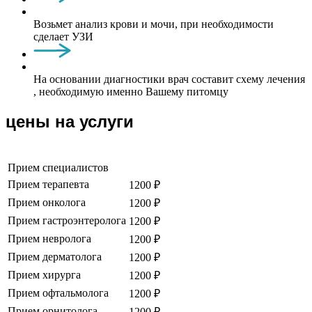
Возьмет анализ крови и мочи, при необходимости
сделает УЗИ
На основании диагностики врач составит схему лечения
, необходимую именно Вашему питомцу
цены на услуги
Прием специалистов
Прием терапевта
1200 ₽
Прием онколога
1200 ₽
Прием гастроэнтеролога
1200 ₽
Прием невролога
1200 ₽
Прием дерматолога
1200 ₽
Прием хирурга
1200 ₽
Прием офтальмолога
1200 ₽
Прием орнитолога
1200 ₽