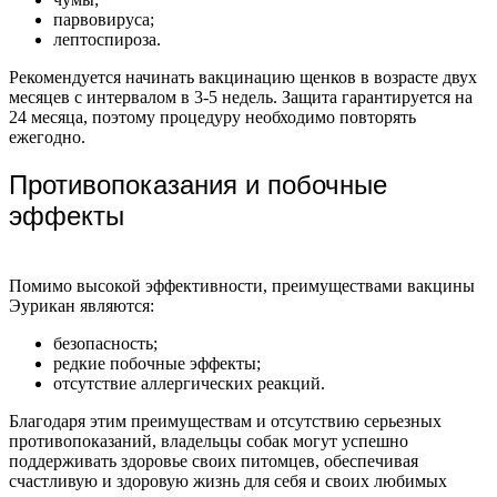
парвовируса;
лептоспироза.
Рекомендуется начинать вакцинацию щенков в возрасте двух
месяцев с интервалом в 3-5 недель. Защита гарантируется на
24 месяца, поэтому процедуру необходимо повторять
ежегодно.
Противопоказания и побочные
эффекты
Помимо высокой эффективности, преимуществами вакцины
Эурикан являются:
безопасность;
редкие побочные эффекты;
отсутствие аллергических реакций.
Благодаря этим преимуществам и отсутствию серьезных
противопоказаний, владельцы собак могут успешно
поддерживать здоровье своих питомцев, обеспечивая
счастливую и здоровую жизнь для себя и своих любимых