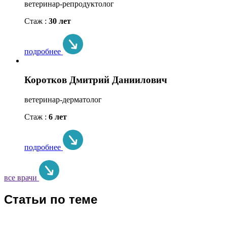
ветеринар-репродуктолог
Стаж :
30 лет
подробнее
Коротков Дмитрий Даниилович
ветеринар-дерматолог
Стаж :
6 лет
подробнее
все врачи
Статьи по теме