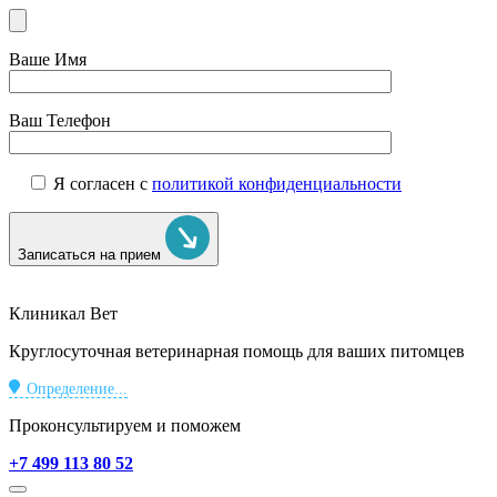
Ваше Имя
Ваш Телефон
Я согласен с
политикой конфиденциальности
Записаться на прием
Клиникал Вет
Круглосуточная ветеринарная помощь для ваших питомцев
Определение...
Проконсультируем и поможем
+7 499 113 80 52