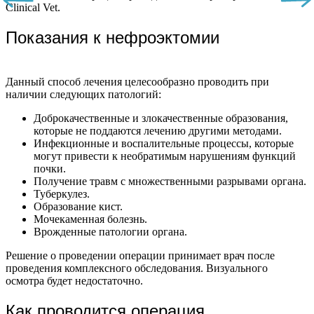
Clinical Vet.
Показания к нефроэктомии
Данный способ лечения целесообразно проводить при
наличии следующих патологий:
Доброкачественные и злокачественные образования,
которые не поддаются лечению другими методами.
Инфекционные и воспалительные процессы, которые
могут привести к необратимым нарушениям функций
почки.
Получение травм с множественными разрывами органа.
Туберкулез.
Образование кист.
Мочекаменная болезнь.
Врожденные патологии органа.
Решение о проведении операции принимает врач после
проведения комплексного обследования. Визуального
осмотра будет недостаточно.
Как проводится операция