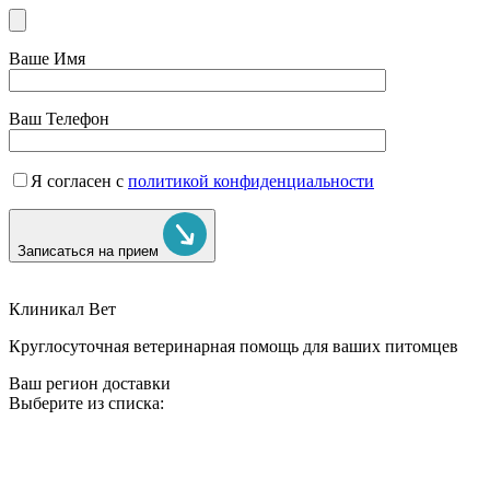
Ваше Имя
Ваш Телефон
Я согласен с
политикой конфиденциальности
Записаться на прием
Клиникал Вет
Круглосуточная ветеринарная помощь для ваших питомцев
Ваш регион доставки
Выберите из списка: