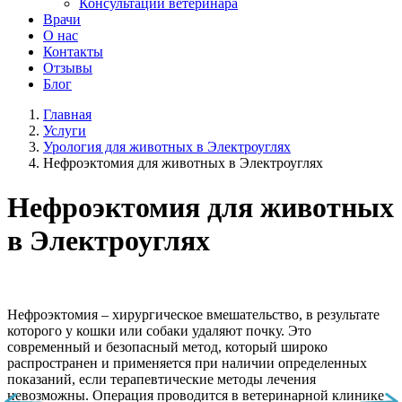
Консультации ветеринара
Врачи
О нас
Контакты
Отзывы
Блог
Главная
Услуги
Урология для животных в Электроуглях
Нефроэктомия для животных в Электроуглях
Нефроэктомия для животных
в Электроуглях
Нефроэктомия – хирургическое вмешательство, в результате
которого у кошки или собаки удаляют почку. Это
современный и безопасный метод, который широко
распространен и применяется при наличии определенных
показаний, если терапевтические методы лечения
невозможны. Операция проводится в ветеринарной клинике