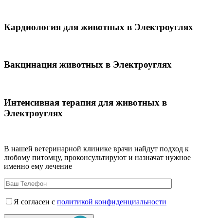
Кардиология для животных в Электроуглях
Вакцинация животных в Электроуглях
Интенсивная терапия для животных в
Электроуглях
В нашей ветеринарной клинике врачи
найдут подход к
любому питомцу, проконсультируют и назначат нужное
именно ему лечение
Я согласен с
политикой конфиденциальности