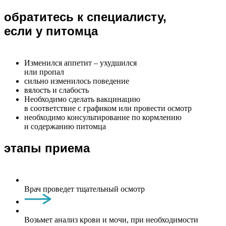
обратитесь к специалисту,
если у питомца
Изменился аппетит – ухудшился
или пропал
сильно изменилось поведение
вялость и слабость
Необходимо сделать вакцинацию
в соответствие с графиком или провести осмотр
необходимо консультирование по кормлению
и содержанию питомца
этапы приема
Врач проведет тщательный осмотр
Возьмет анализ крови и мочи, при необходимости