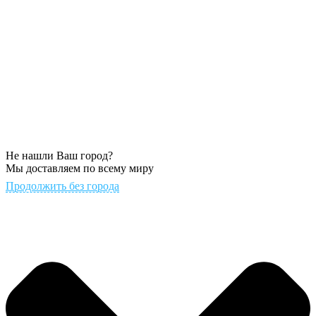
Не нашли Ваш город?
Мы доставляем по всему миру
Продолжить без города