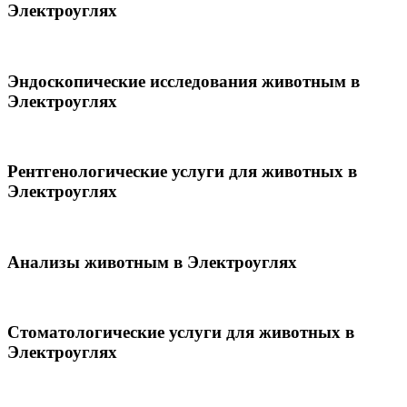
Электроуглях
Эндоскопические исследования животным в
Электроуглях
Рентгенологические услуги для животных в
Электроуглях
Анализы животным в Электроуглях
Стоматологические услуги для животных в
Электроуглях