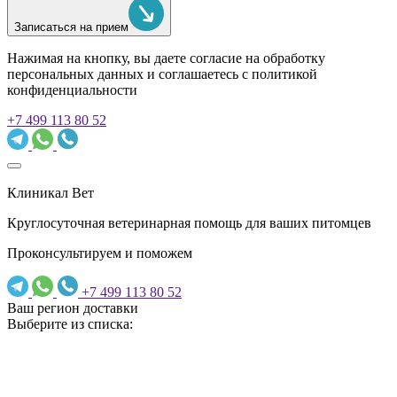
Записаться на прием
Нажимая на кнопку, вы даете согласие на обработку
персональных данных и соглашаетесь c политикой
конфиденциальности
+7 499 113 80 52
Клиникал Вет
Круглосуточная ветеринарная помощь для ваших питомцев
Проконсультируем и поможем
+7 499 113 80 52
Ваш регион доставки
Выберите из списка: