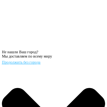
Не нашли Ваш город?
Мы доставляем по всему миру
Продолжить без города