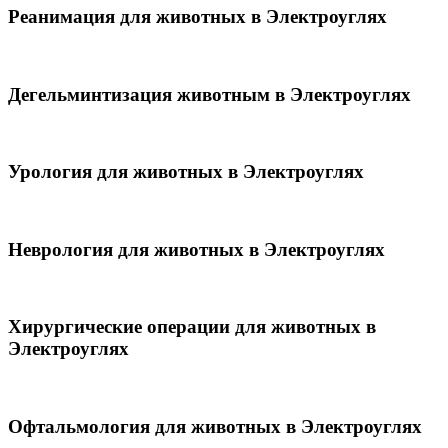
Реанимация для животных в Электроуглях
Дегельминтизация животным в Электроуглях
Урология для животных в Электроуглях
Неврология для животных в Электроуглях
Хирургические операции для животных в
Электроуглях
Офтальмология для животных в Электроуглях