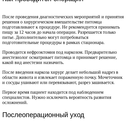
После проведения диагностических мероприятий и принятия
решения о хирургическом вмешательстве питомца
подготавливают к процедуре. Не рекомендуется принимать
пищу за 12 часов до начала операции. Разрешается только
питье. Дополнительно могут потребоваться
подготовительные процедуры в рамках стационара.
Проводится нефроэктомия под наркозом. Предварительно
анестезиолог осматривает питомца и принимает решение,
какой вид анестезии назначить.
После введения наркоза хирург делает небольшой надрез в
области живота и извлекает пораженную почку. Мочеточник
и сосуды ушивают или перевязывают, разрез зашивается.
Первое время пациент находится под наблюдением
специалистов. Нужно исключить вероятность развития
осложнений.
Послеоперационный уход