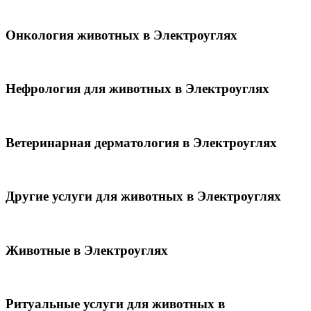
Онкология животных в Электроуглях
Нефрология для животных в Электроуглях
Ветеринарная дерматология в Электроуглях
Другие услуги для животных в Электроуглях
Животные в Электроуглях
Ритуальные услуги для животных в