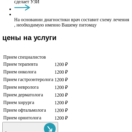
сделает УЗИ
На основании диагностики врач составит схему лечения
, необходимую именно Вашему питомцу
цены на услуги
Прием специалистов
Прием терапевта
1200 ₽
Прием онколога
1200 ₽
Прием гастроэнтеролога
1200 ₽
Прием невролога
1200 ₽
Прием дерматолога
1200 ₽
Прием хирурга
1200 ₽
Прием офтальмолога
1200 ₽
Прием орнитолога
1200 ₽