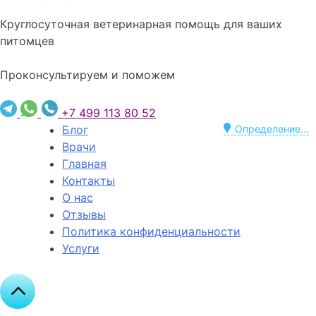
Круглосуточная ветеринарная помощь для ваших
питомцев
Проконсультируем и поможем
+7 499 113 80 52
Блог
Определение...
Врачи
Главная
Контакты
О нас
Отзывы
Политика конфиденциальности
Услуги