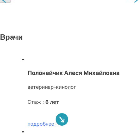
Врачи
Полонейчик Алеся Михайловна
ветеринар-кинолог
Стаж :
6 лет
подробнее