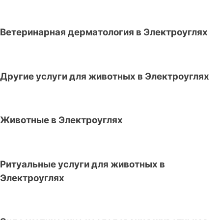
Ветеринарная дерматология в Электроуглях
Другие услуги для животных в Электроуглях
Животные в Электроуглях
Ритуальные услуги для животных в
Электроуглях