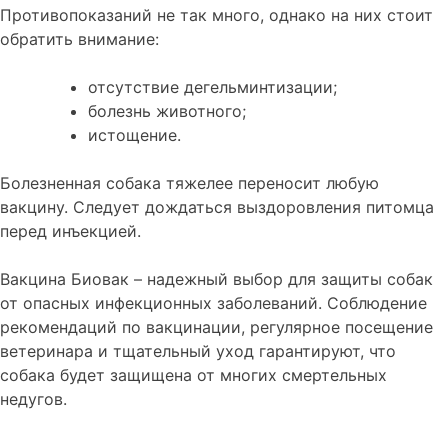
Противопоказаний не так много, однако на них стоит
обратить внимание:
отсутствие дегельминтизации;
болезнь животного;
истощение.
Болезненная собака тяжелее переносит любую
вакцину. Следует дождаться выздоровления питомца
перед инъекцией.
Вакцина Биовак – надежный выбор для защиты собак
от опасных инфекционных заболеваний. Соблюдение
рекомендаций по вакцинации, регулярное посещение
ветеринара и тщательный уход гарантируют, что
собака будет защищена от многих смертельных
недугов.