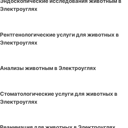
Эндоскопические исследования животным в
Электроуглях
Рентгенологические услуги для животных в
Электроуглях
Анализы животным в Электроуглях
Стоматологические услуги для животных в
Электроуглях
Реанимация для животных в Электроуглях