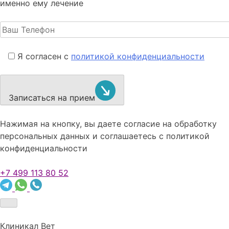
именно ему лечение
Я согласен с
политикой конфиденциальности
Записаться на прием
Нажимая на кнопку, вы даете согласие на обработку
персональных данных и соглашаетесь c политикой
конфиденциальности
+7 499 113 80 52
Клиникал Вет