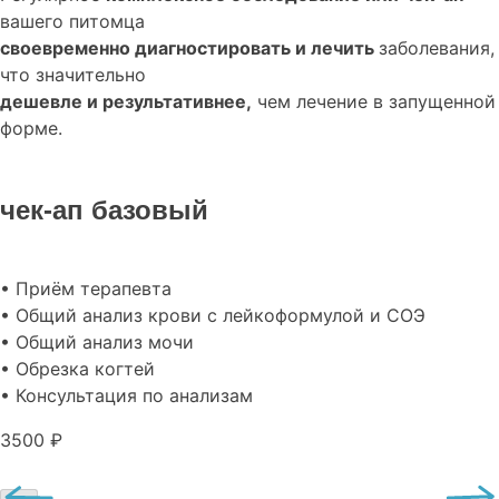
вашего питомца
своевременно диагностировать и лечить
заболевания,
что значительно
дешевле и результативнее,
чем лечение в запущенной
форме.
чек-ап базовый
• Приём терапевта
• Общий анализ крови с лейкоформулой и СОЭ
• Общий анализ мочи
• Обрезка когтей
• Консультация по анализам
3500 ₽