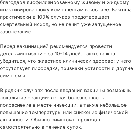
благодаря лиофилизированному живому и жидкому
инактивированному компонентам в составе. Вакцина
практически в 100% случаев предотвращает
смертельный исход, но не лечит уже запущенное
заболевание.
Перед вакцинацией рекомендуется провести
дегельминтизацию за 10–14 дней. Также важно
убедиться, что животное клинически здорово: у него
отсутствует лихорадка, признаки усталости и другие
симптомы.
В редких случаях после введения вакцины возможны
локальные реакции: легкая болезненность,
покраснение в месте инъекции, а также небольшое
повышение температуры или снижение физической
активности. Обычно симптомы проходят
самостоятельно в течение суток.