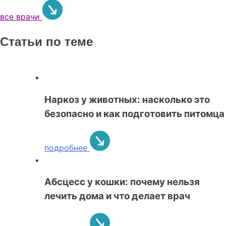
все врачи
Статьи по теме
Наркоз у животных: насколько это
безопасно и как подготовить питомца
подробнее
Абсцесс у кошки: почему нельзя
лечить дома и что делает врач