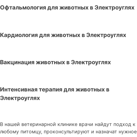
Офтальмология для животных в Электроуглях
Кардиология для животных в Электроуглях
Вакцинация животных в Электроуглях
Интенсивная терапия для животных в
Электроуглях
В нашей ветеринарной клинике врачи
найдут подход к
любому питомцу, проконсультируют и назначат нужное