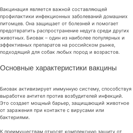
Вакцинация является важной составляющей
профилактики инфекционных заболеваний домашних
питомцев. Она защищает от болезней и помогает
предотвратить распространение недуга среди других
животных. Биовак – один из наиболее популярных и
эффективных препаратов на российском рынке,
подходящий для собак любых пород и возрастов.
Основные характеристики вакцины
Биовак активизирует иммунную систему, способствуя
выработке антител против возбудителей инфекций.
Это создает мощный барьер, защищающий животное
от заражения при контакте с вирусами или
бактериями.
К преимуществам относят комплексную защиту от