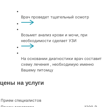
Врач проведет тщательный осмотр
Возьмет анализ крови и мочи, при
необходимости сделает УЗИ
На основании диагностики врач составит
схему лечения , необходимую именно
Вашему питомцу
цены на услуги
Прием специалистов