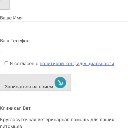
Ваше Имя
Ваш Телефон
Я согласен с
политикой конфиденциальности
Записаться на прием
Клиникал Вет
Круглосуточная ветеринарная помощь для ваших
питомцев