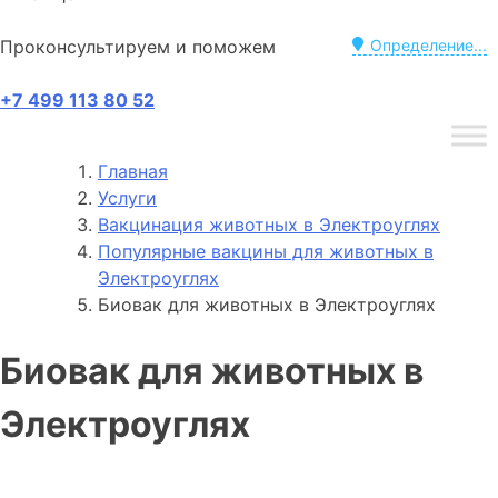
Проконсультируем и поможем
Определение...
+7 499 113 80 52
Главная
Услуги
Вакцинация животных в Электроуглях
Популярные вакцины для животных в
Электроуглях
Биовак для животных в Электроуглях
Биовак для животных в
Электроуглях