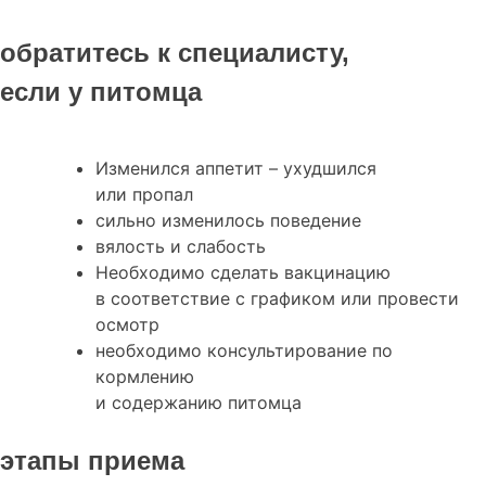
обратитесь к специалисту,
если у питомца
Изменился аппетит – ухудшился
или пропал
сильно изменилось поведение
вялость и слабость
Необходимо сделать вакцинацию
в соответствие с графиком или провести
осмотр
необходимо консультирование по
кормлению
и содержанию питомца
этапы приема