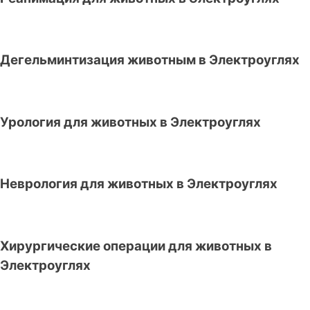
Дегельминтизация животным в Электроуглях
Урология для животных в Электроуглях
Неврология для животных в Электроуглях
Хирургические операции для животных в
Электроуглях