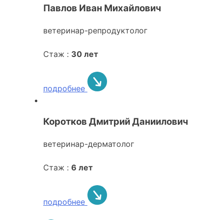
Павлов Иван Михайлович
ветеринар-репродуктолог
Стаж :
30 лет
подробнее
Коротков Дмитрий Даниилович
ветеринар-дерматолог
Стаж :
6 лет
подробнее