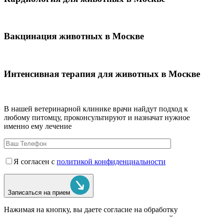
Вакцинация животных в Москве
Интенсивная терапия для животных в Москве
В нашей ветеринарной клинике врачи
найдут подход к
любому питомцу, проконсультируют и назначат нужное
именно ему лечение
Я согласен с
политикой конфиденциальности
Записаться на прием
Нажимая на кнопку, вы даете согласие на обработку