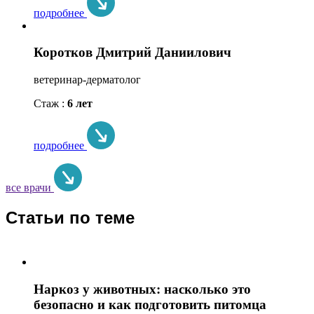
подробнее
Коротков Дмитрий Даниилович
ветеринар-дерматолог
Стаж :
6 лет
подробнее
все врачи
Статьи по теме
Наркоз у животных: насколько это
безопасно и как подготовить питомца