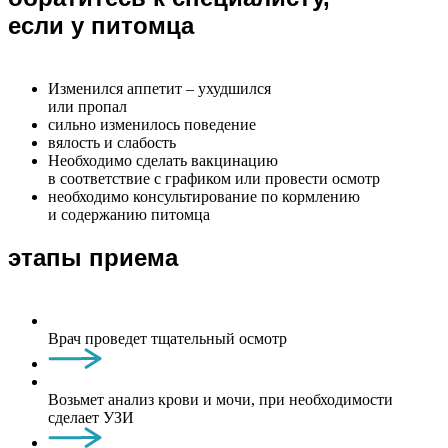
если у питомца
Изменился аппетит – ухудшился
или пропал
сильно изменилось поведение
вялость и слабость
Необходимо сделать вакцинацию
в соответствие с графиком или провести осмотр
необходимо консультирование по кормлению
и содержанию питомца
этапы приема
Врач проведет тщательный осмотр
Возьмет анализ крови и мочи, при необходимости
сделает УЗИ