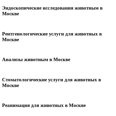
Эндоскопические исследования животным в
Москве
Рентгенологические услуги для животных в
Москве
Анализы животным в Москве
Стоматологические услуги для животных в
Москве
Реанимация для животных в Москве