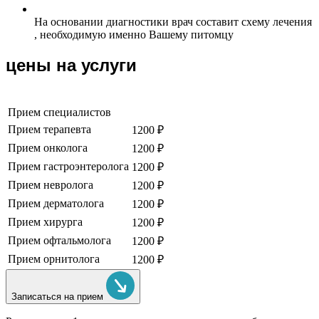
На основании диагностики врач составит схему лечения
, необходимую именно Вашему питомцу
цены на услуги
Прием специалистов
Прием терапевта
1200 ₽
Прием онколога
1200 ₽
Прием гастроэнтеролога
1200 ₽
Прием невролога
1200 ₽
Прием дерматолога
1200 ₽
Прием хирурга
1200 ₽
Прием офтальмолога
1200 ₽
Прием орнитолога
1200 ₽
Записаться на прием