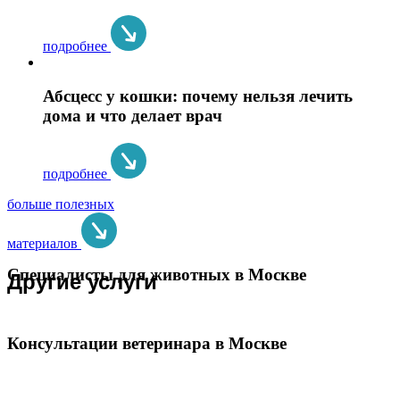
подробнее
Абсцесс у кошки: почему нельзя лечить
дома и что делает врач
подробнее
больше полезных
материалов
Специалисты для животных в Москве
Другие услуги
Консультации ветеринара в Москве