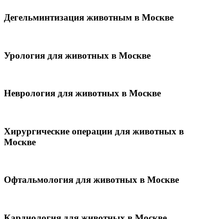
Дегельминтизация животным в Москве
Урология для животных в Москве
Неврология для животных в Москве
Хирургические операции для животных в
Москве
Офтальмология для животных в Москве
Кардиология для животных в Москве