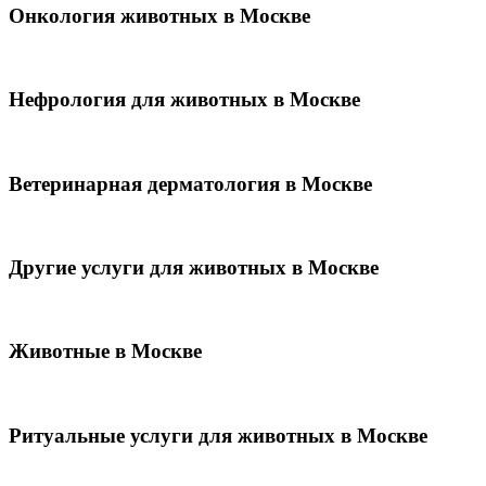
Онкология животных в Москве
Нефрология для животных в Москве
Ветеринарная дерматология в Москве
Другие услуги для животных в Москве
Животные в Москве
Ритуальные услуги для животных в Москве