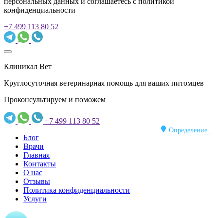
персональных данных и соглашаетесь c политикой
конфиденциальности
+7 499 113 80 52
Клиникал Вет
Круглосуточная ветеринарная помощь для ваших питомцев
Проконсультируем и поможем
+7 499 113 80 52
Определение...
Блог
Врачи
Главная
Контакты
О нас
Отзывы
Политика конфиденциальности
Услуги