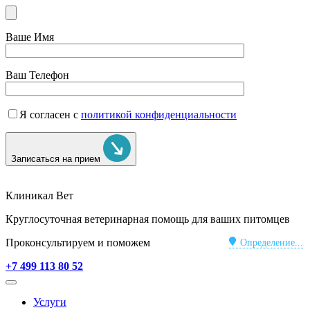
Ваше Имя
Ваш Телефон
Я согласен с
политикой конфиденциальности
Записаться на прием
Клиникал Вет
Круглосуточная ветеринарная помощь для ваших питомцев
Проконсультируем и поможем
Определение...
+7 499 113 80 52
Услуги