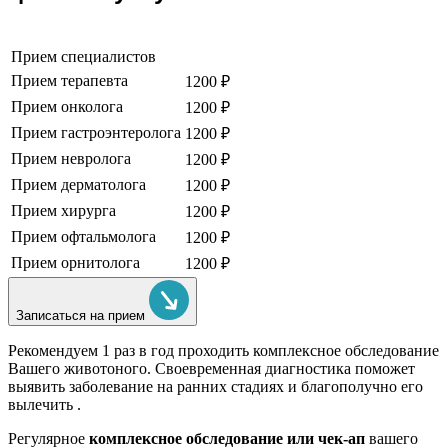
Прием специалистов
Прием терапевта
1200 ₽
Прием онколога
1200 ₽
Прием гастроэнтеролога
1200 ₽
Прием невролога
1200 ₽
Прием дерматолога
1200 ₽
Прием хирурга
1200 ₽
Прием офтальмолога
1200 ₽
Прием орнитолога
1200 ₽
Записаться на прием
Рекомендуем
1 раз в год проходить комплексное обследование
Вашего животоного.
Своевременная диагностика поможет
выявить заболевание на ранних стадиях и благополучно его
вылечить .
Регулярное
комплексное обследование или чек-ап
вашего