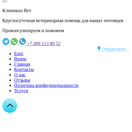
Клиникал Вет
Круглосуточная ветеринарная помощь для ваших питомцев
Проконсультируем и поможем
+7 499 113 80 52
Определение...
Блог
Врачи
Главная
Контакты
О нас
Отзывы
Политика конфиденциальности
Услуги