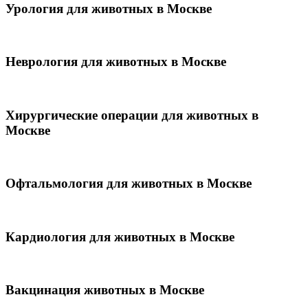
Урология для животных в Москве
Неврология для животных в Москве
Хирургические операции для животных в
Москве
Офтальмология для животных в Москве
Кардиология для животных в Москве
Вакцинация животных в Москве