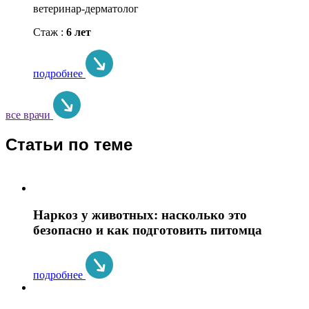
ветеринар-дерматолог
Стаж :
6 лет
подробнее
все врачи
Статьи по теме
Наркоз у животных: насколько это
безопасно и как подготовить питомца
подробнее