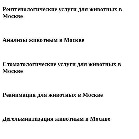
Рентгенологические услуги для животных в
Москве
Анализы животным в Москве
Стоматологические услуги для животных в
Москве
Реанимация для животных в Москве
Дегельминтизация животным в Москве