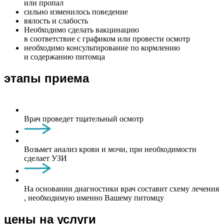
или пропал
сильно изменилось поведение
вялость и слабость
Необходимо сделать вакцинацию
в соответствие с графиком или провести осмотр
необходимо консультирование по кормлению
и содержанию питомца
этапы приема
Врач проведет тщательный осмотр
Возьмет анализ крови и мочи, при необходимости
сделает УЗИ
На основании диагностики врач составит схему лечения
, необходимую именно Вашему питомцу
цены на услуги