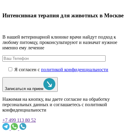
Интенсивная терапия для животных в Москве
В нашей ветеринарной клинике врачи
найдут подход к
любому питомцу, проконсультируют и назначат нужное
именно ему лечение
Я согласен с
политикой конфиденциальности
Записаться на прием
Нажимая на кнопку, вы даете согласие на обработку
персональных данных и соглашаетесь c политикой
конфиденциальности
+7 499 113 80 52