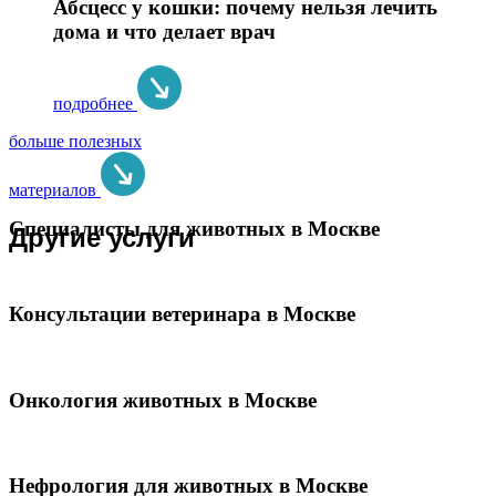
Абсцесс у кошки: почему нельзя лечить
дома и что делает врач
подробнее
больше полезных
материалов
Специалисты для животных в Москве
Другие услуги
Консультации ветеринара в Москве
Онкология животных в Москве
Нефрология для животных в Москве