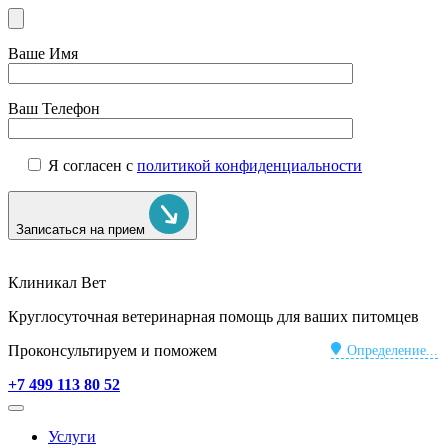
Ваше Имя
Ваш Телефон
Я согласен с
политикой конфиденциальности
Записаться на прием
Клиникал Вет
Круглосуточная ветеринарная помощь для ваших питомцев
Проконсультируем и поможем
Определение...
+7 499 113 80 52
Услуги