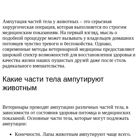
Ампутация частей тела у животных – это серьезная
хирургическая операция, которая выполняется по строгим
медицинским показаниям. На первый взгляд, мысль о
подобной процедуре может вызывать у владельцев домашних
питомцев чувство тревоги и беспокойства. Однако,
современные методы ветеринарной медицины предоставляют
широкий спектр возможностей для восстановления здоровья и
качества жизни наших пушистых друзей даже после столь
радикального вмешательства.
Какие части тела ампутируют
животным
Ветеринары проводят ампутацию различных частей тела, в
зависимости от состояния здоровья питомца и медицинских
показаний. Основные части тела, которые могут подлежать
ампутации:
Конечности. Лапы животным ампутируют чаще всего.