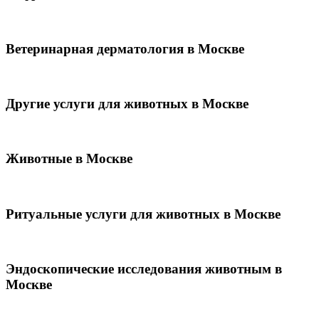
Ветеринарная дерматология в Москве
Другие услуги для животных в Москве
Животные в Москве
Ритуальные услуги для животных в Москве
Эндоскопические исследования животным в
Москве