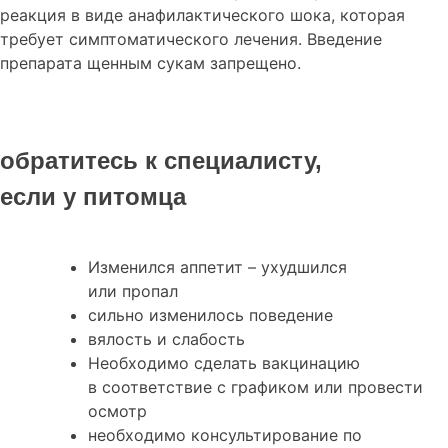
реакция в виде анафилактического шока, которая
требует симптоматического лечения. Введение
препарата щенным сукам запрещено.
обратитесь к специалисту,
если у питомца
Изменился аппетит – ухудшился
или пропал
сильно изменилось поведение
вялость и слабость
Необходимо сделать вакцинацию
в соответствие с графиком или провести
осмотр
необходимо консультирование по