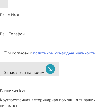
Ваше Имя
Ваш Телефон
Я согласен с
политикой конфиденциальности
Записаться на прием
Клиникал Вет
Круглосуточная ветеринарная помощь для ваших
питомцев