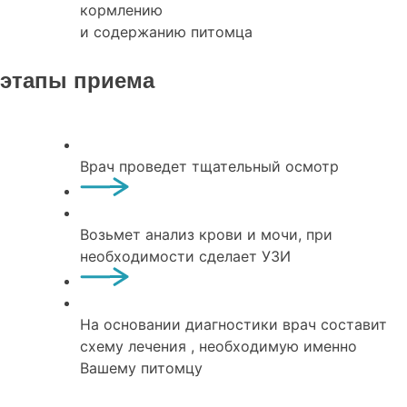
кормлению
и содержанию питомца
этапы приема
Врач проведет тщательный осмотр
Возьмет анализ крови и мочи, при
необходимости сделает УЗИ
На основании диагностики врач составит
схему лечения , необходимую именно
Вашему питомцу