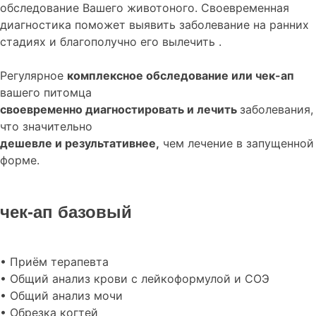
обследование
Вашего животоного.
Своевременная
диагностика поможет выявить заболевание на ранних
стадиях и благополучно его вылечить .
Регулярное
комплексное обследование или чек-ап
вашего питомца
своевременно диагностировать и лечить
заболевания,
что значительно
дешевле и результативнее,
чем лечение в запущенной
форме.
чек-ап базовый
• Приём терапевта
• Общий анализ крови с лейкоформулой и СОЭ
• Общий анализ мочи
• Обрезка когтей