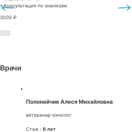
• Консультация по анализам
3500 ₽
Врачи
Полонейчик Алеся Михайловна
ветеринар-кинолог
Стаж :
6 лет