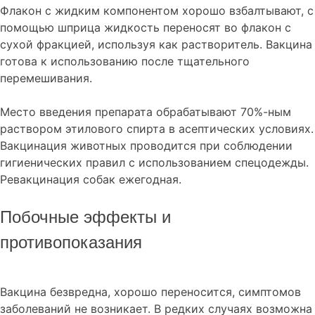
Флакон с жидким компонентом хорошо взбалтывают, с
помощью шприца жидкость переносят во флакон с
сухой фракцией, используя как растворитель. Вакцина
готова к использованию после тщательного
перемешивания.
Место введения препарата обрабатывают 70%-ным
раствором этилового спирта в асептических условиях.
Вакцинация животных проводится при соблюдении
гигиенических правил с использованием спецодежды.
Ревакцинация собак ежегодная.
Побочные эффекты и
противопоказания
Вакцина безвредна, хорошо переносится, симптомов
заболеваний не возникает. В редких случаях возможна