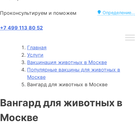
Проконсультируем и поможем
Определение...
+7 499 113 80 52
Главная
Услуги
Вакцинация животных в Москве
Популярные вакцины для животных в
Москве
Вангард для животных в Москве
Вангард для животных в
Москве