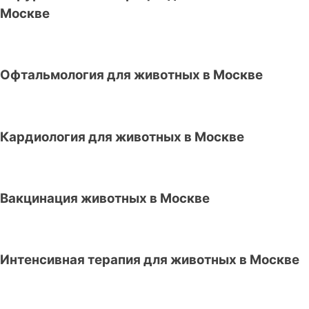
Москве
Офтальмология для животных в Москве
Кардиология для животных в Москве
Вакцинация животных в Москве
Интенсивная терапия для животных в Москве