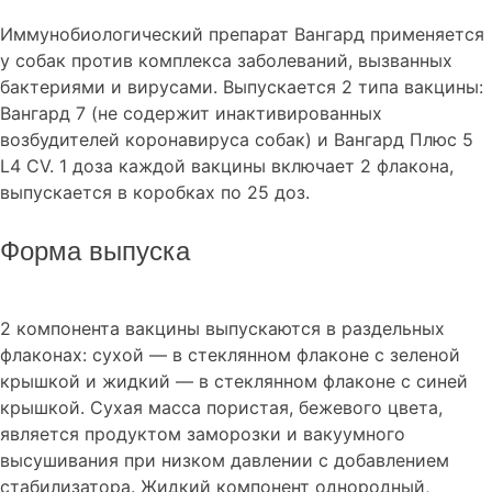
Иммунобиологический препарат Вангард применяется
у собак против комплекса заболеваний, вызванных
бактериями и вирусами. Выпускается 2 типа вакцины:
Вангард 7 (не содержит инактивированных
возбудителей коронавируса собак) и Вангард Плюс 5
L4 CV. 1 доза каждой вакцины включает 2 флакона,
выпускается в коробках по 25 доз.
Форма выпуска
2 компонента вакцины выпускаются в раздельных
флаконах: сухой — в стеклянном флаконе с зеленой
крышкой и жидкий — в стеклянном флаконе с синей
крышкой. Сухая масса пористая, бежевого цвета,
является продуктом заморозки и вакуумного
высушивания при низком давлении с добавлением
стабилизатора. Жидкий компонент однородный,