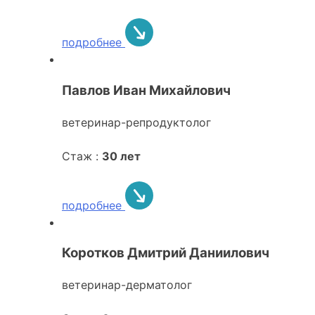
подробнее
Павлов Иван Михайлович
ветеринар-репродуктолог
Стаж :
30 лет
подробнее
Коротков Дмитрий Даниилович
ветеринар-дерматолог