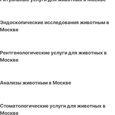
Эндоскопические исследования животным в
Москве
Рентгенологические услуги для животных в
Москве
Анализы животным в Москве
Стоматологические услуги для животных в
Москве