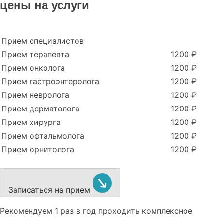
цены на услуги
Прием специалистов
Прием терапевта
1200 ₽
Прием онколога
1200 ₽
Прием гастроэнтеролога
1200 ₽
Прием невролога
1200 ₽
Прием дерматолога
1200 ₽
Прием хирурга
1200 ₽
Прием офтальмолога
1200 ₽
Прием орнитолога
1200 ₽
Записаться на прием
Рекомендуем
1 раз в год проходить комплексное