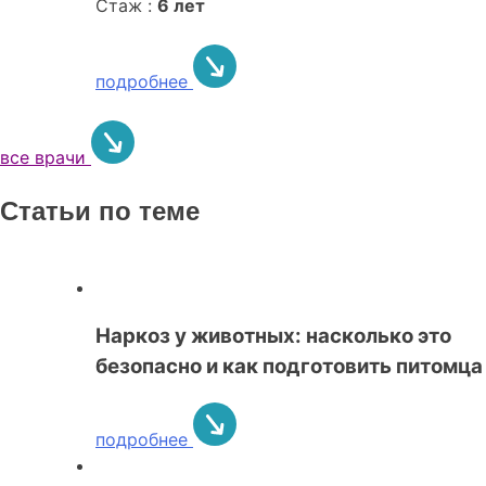
Стаж :
6 лет
подробнее
все врачи
Статьи по теме
Наркоз у животных: насколько это
безопасно и как подготовить питомца
подробнее