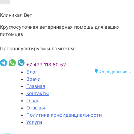
Клиникал Вет
Круглосуточная ветеринарная помощь для ваших
питомцев
Проконсультируем и поможем
+7 499 113 80 52
Блог
Определение...
Врачи
Главная
Контакты
О нас
Отзывы
Политика конфиденциальности
Услуги