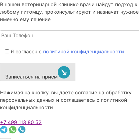
В нашей ветеринарной клинике врачи
найдут подход к
любому питомцу, проконсультируют и назначат нужное
именно ему лечение
Я согласен с
политикой конфиденциальности
Записаться на прием
Нажимая на кнопку, вы даете согласие на обработку
персональных данных и соглашаетесь c политикой
конфиденциальности
+7 499 113 80 52