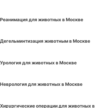
Реанимация для животных в Москве
Дегельминтизация животным в Москве
Урология для животных в Москве
Неврология для животных в Москве
Хирургические операции для животных в