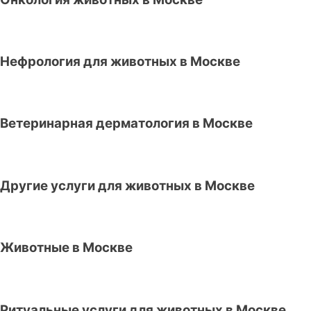
Нефрология для животных в Москве
Ветеринарная дерматология в Москве
Другие услуги для животных в Москве
Животные в Москве
Ритуальные услуги для животных в Москве