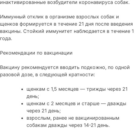
инактивированные возбудители коронавируса собак.
Иммунный отклик в организме взрослых собак и
щенков формируется в течение 21 дня после введения
вакцины. Стойкий иммунитет наблюдается в течение 1
года.
Рекомендации по вакцинации
Вакцину рекомендуется вводить подкожно, по одной
разовой дозе, в следующей кратности:
щенкам с 1,5 месяцев — трижды через 21
день;
щенкам с 2 месяцев и старше — дважды
через 21 день;
взрослым, ранее не вакцинированным
собакам дважды через 14-21 день.