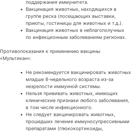
поддержания иммунитета.
Вакцинация животных, находящихся в
группе риска (посещающих выставки,
приюты, гостиницы для животных и т.д.).
Вакцинация животных в неблагополучных
по инфекционным заболеваниям регионах.
Противопоказания к применению вакцины
«Мультикан»:
Не рекомендуется вакцинировать животных
младше 8-недельного возраста из-за
незрелости иммунной системы.
Нельзя прививать животных, имеющих
клинические признаки любого заболевания,
в том числе инфекционного.
Не следует вакцинировать животных,
прошедших лечение иммуносупрессивными
препаратами (глюкокортикоиды,