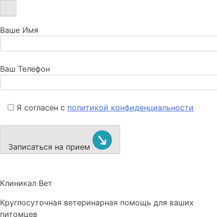
Ваше Имя
Ваш Телефон
Я согласен с
политикой конфиденциальности
Записаться на прием
Клиникал Вет
Круглосуточная ветеринарная помощь для ваших
питомцев