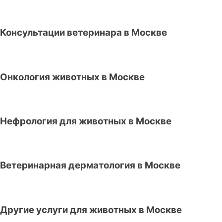
Консультации ветеринара в Москве
Онкология животных в Москве
Нефрология для животных в Москве
Ветеринарная дерматология в Москве
Другие услуги для животных в Москве