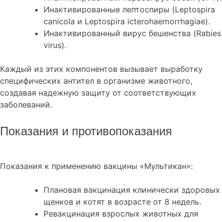
Инактивированные лептоспиры (Leptospira
canicola и Leptospira icterohaemorrhagiae).
Инактивированный вирус бешенства (Rabies
virus).
Каждый из этих компонентов вызывает выработку
специфических антител в организме животного,
создавая надежную защиту от соответствующих
заболеваний.
Показания и противопоказания
Показания к применению вакцины «Мультикан»:
Плановая вакцинация клинически здоровых
щенков и котят в возрасте от 8 недель.
Ревакцинация взрослых животных для