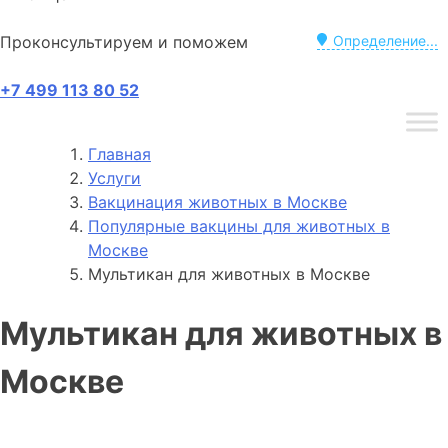
Проконсультируем и поможем
Определение...
+7 499 113 80 52
Главная
Услуги
Вакцинация животных в Москве
Популярные вакцины для животных в
Москве
Мультикан для животных в Москве
Мультикан для животных в
Москве