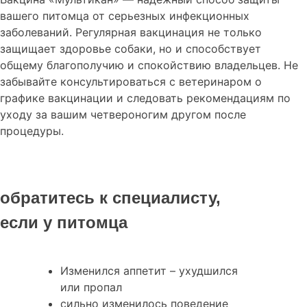
вашего питомца от серьезных инфекционных
заболеваний. Регулярная вакцинация не только
защищает здоровье собаки, но и способствует
общему благополучию и спокойствию владельцев. Не
забывайте консультироваться с ветеринаром о
графике вакцинации и следовать рекомендациям по
уходу за вашим четвероногим другом после
процедуры.
обратитесь к специалисту,
если у питомца
Изменился аппетит – ухудшился
или пропал
сильно изменилось поведение