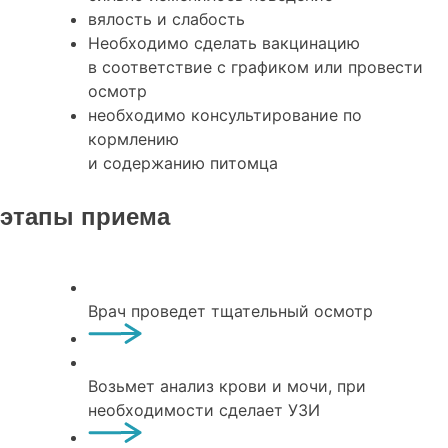
вялость и слабость
Необходимо сделать вакцинацию
в соответствие с графиком или провести
осмотр
необходимо консультирование по
кормлению
и содержанию питомца
этапы приема
Врач проведет тщательный осмотр
Возьмет анализ крови и мочи, при
необходимости сделает УЗИ