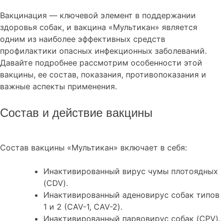
Вакцинация — ключевой элемент в поддержании
здоровья собак, и вакцина «Мультикан» является
одним из наиболее эффективных средств
профилактики опасных инфекционных заболеваний.
Давайте подробнее рассмотрим особенности этой
вакцины, ее состав, показания, противопоказания и
важные аспекты применения.
Состав и действие вакцины
Состав вакцины «Мультикан» включает в себя:
Инактивированный вирус чумы плотоядных
(CDV).
Инактивированный аденовирус собак типов
1 и 2 (CAV-1, CAV-2).
Инактивированный парвовирус собак (CPV).