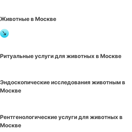
Животные в Москве
Ритуальные услуги для животных в Москве
Эндоскопические исследования животным в
Москве
Рентгенологические услуги для животных в
Москве