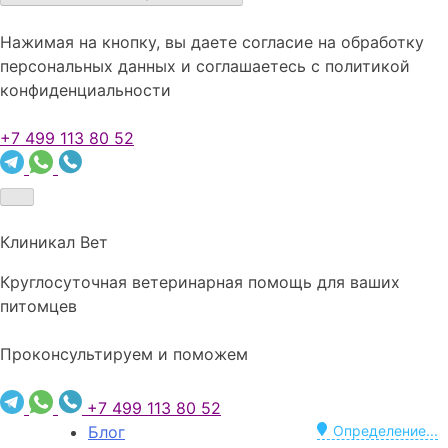
Нажимая на кнопку, вы даете согласие на обработку
персональных данных и соглашаетесь c политикой
конфиденциальности
+7 499 113 80 52
Клиникал Вет
Круглосуточная ветеринарная помощь для ваших
питомцев
Проконсультируем и поможем
+7 499 113 80 52
Блог
Определение...