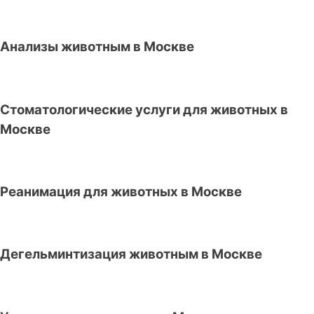
Анализы животным в Москве
Стоматологические услуги для животных в
Москве
Реанимация для животных в Москве
Дегельминтизация животным в Москве