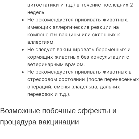
цитостатики и т.д.) в течение последних 2
недель.
Не рекомендуется прививать животных,
имеющих аллергические реакции на
компоненты вакцины или склонных к
аллергиям.
Не следует вакцинировать беременных и
кормящих животных без консультации с
ветеринарным врачом.
Не рекомендуется прививать животных в
стрессовом состоянии (после перенесенных
операций, смены владельца, дальних
перевозок и т.д.).
Возможные побочные эффекты и
процедура вакцинации