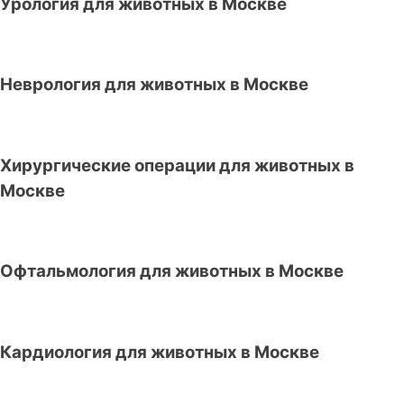
Урология для животных в Москве
Неврология для животных в Москве
Хирургические операции для животных в
Москве
Офтальмология для животных в Москве
Кардиология для животных в Москве