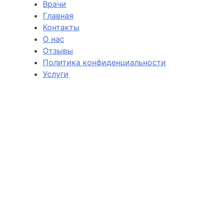
Врачи
Главная
Контакты
О нас
Отзывы
Политика конфиденциальности
Услуги