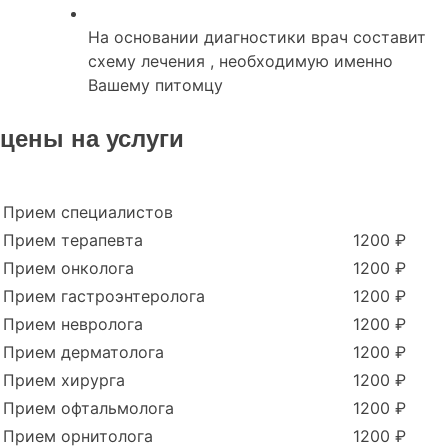
На основании диагностики врач составит
схему лечения , необходимую именно
Вашему питомцу
цены на услуги
Прием специалистов
Прием терапевта
1200 ₽
Прием онколога
1200 ₽
Прием гастроэнтеролога
1200 ₽
Прием невролога
1200 ₽
Прием дерматолога
1200 ₽
Прием хирурга
1200 ₽
Прием офтальмолога
1200 ₽
Прием орнитолога
1200 ₽