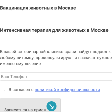
Вакцинация животных в Москве
Интенсивная терапия для животных в Москве
В нашей ветеринарной клинике врачи
найдут подход к
любому питомцу, проконсультируют и назначат нужное
именно ему лечение
Я согласен с
политикой конфиденциальности
Записаться на прием