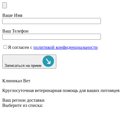
Ваше Имя
Ваш Телефон
Я согласен с
политикой конфиденциальности
Записаться на прием
Клиникал Вет
Круглосуточная ветеринарная помощь для ваших питомцев
Ваш регион доставки
Выберите из списка: