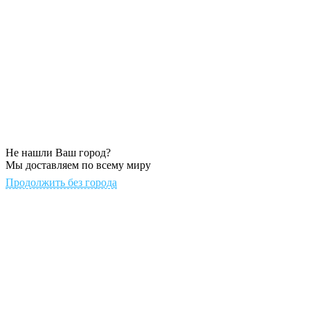
Не нашли Ваш город?
Мы доставляем по всему миру
Продолжить без города