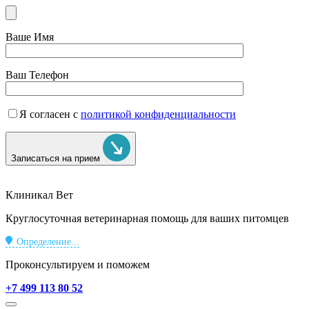
Ваше Имя
Ваш Телефон
Я согласен с
политикой конфиденциальности
Записаться на прием
Клиникал Вет
Круглосуточная ветеринарная помощь для ваших питомцев
Определение...
Проконсультируем и поможем
+7 499 113 80 52