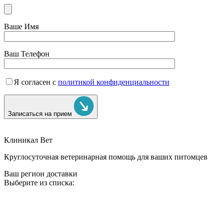
Ваше Имя
Ваш Телефон
Я согласен с
политикой конфиденциальности
Записаться на прием
Клиникал Вет
Круглосуточная ветеринарная помощь для ваших питомцев
Ваш регион доставки
Выберите из списка: