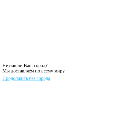
Не нашли Ваш город?
Мы доставляем по всему миру
Продолжить без города