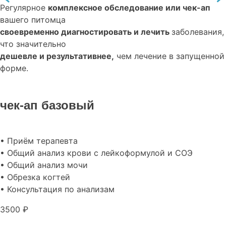
Регулярное
комплексное обследование или чек-ап
вашего питомца
своевременно диагностировать и лечить
заболевания,
что значительно
дешевле и результативнее,
чем лечение в запущенной
форме.
чек-ап базовый
• Приём терапевта
• Общий анализ крови с лейкоформулой и СОЭ
• Общий анализ мочи
• Обрезка когтей
• Консультация по анализам
3500 ₽