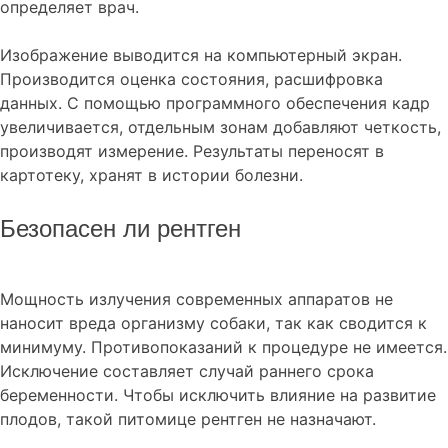
определяет врач.
Изображение выводится на компьютерный экран.
Производится оценка состояния, расшифровка
данных. С помощью программного обеспечения кадр
увеличивается, отдельным зонам добавляют четкость,
производят измерение. Результаты переносят в
картотеку, хранят в истории болезни.
Безопасен ли рентген
Мощность излучения современных аппаратов не
наносит вреда организму собаки, так как сводится к
минимуму. Противопоказаний к процедуре не имеется.
Исключение составляет случай раннего срока
беременности. Чтобы исключить влияние на развитие
плодов, такой питомице рентген не назначают.