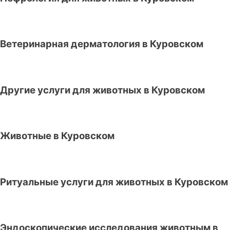
Ветеринарная дерматология в Куровском
Другие услуги для животных в Куровском
Животные в Куровском
Ритуальные услуги для животных в Куровском
Эндоскопические исследования животным в