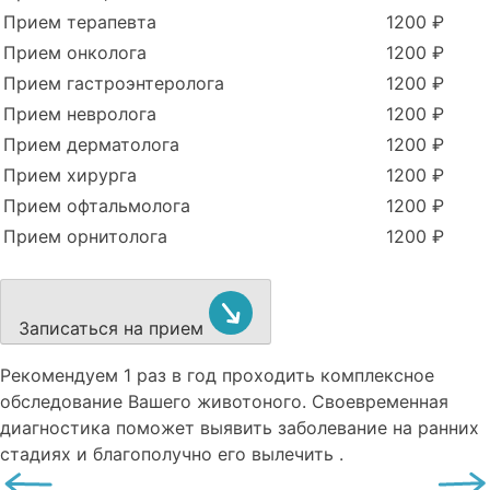
Прием терапевта
1200 ₽
Прием онколога
1200 ₽
Прием гастроэнтеролога
1200 ₽
Прием невролога
1200 ₽
Прием дерматолога
1200 ₽
Прием хирурга
1200 ₽
Прием офтальмолога
1200 ₽
Прием орнитолога
1200 ₽
Записаться на прием
Рекомендуем
1 раз в год проходить комплексное
обследование
Вашего животоного.
Своевременная
диагностика поможет выявить заболевание на ранних
стадиях и благополучно его вылечить .