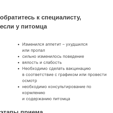
обратитесь к специалисту,
если у питомца
Изменился аппетит – ухудшился
или пропал
сильно изменилось поведение
вялость и слабость
Необходимо сделать вакцинацию
в соответствие с графиком или провести
осмотр
необходимо консультирование по
кормлению
и содержанию питомца
этапы приема