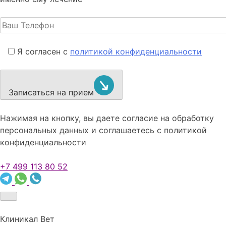
Я согласен с
политикой конфиденциальности
Записаться на прием
Нажимая на кнопку, вы даете согласие на обработку
персональных данных и соглашаетесь c политикой
конфиденциальности
+7 499 113 80 52
Клиникал Вет