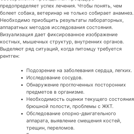
предопределяет успех лечения. Чтобы понять, чем
болеет собака, ветеринар не только собирает анамнез.
Необходимо приобщить результаты лабораторных,
аппаратных методов исследования состояния.
Визуализация дает фиксированное изображение
костных, мышечных структур, внутренних органов.
Выделяют ряд ситуаций, когда питомцу требуется
рентген:
Подозрение на заболевания сердца, легких.
Исследование сосудов.
Обнаружение проглоченных посторонних
предметов в организме.
Необходимость оценки текущего состояния
брюшной полости, проблемы с ЖКТ.
Обследование опорно-двигательного
аппарата, выявление смещения костей,
трещин, переломов.