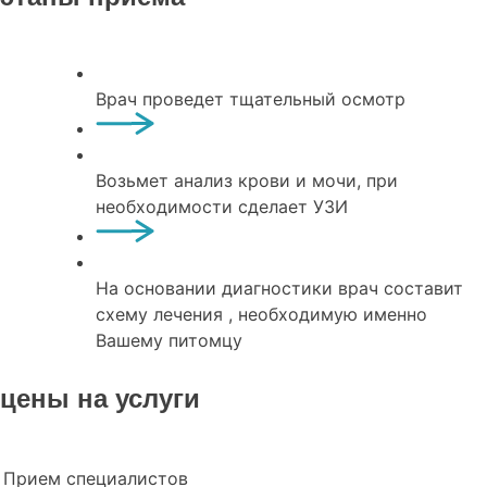
Врач проведет тщательный осмотр
Возьмет анализ крови и мочи, при
необходимости сделает УЗИ
На основании диагностики врач составит
схему лечения , необходимую именно
Вашему питомцу
цены на услуги
Прием специалистов