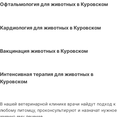
Офтальмология для животных в Куровском
Кардиология для животных в Куровском
Вакцинация животных в Куровском
Интенсивная терапия для животных в
Куровском
В нашей ветеринарной клинике врачи
найдут подход к
любому питомцу, проконсультируют и назначат нужное
именно ему лечение