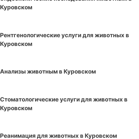
Куровском
Рентгенологические услуги для животных в
Куровском
Анализы животным в Куровском
Стоматологические услуги для животных в
Куровском
Реанимация для животных в Куровском