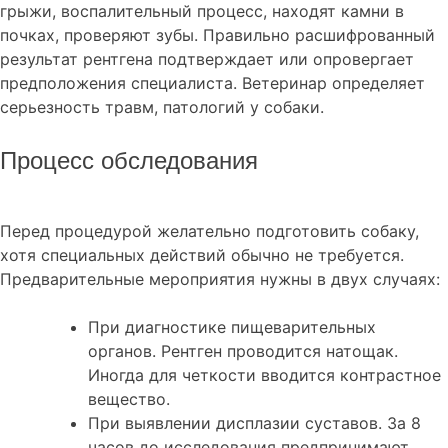
грыжи, воспалительный процесс, находят камни в
почках, проверяют зубы. Правильно расшифрованный
результат рентгена подтверждает или опровергает
предположения специалиста. Ветеринар определяет
серьезность травм, патологий у собаки.
Процесс обследования
Перед процедурой желательно подготовить собаку,
хотя специальных действий обычно не требуется.
Предварительные мероприятия нужны в двух случаях:
При диагностике пищеварительных
органов. Рентген проводится натощак.
Иногда для четкости вводится контрастное
вещество.
При выявлении дисплазии суставов. За 8
часов до исследования предпринимают