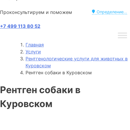
Проконсультируем и поможем
Определение...
+7 499 113 80 52
Главная
Услуги
Рентгенологические услуги для животных в
Куровском
Рентген собаки в Куровском
Рентген собаки в
Куровском