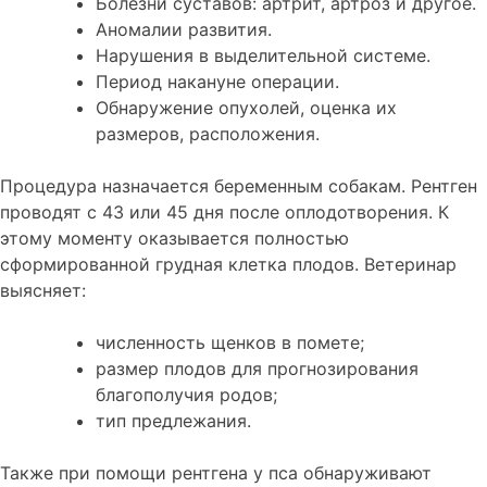
Болезни суставов: артрит, артроз и другое.
Аномалии развития.
Нарушения в выделительной системе.
Период накануне операции.
Обнаружение опухолей, оценка их
размеров, расположения.
Процедура назначается беременным собакам. Рентген
проводят с 43 или 45 дня после оплодотворения. К
этому моменту оказывается полностью
сформированной грудная клетка плодов. Ветеринар
выясняет:
численность щенков в помете;
размер плодов для прогнозирования
благополучия родов;
тип предлежания.
Также при помощи рентгена у пса обнаруживают