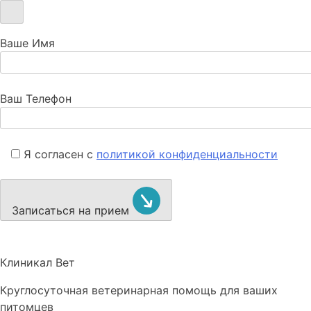
Ваше Имя
Ваш Телефон
Я согласен с
политикой конфиденциальности
Записаться на прием
Клиникал Вет
Круглосуточная ветеринарная помощь для ваших
питомцев