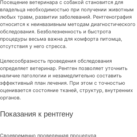
Посещение ветеринара с собакой становится для
владельца необходимостью при получении животным
любых травм, развитии заболеваний. Рентгенография
относится к неинвазивным методам диагностического
обследования. Безболезненность и быстрота
процедуры весьма важна для комфорта питомца,
отсутствия у него стресса.
Целесообразность проведения обследования
определяет ветеринар. Рентген позволяет уточнить
наличие патологии и незамедлительно составить
эффективный план лечения. При этом с точностью
оценивается состояние тканей, структур, внутренних
органов.
Показания к рентгену
Своевременно проведенная процедура