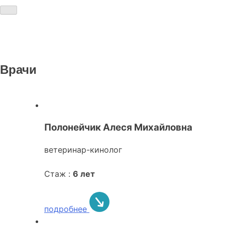
Врачи
Полонейчик Алеся Михайловна
ветеринар-кинолог
Стаж :
6 лет
подробнее