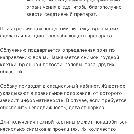
ограничения в еде, чтобы благополучно
ввести седативный препарат.
При агрессивном поведении питомца врач может
сделать инъекцию расслабляющего препарата.
Облучению подвергается определенная зона по
направлению врача. Назначается снимок грудной
клетки, брюшной полости, головы, таза, других
областей.
Собаку приводят в специальный кабинет. Животное
укладывают в правильное положение, от которого
зависит информативность. В случае, если требуется
обеспечить неподвижность, делают наркоз.
Для получения полной картины может понадобиться
несколько снимков в проекциях. Их количество