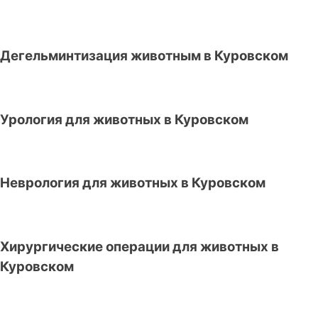
Дегельминтизация животным в Куровском
Урология для животных в Куровском
Неврология для животных в Куровском
Хирургические операции для животных в
Куровском