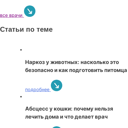
все врачи
Статьи по теме
Наркоз у животных: насколько это
безопасно и как подготовить питомца
подробнее
Абсцесс у кошки: почему нельзя
лечить дома и что делает врач