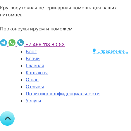
Круглосуточная ветеринарная помощь для ваших
питомцев
Проконсультируем и поможем
+7 499 113 80 52
Блог
Определение...
Врачи
Главная
Контакты
О нас
Отзывы
Политика конфиденциальности
Услуги