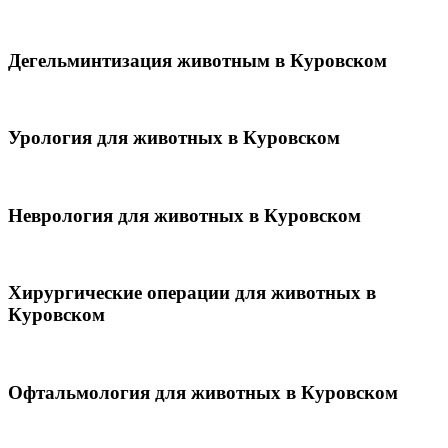
Дегельминтизация животным в Куровском
Урология для животных в Куровском
Неврология для животных в Куровском
Хирургические операции для животных в
Куровском
Офтальмология для животных в Куровском