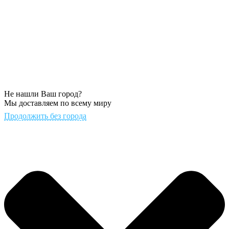
Не нашли Ваш город?
Мы доставляем по всему миру
Продолжить без города