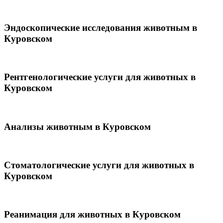
Эндоскопические исследования животным в
Куровском
Рентгенологические услуги для животных в
Куровском
Анализы животным в Куровском
Стоматологические услуги для животных в
Куровском
Реанимация для животных в Куровском