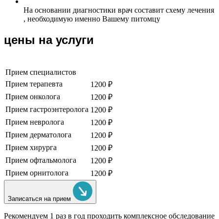
На основании диагностики врач составит схему лечения
, необходимую именно Вашему питомцу
цены на услуги
Прием специалистов
Прием терапевта
1200 ₽
Прием онколога
1200 ₽
Прием гастроэнтеролога
1200 ₽
Прием невролога
1200 ₽
Прием дерматолога
1200 ₽
Прием хирурга
1200 ₽
Прием офтальмолога
1200 ₽
Прием орнитолога
1200 ₽
Записаться на прием
Рекомендуем
1 раз в год проходить комплексное обследование