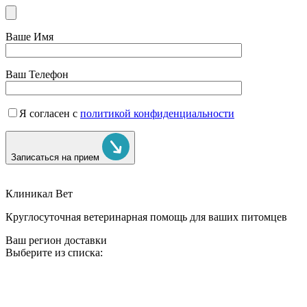
Ваше Имя
Ваш Телефон
Я согласен с
политикой конфиденциальности
Записаться на прием
Клиникал Вет
Круглосуточная ветеринарная помощь для ваших питомцев
Ваш регион доставки
Выберите из списка: