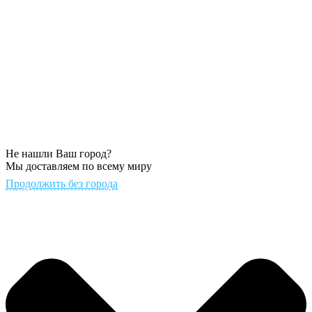
Не нашли Ваш город?
Мы доставляем по всему миру
Продолжить без города