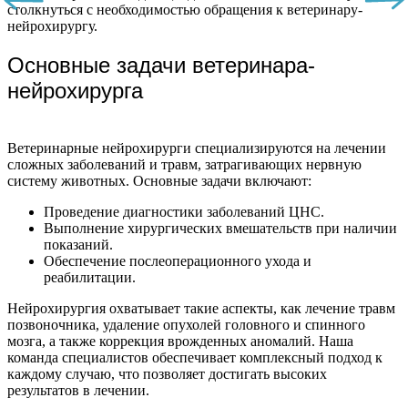
столкнуться с необходимостью обращения к ветеринару-
нейрохирургу.
Основные задачи ветеринара-
нейрохирурга
Ветеринарные нейрохирурги специализируются на лечении
сложных заболеваний и травм, затрагивающих нервную
систему животных. Основные задачи включают:
Проведение диагностики заболеваний ЦНС.
Выполнение хирургических вмешательств при наличии
показаний.
Обеспечение послеоперационного ухода и
реабилитации.
Нейрохирургия охватывает такие аспекты, как лечение травм
позвоночника, удаление опухолей головного и спинного
мозга, а также коррекция врожденных аномалий. Наша
команда специалистов обеспечивает комплексный подход к
каждому случаю, что позволяет достигать высоких
результатов в лечении.