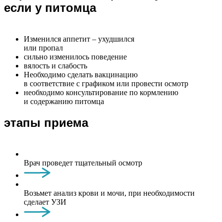
если у питомца
Изменился аппетит – ухудшился
или пропал
сильно изменилось поведение
вялость и слабость
Необходимо сделать вакцинацию
в соответствие с графиком или провести осмотр
необходимо консультирование по кормлению
и содержанию питомца
этапы приема
Врач проведет тщательный осмотр
Возьмет анализ крови и мочи, при необходимости
сделает УЗИ