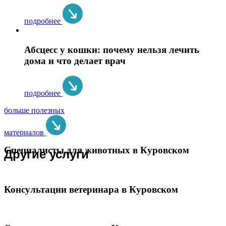
подробнее
Абсцесс у кошки: почему нельзя лечить
дома и что делает врач
подробнее
больше полезных
материалов
Специалисты для животных в Куровском
Другие услуги
Консультации ветеринара в Куровском