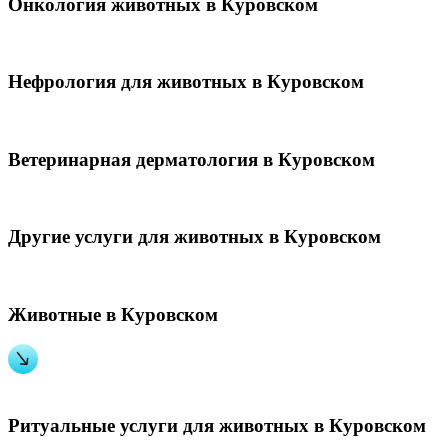
Онкология животных в Куровском
Нефрология для животных в Куровском
Ветеринарная дерматология в Куровском
Другие услуги для животных в Куровском
Животные в Куровском
Ритуальные услуги для животных в Куровском