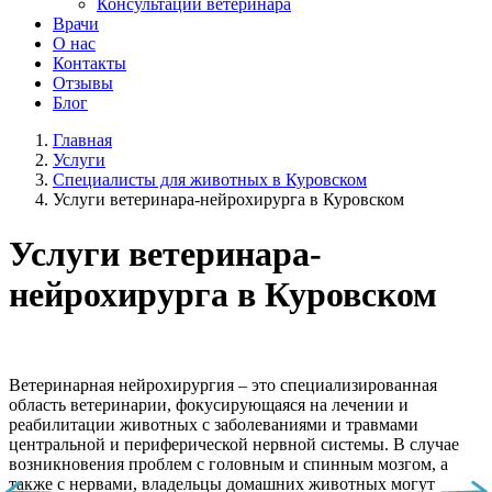
Консультации ветеринара
Врачи
О нас
Контакты
Отзывы
Блог
Главная
Услуги
Специалисты для животных в Куровском
Услуги ветеринара-нейрохирурга в Куровском
Услуги ветеринара-
нейрохирурга в Куровском
Ветеринарная нейрохирургия – это специализированная
область ветеринарии, фокусирующаяся на лечении и
реабилитации животных с заболеваниями и травмами
центральной и периферической нервной системы. В случае
возникновения проблем с головным и спинным мозгом, а
также с нервами, владельцы домашних животных могут