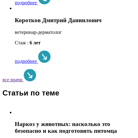
подробнее
Коротков Дмитрий Даниилович
ветеринар-дерматолог
Стаж :
6 лет
подробнее
все врачи
Статьи по теме
Наркоз у животных: насколько это
безопасно и как подготовить питомца