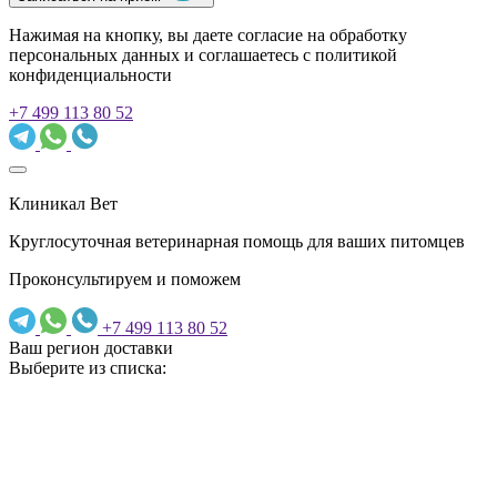
Нажимая на кнопку, вы даете согласие на обработку
персональных данных и соглашаетесь c политикой
конфиденциальности
+7 499 113 80 52
Клиникал Вет
Круглосуточная ветеринарная помощь для ваших питомцев
Проконсультируем и поможем
+7 499 113 80 52
Ваш регион доставки
Выберите из списка: