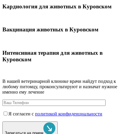
Кардиология для животных в Куровском
Вакцинация животных в Куровском
Интенсивная терапия для животных в
Куровском
В нашей ветеринарной клинике врачи
найдут подход к
любому питомцу, проконсультируют и назначат нужное
именно ему лечение
Я согласен с
политикой конфиденциальности
Записаться на прием