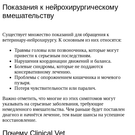
Показания к нейрохирургическому
вмешательству
Существует множество показаний для обращения к
ветеринару-нейрохирургу. К основным из них относятся:
Травмы головы или позвоночника, которые могут
привести к серьезным последствиям.
Нарушения координации движений и баланса.
Болевые синдромы, которые не поддаются
консервативному лечению.
Проблемы с опорожнением кишечника и мочевого
пузыря.
Потеря чувствительности или паралич.
Важно отметить, что многие из этих симптомов могут
указывать на серьезные заболевания, требующие
немедленного вмешательства. Чем раньше будет поставлен
диагноз и начнётся лечение, тем выше шансы на успешное
восстановление.
Почему Clinical Vet