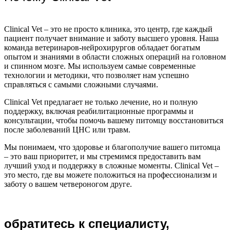
Clinical Vet – это не просто клиника, это центр, где каждый
пациент получает внимание и заботу высшего уровня. Наша
команда ветеринаров-нейрохирургов обладает богатым
опытом и знаниями в области сложных операций на головном
и спинном мозге. Мы используем самые современные
технологии и методики, что позволяет нам успешно
справляться с самыми сложными случаями.
Clinical Vet предлагает не только лечение, но и полную
поддержку, включая реабилитационные программы и
консультации, чтобы помочь вашему питомцу восстановиться
после заболеваний ЦНС или травм.
Мы понимаем, что здоровье и благополучие вашего питомца
– это ваш приоритет, и мы стремимся предоставить вам
лучший уход и поддержку в сложные моменты. Clinical Vet –
это место, где вы можете положиться на профессионализм и
заботу о вашем четвероногом друге.
обратитесь к специалисту,