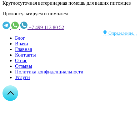
Круглосуточная ветеринарная помощь для ваших питомцев
Проконсультируем и поможем
+7 499 113 80 52
Определение...
Блог
Врачи
Главная
Контакты
О нас
Отзывы
Политика конфиденциальности
Услуги