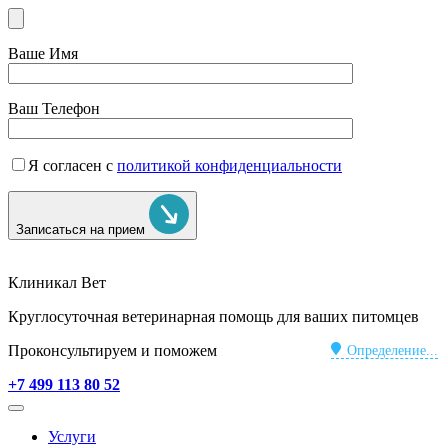
Ваше Имя
Ваш Телефон
Я согласен с
политикой конфиденциальности
Записаться на прием
Клиникал Вет
Круглосуточная ветеринарная помощь для ваших питомцев
Проконсультируем и поможем
Определение...
+7 499 113 80 52
Услуги