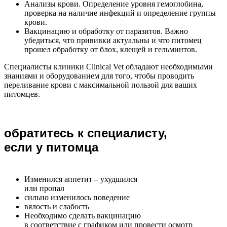
Анализы крови. Определение уровня гемоглобина,
проверка на наличие инфекций и определение группы
крови.
Вакцинацию и обработку от паразитов. Важно
убедиться, что прививки актуальны и что питомец
прошел обработку от блох, клещей и гельминтов.
Специалисты клиники Clinical Vet обладают необходимыми
знаниями и оборудованием для того, чтобы проводить
переливание крови с максимальной пользой для ваших
питомцев.
обратитесь к специалисту,
если у питомца
Изменился аппетит – ухудшился
или пропал
сильно изменилось поведение
вялость и слабость
Необходимо сделать вакцинацию
в соответствие с графиком или провести осмотр