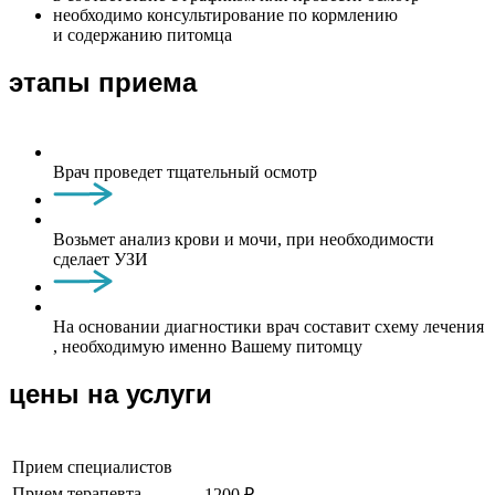
необходимо консультирование по кормлению
и содержанию питомца
этапы приема
Врач проведет тщательный осмотр
Возьмет анализ крови и мочи, при необходимости
сделает УЗИ
На основании диагностики врач составит схему лечения
, необходимую именно Вашему питомцу
цены на услуги
Прием специалистов
Прием терапевта
1200 ₽