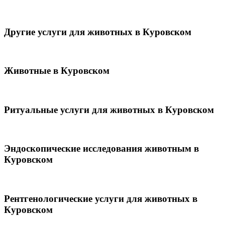
Другие услуги для животных в Куровском
Животные в Куровском
Ритуальные услуги для животных в Куровском
Эндоскопические исследования животным в
Куровском
Рентгенологические услуги для животных в
Куровском