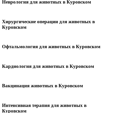
Неврология для животных в Куровском
Хирургические операции для животных в
Куровском
Офтальмология для животных в Куровском
Кардиология для животных в Куровском
Вакцинация животных в Куровском
Интенсивная терапия для животных в
Куровском