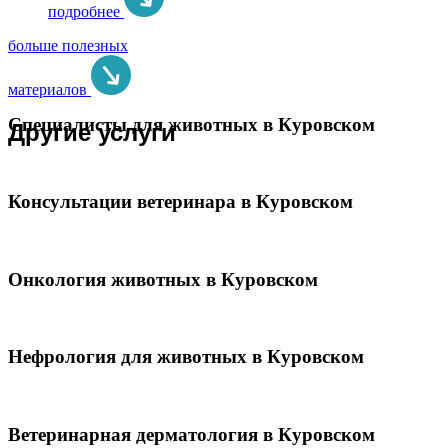
подробнее
больше полезных
материалов
Специалисты для животных в Куровском
Другие услуги
Консультации ветеринара в Куровском
Онкология животных в Куровском
Нефрология для животных в Куровском
Ветеринарная дерматология в Куровском