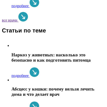
подробнее
все врачи
Статьи по теме
Наркоз у животных: насколько это
безопасно и как подготовить питомца
подробнее
Абсцесс у кошки: почему нельзя лечить
дома и что делает врач