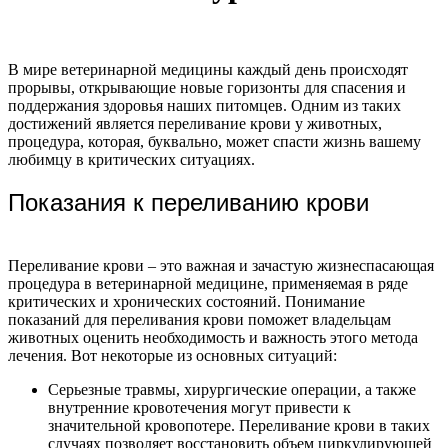
В мире ветеринарной медицины каждый день происходят
прорывы, открывающие новые горизонты для спасения и
поддержания здоровья наших питомцев. Одним из таких
достижений является переливание крови у животных,
процедура, которая, буквально, может спасти жизнь вашему
любимцу в критических ситуациях.
Показания к переливанию крови
Переливание крови – это важная и зачастую жизнеспасающая
процедура в ветеринарной медицине, применяемая в ряде
критических и хронических состояний. Понимание
показаний для переливания крови поможет владельцам
животных оценить необходимость и важность этого метода
лечения. Вот некоторые из основных ситуаций:
Серьезные травмы, хирургические операции, а также
внутренние кровотечения могут привести к
значительной кровопотере. Переливание крови в таких
случаях позволяет восстановить объем циркулирующей