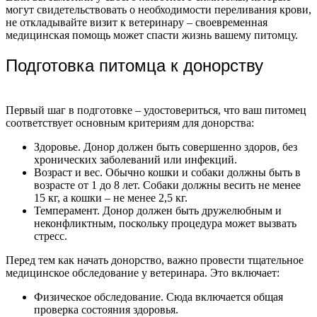
могут свидетельствовать о необходимости переливания крови,
не откладывайте визит к ветеринару – своевременная
медицинская помощь может спасти жизнь вашему питомцу.
Подготовка питомца к донорству
Первый шаг в подготовке – удостовериться, что ваш питомец
соответствует основным критериям для донорства:
Здоровье. Донор должен быть совершенно здоров, без
хронических заболеваний или инфекций.
Возраст и вес. Обычно кошки и собаки должны быть в
возрасте от 1 до 8 лет. Собаки должны весить не менее
15 кг, а кошки – не менее 2,5 кг.
Темперамент. Донор должен быть дружелюбным и
неконфликтным, поскольку процедура может вызвать
стресс.
Перед тем как начать донорство, важно провести тщательное
медицинское обследование у ветеринара. Это включает:
Физическое обследование. Сюда включается общая
проверка состояния здоровья.