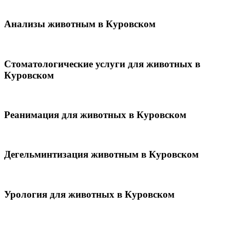
Анализы животным в Куровском
Стоматологические услуги для животных в
Куровском
Реанимация для животных в Куровском
Дегельминтизация животным в Куровском
Урология для животных в Куровском