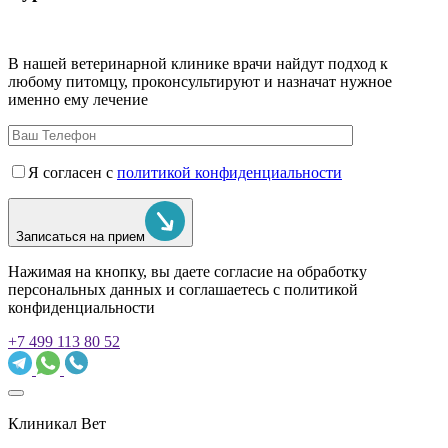
В нашей ветеринарной клинике врачи
найдут подход к
любому питомцу, проконсультируют и назначат нужное
именно ему лечение
Я согласен с
политикой конфиденциальности
Записаться на прием
Нажимая на кнопку, вы даете согласие на обработку
персональных данных и соглашаетесь c политикой
конфиденциальности
+7 499 113 80 52
Клиникал Вет