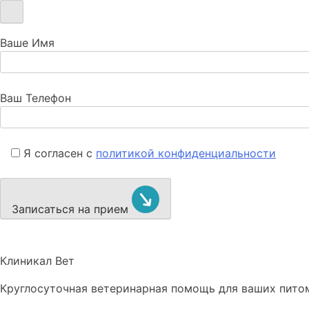
Ваше Имя
Ваш Телефон
Я согласен с
политикой конфиденциальности
Записаться на прием
Клиникал Вет
Круглосуточная ветеринарная помощь для ваших пито