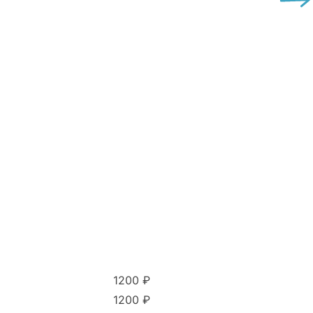
1200 ₽
1200 ₽