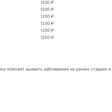
1200 ₽
1200 ₽
1200 ₽
1200 ₽
1200 ₽
1200 ₽
ка поможет выявить заболевание на ранних стадиях и