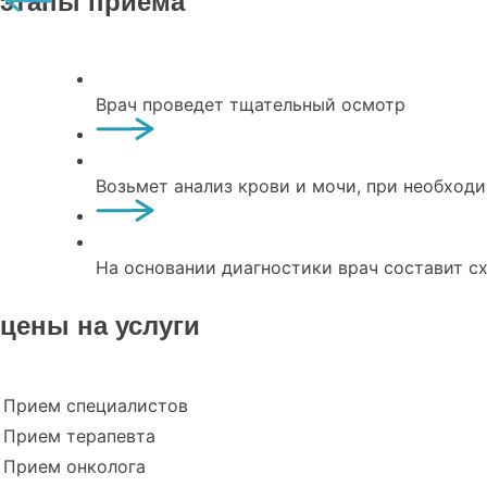
этапы приема
Врач проведет тщательный осмотр
Возьмет анализ крови и мочи, при необход
На основании диагностики врач составит с
цены на услуги
Прием специалистов
Прием терапевта
Прием онколога