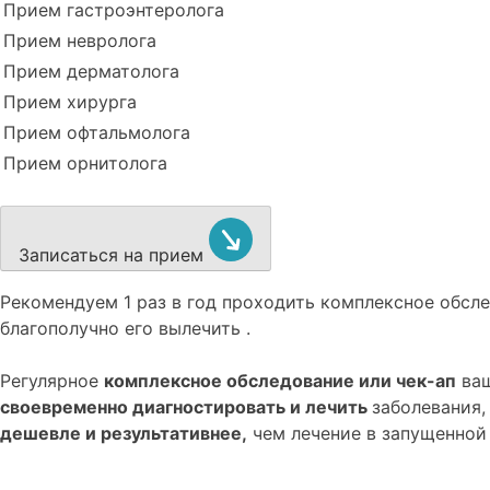
Прием гастроэнтеролога
Прием невролога
Прием дерматолога
Прием хирурга
Прием офтальмолога
Прием орнитолога
Записаться на прием
Рекомендуем
1 раз в год проходить комплексное обс
благополучно его вылечить .
Регулярное
комплексное обследование или чек-ап
ваш
своевременно диагностировать и лечить
заболевания,
дешевле и результативнее,
чем лечение в запущенной