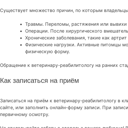
Существует множество причин, по которым владельцы
Травмы. Переломы, растяжения или вывихи 
Операции. После хирургического вмешатель
Хронические заболевания, такие как артрит
Физические нагрузки. Активные питомцы мо
физическую форму.
Обращение к ветеринару-реабилитологу на ранних ста
Как записаться на приём
Записаться на приём к ветеринару-реабилитологу в кл
сайте, или заполнить онлайн-форму записи. При запис
первичному осмотру.