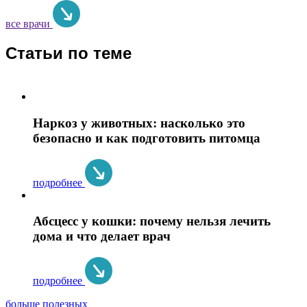
все врачи
Статьи по теме
Наркоз у животных: насколько это
безопасно и как подготовить питомца
подробнее
Абсцесс у кошки: почему нельзя лечить
дома и что делает врач
подробнее
больше полезных