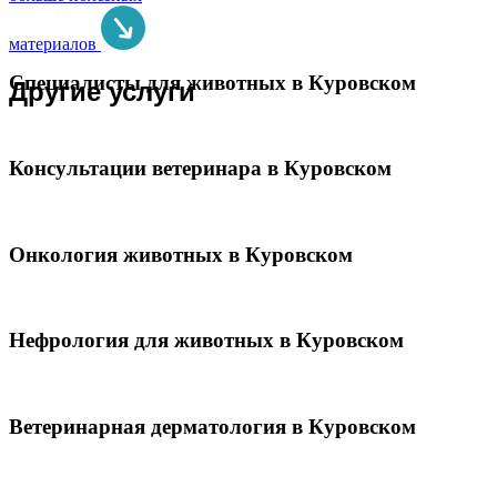
материалов
Специалисты для животных в Куровском
Другие услуги
Консультации ветеринара в Куровском
Онкология животных в Куровском
Нефрология для животных в Куровском
Ветеринарная дерматология в Куровском