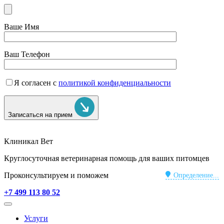
Ваше Имя
Ваш Телефон
Я согласен с
политикой конфиденциальности
Записаться на прием
Клиникал Вет
Круглосуточная ветеринарная помощь для ваших питомцев
Проконсультируем и поможем
Определение...
+7 499 113 80 52
Услуги