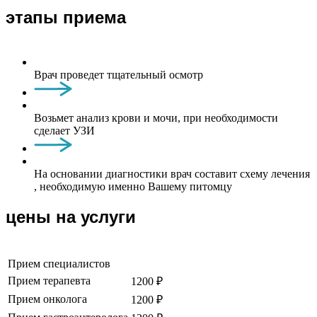
этапы приема
Врач проведет тщательный осмотр
Возьмет анализ крови и мочи, при необходимости
сделает УЗИ
На основании диагностики врач составит схему лечения
, необходимую именно Вашему питомцу
цены на услуги
Прием специалистов
Прием терапевта
1200 ₽
Прием онколога
1200 ₽