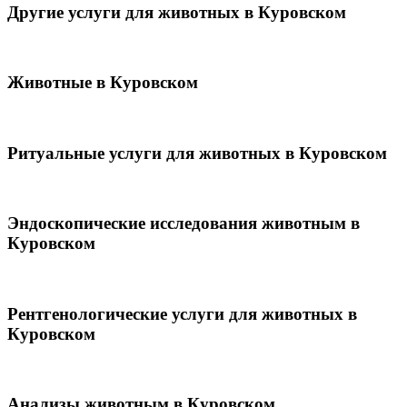
Другие услуги для животных в Куровском
Животные в Куровском
Ритуальные услуги для животных в Куровском
Эндоскопические исследования животным в
Куровском
Рентгенологические услуги для животных в
Куровском
Анализы животным в Куровском