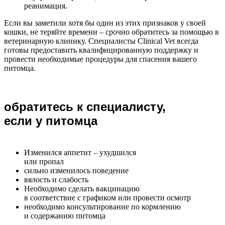
реанимация.
Если вы заметили хотя бы один из этих признаков у своей
кошки, не теряйте времени – срочно обратитесь за помощью в
ветеринарную клинику. Специалисты Clinical Vet всегда
готовы предоставить квалифицированную поддержку и
провести необходимые процедуры для спасения вашего
питомца.
обратитесь к специалисту,
если у питомца
Изменился аппетит – ухудшился
или пропал
сильно изменилось поведение
вялость и слабость
Необходимо сделать вакцинацию
в соответствие с графиком или провести осмотр
необходимо консультирование по кормлению
и содержанию питомца