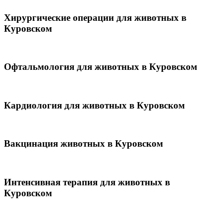
Хирургические операции для животных в
Куровском
Офтальмология для животных в Куровском
Кардиология для животных в Куровском
Вакцинация животных в Куровском
Интенсивная терапия для животных в
Куровском