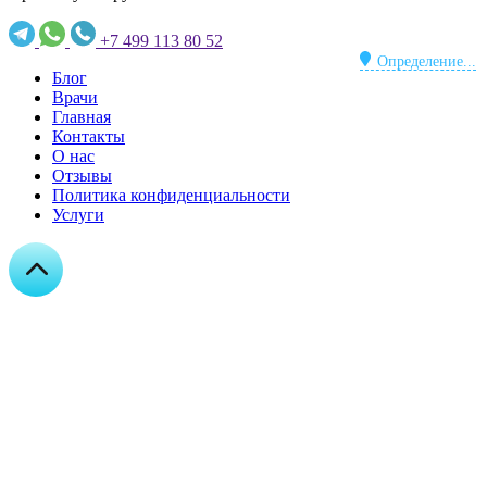
+7 499 113 80 52
Определение...
Блог
Врачи
Главная
Контакты
О нас
Отзывы
Политика конфиденциальности
Услуги