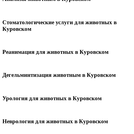
Стоматологические услуги для животных в
Куровском
Реанимация для животных в Куровском
Дегельминтизация животным в Куровском
Урология для животных в Куровском
Неврология для животных в Куровском