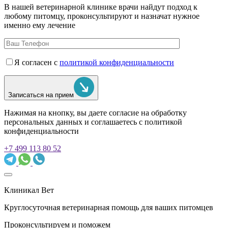
В нашей ветеринарной клинике врачи
найдут подход к
любому питомцу, проконсультируют и назначат нужное
именно ему лечение
Я согласен с
политикой конфиденциальности
Записаться на прием
Нажимая на кнопку, вы даете согласие на обработку
персональных данных и соглашаетесь c политикой
конфиденциальности
+7 499 113 80 52
Клиникал Вет
Круглосуточная ветеринарная помощь для ваших питомцев
Проконсультируем и поможем