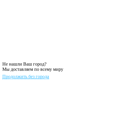
Не нашли Ваш город?
Мы доставляем по всему миру
Продолжить без города