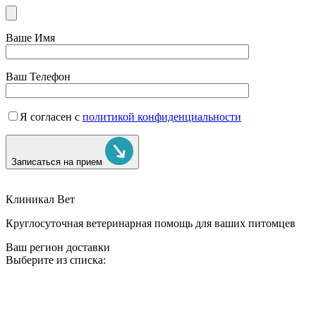
Ваше Имя
Ваш Телефон
Я согласен с
политикой конфиденциальности
Записаться на прием
Клиникал Вет
Круглосуточная ветеринарная помощь для ваших питомцев
Ваш регион доставки
Выберите из списка: