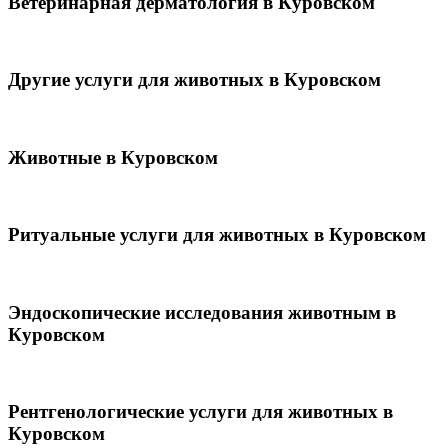
Ветеринарная дерматология в Куровском
Другие услуги для животных в Куровском
Животные в Куровском
Ритуальные услуги для животных в Куровском
Эндоскопические исследования животным в
Куровском
Рентгенологические услуги для животных в
Куровском