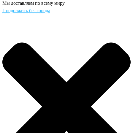
Мы доставляем по всему миру
Продолжить без города