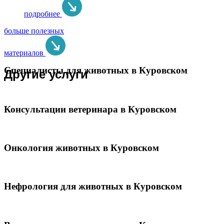
подробнее
больше полезных
материалов
Специалисты для животных в Куровском
Другие услуги
Консультации ветеринара в Куровском
Онкология животных в Куровском
Нефрология для животных в Куровском