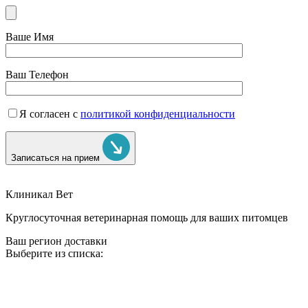
Ваше Имя
Ваш Телефон
Я согласен с
политикой конфиденциальности
Записаться на прием
Клиникал Вет
Круглосуточная ветеринарная помощь для ваших питомцев
Ваш регион доставки
Выберите из списка: