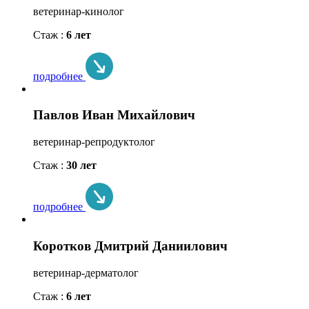
ветеринар-кинолог
Стаж :
6 лет
подробнее
Павлов Иван Михайлович
ветеринар-репродуктолог
Стаж :
30 лет
подробнее
Коротков Дмитрий Даниилович
ветеринар-дерматолог
Стаж :
6 лет