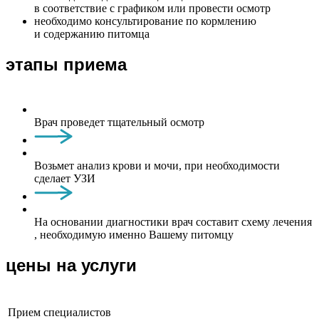
в соответствие с графиком или провести осмотр
необходимо консультирование по кормлению
и содержанию питомца
этапы приема
Врач проведет тщательный осмотр
Возьмет анализ крови и мочи, при необходимости
сделает УЗИ
На основании диагностики врач составит схему лечения
, необходимую именно Вашему питомцу
цены на услуги
Прием специалистов