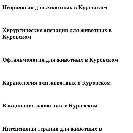
Неврология для животных в Куровском
Хирургические операции для животных в
Куровском
Офтальмология для животных в Куровском
Кардиология для животных в Куровском
Вакцинация животных в Куровском
Интенсивная терапия для животных в