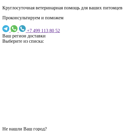
Круглосуточная ветеринарная помощь для ваших питомцев
Проконсультируем и поможем
+7 499 113 80 52
Ваш регион доставки
Выберите из списка:
Не нашли Ваш город?