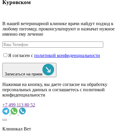
Куровском
В нашей ветеринарной клинике врачи
найдут подход к
любому питомцу, проконсультируют и назначат нужное
именно ему лечение
Я согласен с
политикой конфиденциальности
Записаться на прием
Нажимая на кнопку, вы даете согласие на обработку
персональных данных и соглашаетесь c политикой
конфиденциальности
+7 499 113 80 52
Клиникал Вет