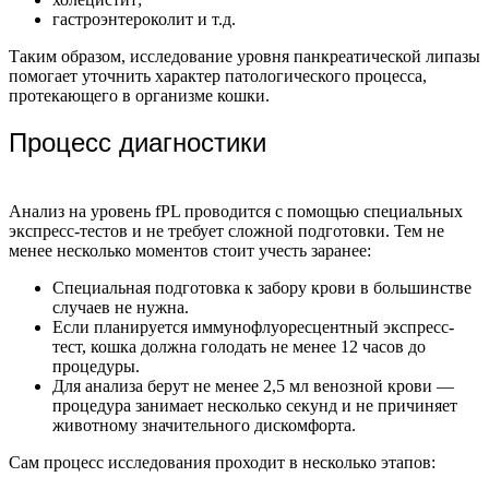
гастроэнтероколит и т.д.
Таким образом, исследование уровня панкреатической липазы
помогает уточнить характер патологического процесса,
протекающего в организме кошки.
Процесс диагностики
Анализ на уровень fPL проводится с помощью специальных
экспресс-тестов и не требует сложной подготовки. Тем не
менее несколько моментов стоит учесть заранее:
Специальная подготовка к забору крови в большинстве
случаев не нужна.
Если планируется иммунофлуоресцентный экспресс-
тест, кошка должна голодать не менее 12 часов до
процедуры.
Для анализа берут не менее 2,5 мл венозной крови —
процедура занимает несколько секунд и не причиняет
животному значительного дискомфорта.
Сам процесс исследования проходит в несколько этапов: