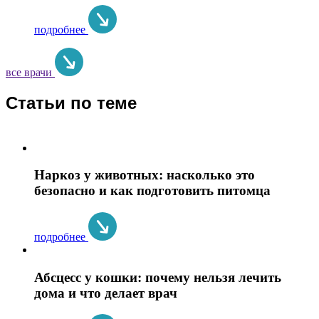
подробнее
все врачи
Статьи по теме
Наркоз у животных: насколько это
безопасно и как подготовить питомца
подробнее
Абсцесс у кошки: почему нельзя лечить
дома и что делает врач