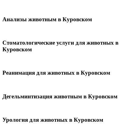
Анализы животным в Куровском
Стоматологические услуги для животных в
Куровском
Реанимация для животных в Куровском
Дегельминтизация животным в Куровском
Урология для животных в Куровском