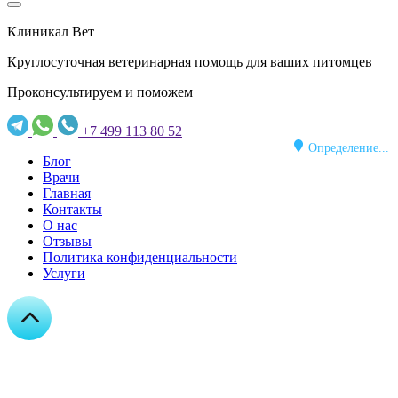
Клиникал Вет
Круглосуточная ветеринарная помощь для ваших питомцев
Проконсультируем и поможем
+7 499 113 80 52
Определение...
Блог
Врачи
Главная
Контакты
О нас
Отзывы
Политика конфиденциальности
Услуги