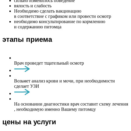
сильно изменилось поведение
вялость и слабость
Необходимо сделать вакцинацию
в соответствие с графиком или провести осмотр
необходимо консультирование по кормлению
и содержанию питомца
этапы приема
Врач проведет тщательный осмотр
Возьмет анализ крови и мочи, при необходимости
сделает УЗИ
На основании диагностики врач составит схему лечения
, необходимую именно Вашему питомцу
цены на услуги