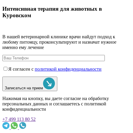
Интенсивная терапия для животных в
Куровском
В нашей ветеринарной клинике врачи
найдут подход к
любому питомцу, проконсультируют и назначат нужное
именно ему лечение
Я согласен с
политикой конфиденциальности
Записаться на прием
Нажимая на кнопку, вы даете согласие на обработку
персональных данных и соглашаетесь c политикой
конфиденциальности
+7 499 113 80 52