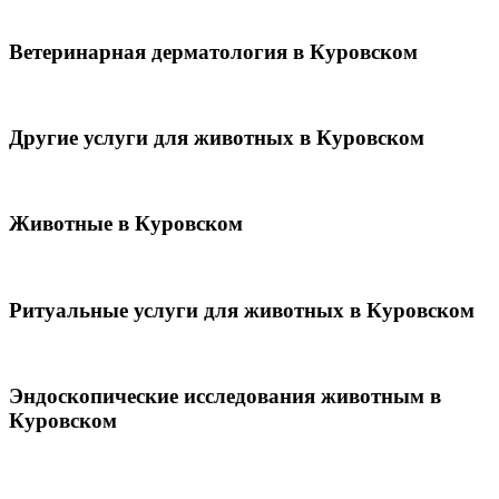
Ветеринарная дерматология в Куровском
Другие услуги для животных в Куровском
Животные в Куровском
Ритуальные услуги для животных в Куровском
Эндоскопические исследования животным в
Куровском