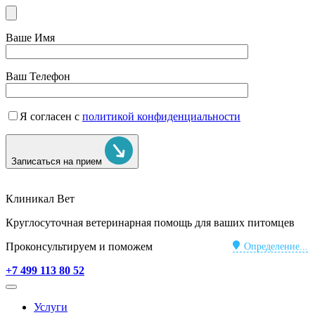
Ваше Имя
Ваш Телефон
Я согласен с
политикой конфиденциальности
Записаться на прием
Клиникал Вет
Круглосуточная ветеринарная помощь для ваших питомцев
Проконсультируем и поможем
Определение...
+7 499 113 80 52
Услуги