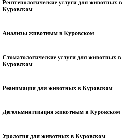
Рентгенологические услуги для животных в
Куровском
Анализы животным в Куровском
Стоматологические услуги для животных в
Куровском
Реанимация для животных в Куровском
Дегельминтизация животным в Куровском
Урология для животных в Куровском