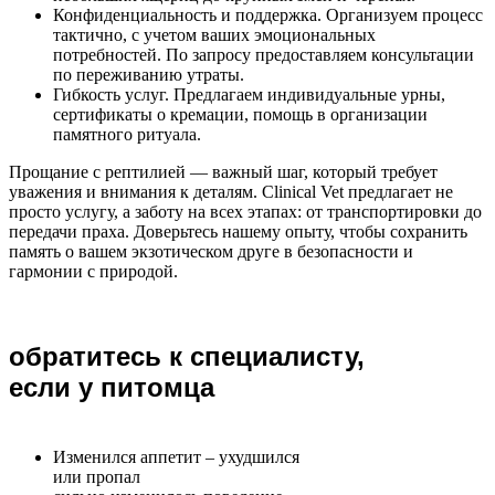
Конфиденциальность и поддержка. Организуем процесс
тактично, с учетом ваших эмоциональных
потребностей. По запросу предоставляем консультации
по переживанию утраты.
Гибкость услуг. Предлагаем индивидуальные урны,
сертификаты о кремации, помощь в организации
памятного ритуала.
Прощание с рептилией — важный шаг, который требует
уважения и внимания к деталям. Clinical Vet предлагает не
просто услугу, а заботу на всех этапах: от транспортировки до
передачи праха. Доверьтесь нашему опыту, чтобы сохранить
память о вашем экзотическом друге в безопасности и
гармонии с природой.
обратитесь к специалисту,
если у питомца
Изменился аппетит – ухудшился
или пропал