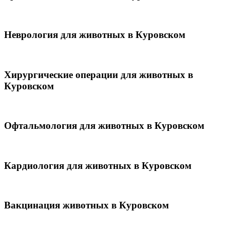
Неврология для животных в Куровском
Хирургические операции для животных в
Куровском
Офтальмология для животных в Куровском
Кардиология для животных в Куровском
Вакцинация животных в Куровском