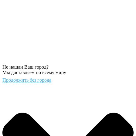
Не нашли Ваш город?
Мы доставляем по всему миру
Продолжить без города