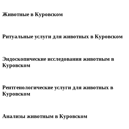
Животные в Куровском
Ритуальные услуги для животных в Куровском
Эндоскопические исследования животным в
Куровском
Рентгенологические услуги для животных в
Куровском
Анализы животным в Куровском