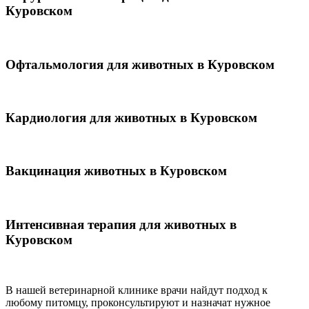
Куровском
Офтальмология для животных в Куровском
Кардиология для животных в Куровском
Вакцинация животных в Куровском
Интенсивная терапия для животных в
Куровском
В нашей ветеринарной клинике врачи
найдут подход к
любому питомцу, проконсультируют и назначат нужное