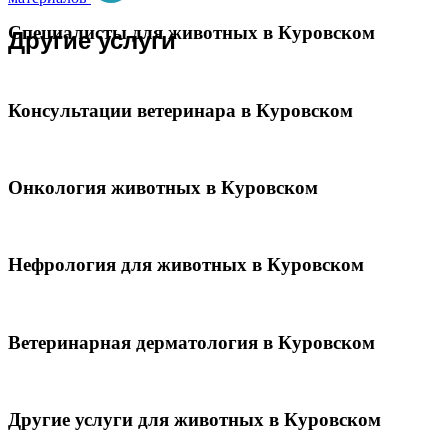
Специалисты для животных в Куровском
Другие услуги
Консультации ветеринара в Куровском
Онкология животных в Куровском
Нефрология для животных в Куровском
Ветеринарная дерматология в Куровском
Другие услуги для животных в Куровском