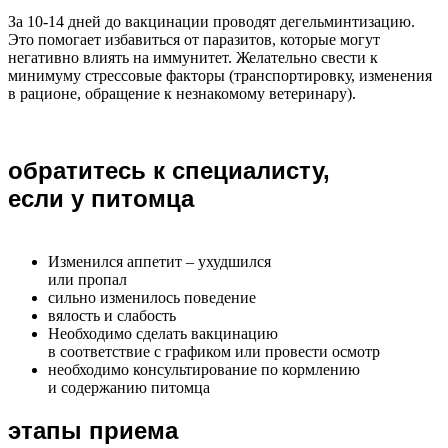
За 10-14 дней до вакцинации проводят дегельминтизацию.
Это помогает избавиться от паразитов, которые могут
негативно влиять на иммунитет. Желательно свести к
минимуму стрессовые факторы (транспортировку, изменения
в рационе, обращение к незнакомому ветеринару).
обратитесь к специалисту,
если у питомца
Изменился аппетит – ухудшился
или пропал
сильно изменилось поведение
вялость и слабость
Необходимо сделать вакцинацию
в соответствие с графиком или провести осмотр
необходимо консультирование по кормлению
и содержанию питомца
этапы приема