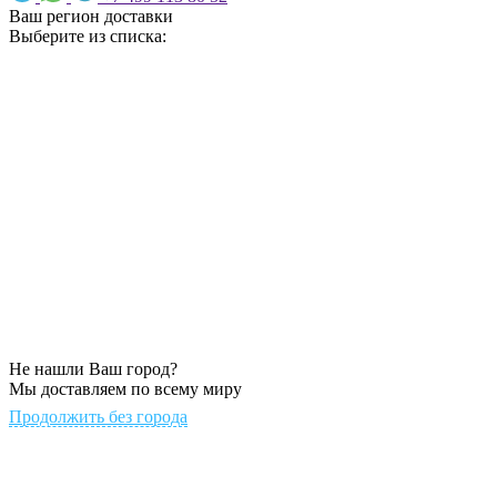
Ваш регион доставки
Выберите из списка:
Не нашли Ваш город?
Мы доставляем по всему миру
Продолжить без города