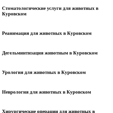
Стоматологические услуги для животных в
Куровском
Реанимация для животных в Куровском
Дегельминтизация животным в Куровском
Урология для животных в Куровском
Неврология для животных в Куровском
Хирургические операции для животных в