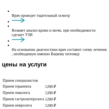
Врач проведет тщательный осмотр
Возьмет анализ крови и мочи, при необходимости
сделает УЗИ
На основании диагностики врач составит схему лечения
, необходимую именно Вашему питомцу
цены на услуги
Прием специалистов
Прием терапевта
1200 ₽
Прием онколога
1200 ₽
Прием гастроэнтеролога
1200 ₽
Прием невролога
1200 ₽