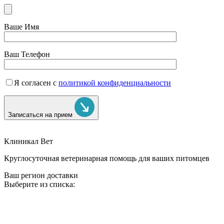
Ваше Имя
Ваш Телефон
Я согласен с
политикой конфиденциальности
Записаться на прием
Клиникал Вет
Круглосуточная ветеринарная помощь для ваших питомцев
Ваш регион доставки
Выберите из списка: