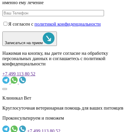
именно ему лечение
Я согласен с
политикой конфиденциальности
Записаться на прием
Нажимая на кнопку, вы даете согласие на обработку
персональных данных и соглашаетесь c политикой
конфиденциальности
+7 499 113 80 52
Клиникал Вет
Круглосуточная ветеринарная помощь для ваших питомцев
Проконсультируем и поможем
+7 499 113 80 52