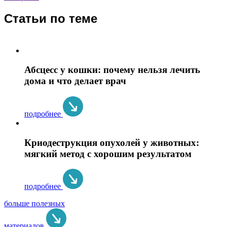
Статьи по теме
Абсцесс у кошки: почему нельзя лечить
дома и что делает врач
подробнее
Криодеструкция опухолей у животных:
мягкий метод с хорошим результатом
подробнее
больше полезных
материалов