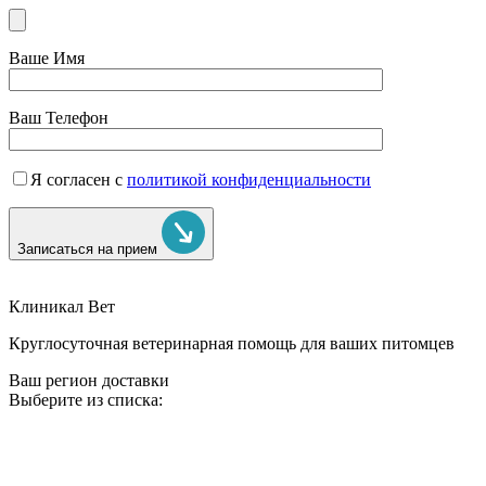
Ваше Имя
Ваш Телефон
Я согласен с
политикой конфиденциальности
Записаться на прием
Клиникал Вет
Круглосуточная ветеринарная помощь для ваших питомцев
Ваш регион доставки
Выберите из списка: