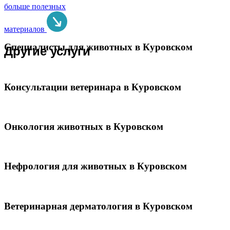
больше полезных
материалов
Специалисты для животных в Куровском
Другие услуги
Консультации ветеринара в Куровском
Онкология животных в Куровском
Нефрология для животных в Куровском
Ветеринарная дерматология в Куровском