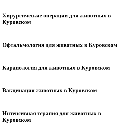
Хирургические операции для животных в
Куровском
Офтальмология для животных в Куровском
Кардиология для животных в Куровском
Вакцинация животных в Куровском
Интенсивная терапия для животных в
Куровском