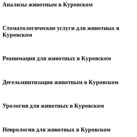
Анализы животным в Куровском
Стоматологические услуги для животных в
Куровском
Реанимация для животных в Куровском
Дегельминтизация животным в Куровском
Урология для животных в Куровском
Неврология для животных в Куровском