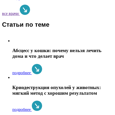
все врачи
Статьи по теме
Абсцесс у кошки: почему нельзя лечить
дома и что делает врач
подробнее
Криодеструкция опухолей у животных:
мягкий метод с хорошим результатом
подробнее