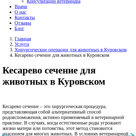
Консультации ветеринара
Врачи
О нас
Контакты
Отзывы
Блог
Главная
Услуги
Хирургические операции для животных в Куровском
Кесарево сечение для животных в Куровском
Кесарево сечение для
животных в Куровском
Кесарево сечение – это хирургическая процедура,
представляющая собой альтернативный способ
родовспоможения, активно применяемый в ветеринарной
практике. В случаях, когда естественные роды угрожают
жизни матери или потомства, этот метод становится
спасением для многих животных. В условиях ветеринарной