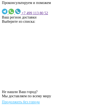
Проконсультируем и поможем
+7 499 113 80 52
Ваш регион доставки
Выберите из списка:
Не нашли Ваш город?
Мы доставляем по всему миру
Продолжить без города