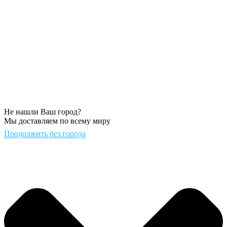
Не нашли Ваш город?
Мы доставляем по всему миру
Продолжить без города