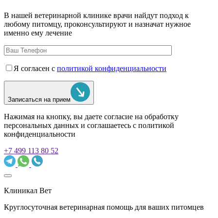
В нашей ветеринарной клинике врачи
найдут подход к
любому питомцу, проконсультируют и назначат нужное
именно ему лечение
Я согласен с
политикой конфиденциальности
Записаться на прием
Нажимая на кнопку, вы даете согласие на обработку
персональных данных и соглашаетесь c политикой
конфиденциальности
+7 499 113 80 52
Клиникал Вет
Круглосуточная ветеринарная помощь для ваших питомцев