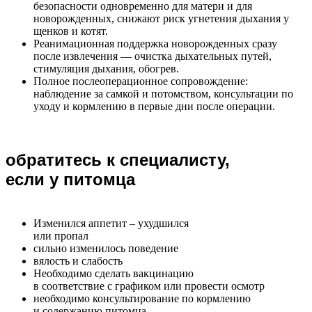
безопасности одновременно для матери и для
новорожденных, снижают риск угнетения дыхания у
щенков и котят.
Реанимационная поддержка новорожденных сразу
после извлечения — очистка дыхательных путей,
стимуляция дыхания, обогрев.
Полное послеоперационное сопровождение:
наблюдение за самкой и потомством, консультации по
уходу и кормлению в первые дни после операции.
обратитесь к специалисту,
если у питомца
Изменился аппетит – ухудшился
или пропал
сильно изменилось поведение
вялость и слабость
Необходимо сделать вакцинацию
в соответствие с графиком или провести осмотр
необходимо консультирование по кормлению
и содержанию питомца