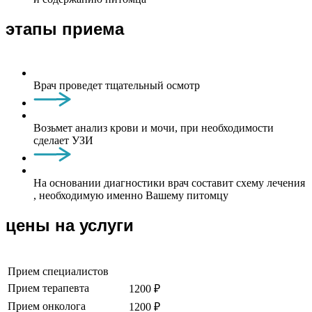
этапы приема
Врач проведет тщательный осмотр
Возьмет анализ крови и мочи, при необходимости
сделает УЗИ
На основании диагностики врач составит схему лечения
, необходимую именно Вашему питомцу
цены на услуги
Прием специалистов
Прием терапевта
1200 ₽
Прием онколога
1200 ₽