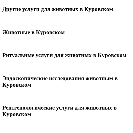
Другие услуги для животных в Куровском
Животные в Куровском
Ритуальные услуги для животных в Куровском
Эндоскопические исследования животным в
Куровском
Рентгенологические услуги для животных в
Куровском