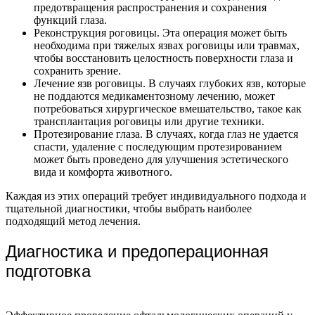
предотвращения распространения и сохранения
функций глаза.
Реконструкция роговицы. Эта операция может быть
необходима при тяжелых язвах роговицы или травмах,
чтобы восстановить целостность поверхности глаза и
сохранить зрение.
Лечение язв роговицы. В случаях глубоких язв, которые
не поддаются медикаментозному лечению, может
потребоваться хирургическое вмешательство, такое как
трансплантация роговицы или другие техники.
Протезирование глаза. В случаях, когда глаз не удается
спасти, удаление с последующим протезированием
может быть проведено для улучшения эстетического
вида и комфорта животного.
Каждая из этих операций требует индивидуального подхода и
тщательной диагностики, чтобы выбрать наиболее
подходящий метод лечения.
Диагностика и предоперационная
подготовка