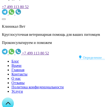
+7 499 113 80 52
Клиникал Вет
Круглосуточная ветеринарная помощь для ваших питомцев
Проконсультируем и поможем
+7 499 113 80 52
Определение...
Блог
Врачи
Главная
Контакты
О нас
Отзывы
Политика конфиденциальности
Услуги