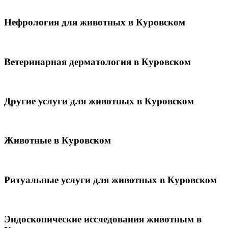
Нефрология для животных в Куровском
Ветеринарная дерматология в Куровском
Другие услуги для животных в Куровском
Животные в Куровском
Ритуальные услуги для животных в Куровском
Эндоскопические исследования животным в