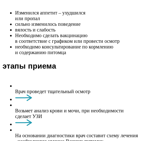
Изменился аппетит – ухудшился
или пропал
сильно изменилось поведение
вялость и слабость
Необходимо сделать вакцинацию
в соответствие с графиком или провести осмотр
необходимо консультирование по кормлению
и содержанию питомца
этапы приема
Врач проведет тщательный осмотр
Возьмет анализ крови и мочи, при необходимости
сделает УЗИ
На основании диагностики врач составит схему лечения