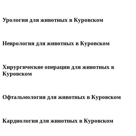
Урология для животных в Куровском
Неврология для животных в Куровском
Хирургические операции для животных в
Куровском
Офтальмология для животных в Куровском
Кардиология для животных в Куровском