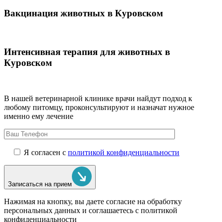
Вакцинация животных в Куровском
Интенсивная терапия для животных в
Куровском
В нашей ветеринарной клинике врачи
найдут подход к
любому питомцу, проконсультируют и назначат нужное
именно ему лечение
Я согласен с
политикой конфиденциальности
Записаться на прием
Нажимая на кнопку, вы даете согласие на обработку
персональных данных и соглашаетесь c политикой
конфиденциальности