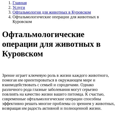
Главная
Услуги
Офтальмология для животных в Куровском
Офтальмологические операции для животных в
Куровском
Офтальмологические
операции для животных в
Куровском
Зрение играет ключевую роль в жизни каждого животного,
помогая им ориентироваться в окружающем мире и
взаимодействовать с семьей и сородичами. Однако
различного рода глазные заболевания могут серьезно
повлиять на качество жизни вашего питомца. К счастью,
современные офтальмологические операции способны
эффективно решать многие проблемы со зрением у животных,
возвращая им радость активной и полноценной жизни.