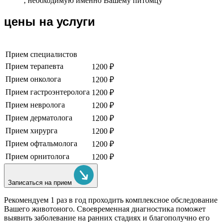
, необходимую именно Вашему питомцу
цены на услуги
Прием специалистов
Прием терапевта
1200 ₽
Прием онколога
1200 ₽
Прием гастроэнтеролога
1200 ₽
Прием невролога
1200 ₽
Прием дерматолога
1200 ₽
Прием хирурга
1200 ₽
Прием офтальмолога
1200 ₽
Прием орнитолога
1200 ₽
Записаться на прием
Рекомендуем
1 раз в год проходить комплексное обследование
Вашего животоного.
Своевременная диагностика поможет
выявить заболевание на ранних стадиях и благополучно его