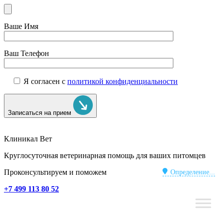
Ваше Имя
Ваш Телефон
Я согласен с
политикой конфиденциальности
Записаться на прием
Клиникал Вет
Круглосуточная ветеринарная помощь для ваших питомцев
Проконсультируем и поможем
Определение...
+7 499 113 80 52