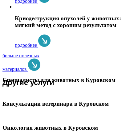
подробнее
Криодеструкция опухолей у животных:
мягкий метод с хорошим результатом
подробнее
больше полезных
материалов
Специалисты для животных в Куровском
Другие услуги
Консультации ветеринара в Куровском
Онкология животных в Куровском