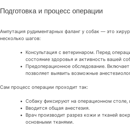
Подготовка и процесс операции
Ампутация рудиментарных фаланг у собак — это хирур
несколько шагов:
Консультация с ветеринаром. Перед операц
состояние здоровья и активность вашей со
Предоперационное обследование. Включает 
позволяет выявить возможные анестезиолог
Сам процесс операции проходит так:
Собаку фиксируют на операционном столе, 
Вводится общая анестезия.
Врач производит разрез кожи и тканей вокр
основными тканями.