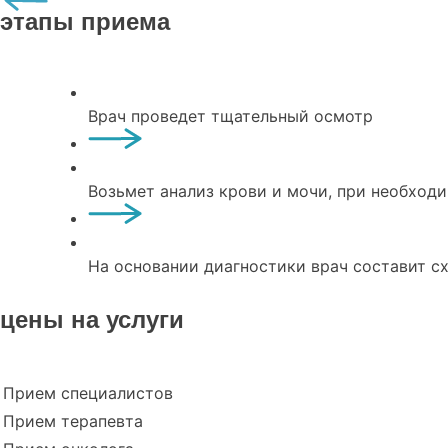
этапы приема
Врач проведет тщательный осмотр
Возьмет анализ крови и мочи, при необход
На основании диагностики врач составит с
цены на услуги
Прием специалистов
Прием терапевта