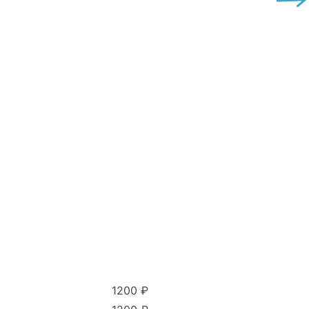
1200 ₽