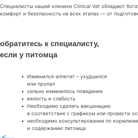
Специалисты нашей клиники Clinical Vet обладают бо
комфорт и безопасность на всех этапах — от подготов
обратитесь к специалисту,
если у питомца
Изменился аппетит – ухудшился
или пропал
сильно изменилось поведение
вялость и слабость
Необходимо сделать вакцинацию
в соответствие с графиком или провести о
необходимо консультирование по кормлен
и содержанию питомца