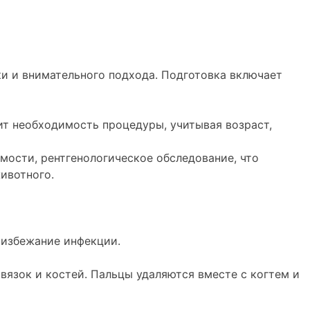
и и внимательного подхода. Подготовка включает
ит необходимость процедуры, учитывая возраст,
мости, рентгенологическое обследование, что
ивотного.
 избежание инфекции.
связок и костей. Пальцы удаляются вместе с когтем и