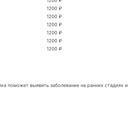
1200 ₽
1200 ₽
1200 ₽
1200 ₽
1200 ₽
1200 ₽
1200 ₽
ка поможет выявить заболевание на ранних стадиях и