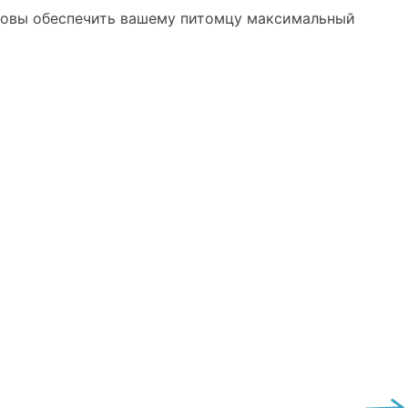
отовы обеспечить вашему питомцу максимальный