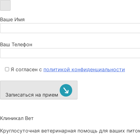
Ваше Имя
Ваш Телефон
Я согласен с
политикой конфиденциальности
Записаться на прием
Клиникал Вет
Круглосуточная ветеринарная помощь для ваших пито