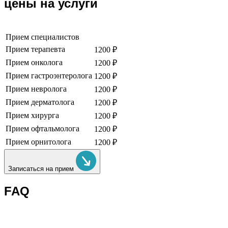
цены на услуги
Прием специалистов
Прием терапевта
1200 ₽
Прием онколога
1200 ₽
Прием гастроэнтеролога
1200 ₽
Прием невролога
1200 ₽
Прием дерматолога
1200 ₽
Прием хирурга
1200 ₽
Прием офтальмолога
1200 ₽
Прием орнитолога
1200 ₽
Записаться на прием
FAQ