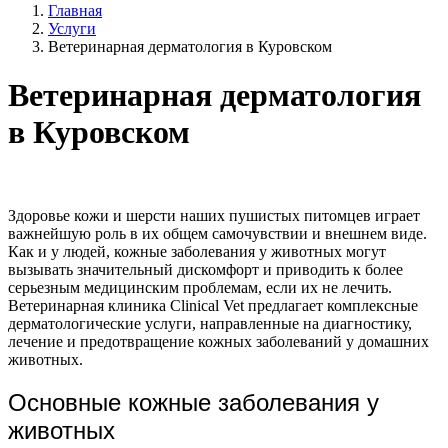
Главная
Услуги
Ветеринарная дерматология в Куровском
Ветеринарная дерматология
в Куровском
Здоровье кожи и шерсти наших пушистых питомцев играет
важнейшую роль в их общем самочувствии и внешнем виде.
Как и у людей, кожные заболевания у животных могут
вызывать значительный дискомфорт и приводить к более
серьезным медицинским проблемам, если их не лечить.
Ветеринарная клиника Clinical Vet предлагает комплексные
дерматологические услуги, направленные на диагностику,
лечение и предотвращение кожных заболеваний у домашних
животных.
Основные кожные заболевания у
животных