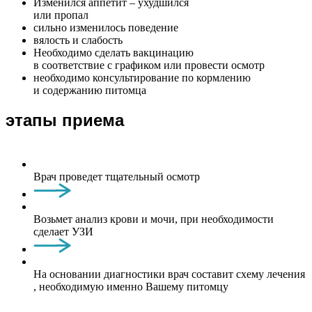
Изменился аппетит – ухудшился
или пропал
сильно изменилось поведение
вялость и слабость
Необходимо сделать вакцинацию
в соответствие с графиком или провести осмотр
необходимо консультирование по кормлению
и содержанию питомца
этапы приема
Врач проведет тщательный осмотр
Возьмет анализ крови и мочи, при необходимости
сделает УЗИ
На основании диагностики врач составит схему лечения
, необходимую именно Вашему питомцу