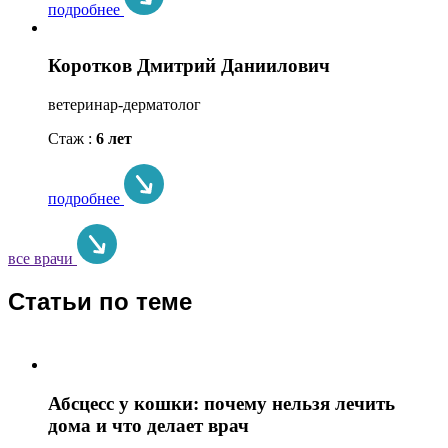
подробнее
Коротков Дмитрий Даниилович
ветеринар-дерматолог
Стаж :
6 лет
подробнее
все врачи
Статьи по теме
Абсцесс у кошки: почему нельзя лечить
дома и что делает врач