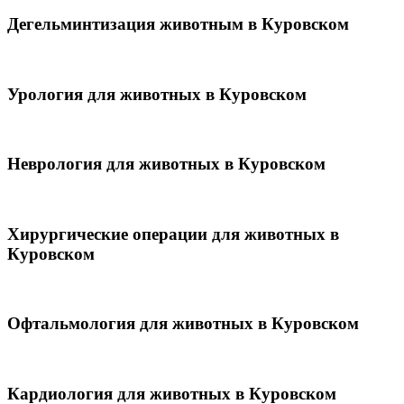
Дегельминтизация животным в Куровском
Урология для животных в Куровском
Неврология для животных в Куровском
Хирургические операции для животных в
Куровском
Офтальмология для животных в Куровском
Кардиология для животных в Куровском