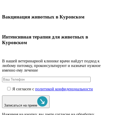
Вакцинация животных в Куровском
Интенсивная терапия для животных в
Куровском
В нашей ветеринарной клинике врачи
найдут подход к
любому питомцу, проконсультируют и назначат нужное
именно ему лечение
Я согласен с
политикой конфиденциальности
Записаться на прием
Нажимая на кнопку, вы даете согласие на обработку