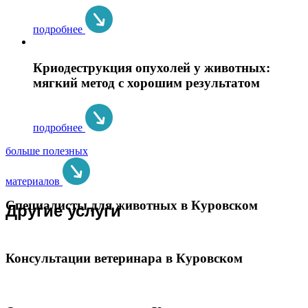
подробнее
Криодеструкция опухолей у животных:
мягкий метод с хорошим результатом
подробнее
больше полезных
материалов
Специалисты для животных в Куровском
Другие услуги
Консультации ветеринара в Куровском