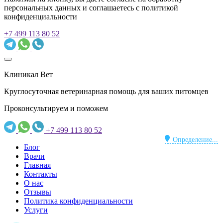
персональных данных и соглашаетесь c политикой
конфиденциальности
+7 499 113 80 52
Клиникал Вет
Круглосуточная ветеринарная помощь для ваших питомцев
Проконсультируем и поможем
+7 499 113 80 52
Определение...
Блог
Врачи
Главная
Контакты
О нас
Отзывы
Политика конфиденциальности
Услуги