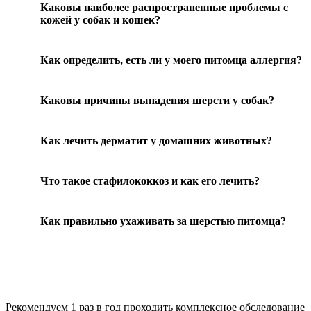
Каковы наиболее распространенные проблемы с
кожей у собак и кошек?
Как определить, есть ли у моего питомца аллергия?
Каковы причины выпадения шерсти у собак?
Как лечить дерматит у домашних животных?
Что такое стафилококкоз и как его лечить?
Как правильно ухаживать за шерстью питомца?
Рекомендуем
1 раз в год проходить комплексное обследование