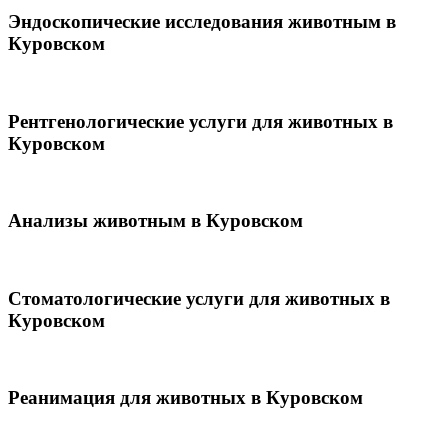
Эндоскопические исследования животным в
Куровском
Рентгенологические услуги для животных в
Куровском
Анализы животным в Куровском
Стоматологические услуги для животных в
Куровском
Реанимация для животных в Куровском