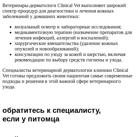
Ветеринары-дерматологи Clinical Vet выполняют широкий
спектр процедур для диагностики и лечения кожных
заболеваний у домашних животных:
визуальный осмотр и лабораторные исследования;
медикаментозную терапию (назначение препаратов для
лечения инфекций, аллергий и воспалений);
хирургические вмешательства (удаление кожных
опухолей и новообразований);
консультации по уходу за кожей и шерстью, включая
рекомендации по выбору средств гигиены и ухода.
Специалисты ветеринарной дерматологии клиники Clinical
Vet готовы предложить своим пациентам самые современные
подходы и решения в этой важной сфере ветеринарного
ухода.
обратитесь к специалисту,
если у питомца