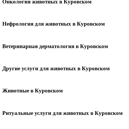
Онкология животных в Куровском
Нефрология для животных в Куровском
Ветеринарная дерматология в Куровском
Другие услуги для животных в Куровском
Животные в Куровском
Ритуальные услуги для животных в Куровском