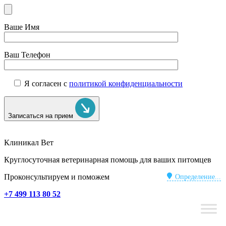
Ваше Имя
Ваш Телефон
Я согласен с
политикой конфиденциальности
Записаться на прием
Клиникал Вет
Круглосуточная ветеринарная помощь для ваших питомцев
Проконсультируем и поможем
Определение...
+7 499 113 80 52