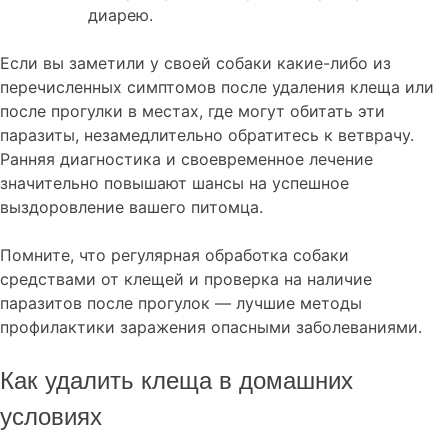
диарею.
Если вы заметили у своей собаки какие-либо из
перечисленных симптомов после удаления клеща или
после прогулки в местах, где могут обитать эти
паразиты, незамедлительно обратитесь к ветврачу.
Ранняя диагностика и своевременное лечение
значительно повышают шансы на успешное
выздоровление вашего питомца.
Помните, что регулярная обработка собаки
средствами от клещей и проверка на наличие
паразитов после прогулок — лучшие методы
профилактики заражения опасными заболеваниями.
Как удалить клеща в домашних
условиях