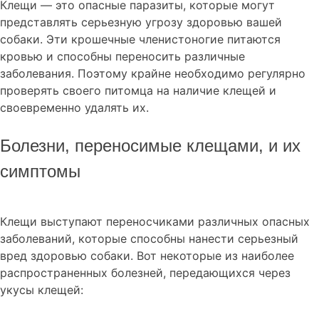
Клещи — это опасные паразиты, которые могут
представлять серьезную угрозу здоровью вашей
собаки. Эти крошечные членистоногие питаются
кровью и способны переносить различные
заболевания. Поэтому крайне необходимо регулярно
проверять своего питомца на наличие клещей и
своевременно удалять их.
Болезни, переносимые клещами, и их
симптомы
Клещи выступают переносчиками различных опасных
заболеваний, которые способны нанести серьезный
вред здоровью собаки. Вот некоторые из наиболее
распространенных болезней, передающихся через
укусы клещей: