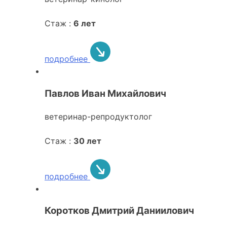
Стаж :
6 лет
подробнее
Павлов Иван Михайлович
ветеринар-репродуктолог
Стаж :
30 лет
подробнее
Коротков Дмитрий Даниилович