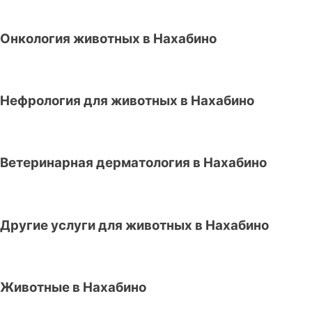
Онкология животных в Нахабино
Нефрология для животных в Нахабино
Ветеринарная дерматология в Нахабино
Другие услуги для животных в Нахабино
Животные в Нахабино