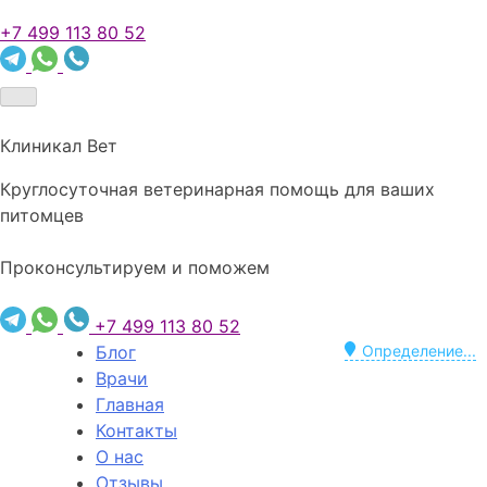
+7 499 113 80 52
Клиникал Вет
Круглосуточная ветеринарная помощь для ваших
питомцев
Проконсультируем и поможем
+7 499 113 80 52
Блог
Определение...
Врачи
Главная
Контакты
О нас
Отзывы