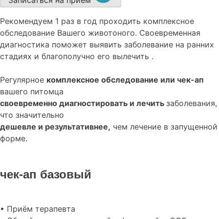
Записаться на прием
Рекомендуем
1 раз в год проходить комплексное
обследование
Вашего животоного.
Своевременная
диагностика поможет выявить заболевание на ранних
стадиях и благополучно его вылечить .
Регулярное
комплексное обследование или чек-ап
вашего питомца
своевременно диагностировать и лечить
заболевания,
что значительно
дешевле и результативнее,
чем лечение в запущенной
форме.
чек-ап базовый
• Приём терапевта