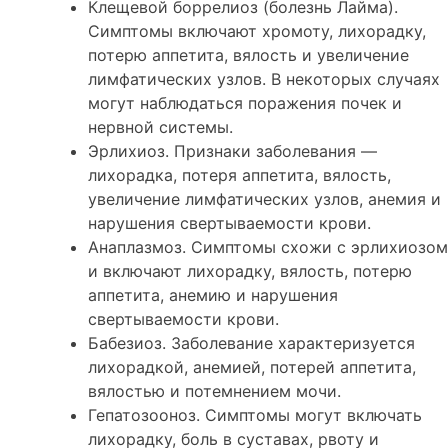
Клещевой боррелиоз (болезнь Лайма).
Симптомы включают хромоту, лихорадку,
потерю аппетита, вялость и увеличение
лимфатических узлов. В некоторых случаях
могут наблюдаться поражения почек и
нервной системы.
Эрлихиоз. Признаки заболевания —
лихорадка, потеря аппетита, вялость,
увеличение лимфатических узлов, анемия и
нарушения свертываемости крови.
Анаплазмоз. Симптомы схожи с эрлихиозом
и включают лихорадку, вялость, потерю
аппетита, анемию и нарушения
свертываемости крови.
Бабезиоз. Заболевание характеризуется
лихорадкой, анемией, потерей аппетита,
вялостью и потемнением мочи.
Гепатозооноз. Симптомы могут включать
лихорадку, боль в суставах, рвоту и