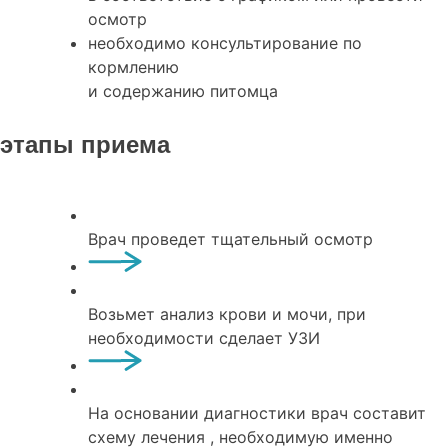
осмотр
необходимо консультирование по
кормлению
и содержанию питомца
этапы приема
Врач проведет тщательный осмотр
Возьмет анализ крови и мочи, при
необходимости сделает УЗИ
На основании диагностики врач составит
схему лечения , необходимую именно