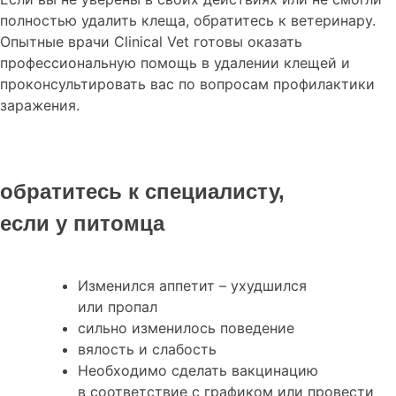
полностью удалить клеща, обратитесь к ветеринару.
Опытные врачи Clinical Vet готовы оказать
профессиональную помощь в удалении клещей и
проконсультировать вас по вопросам профилактики
заражения.
обратитесь к специалисту,
если у питомца
Изменился аппетит – ухудшился
или пропал
сильно изменилось поведение
вялость и слабость
Необходимо сделать вакцинацию
в соответствие с графиком или провести