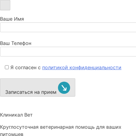
Ваше Имя
Ваш Телефон
Я согласен с
политикой конфиденциальности
Записаться на прием
Клиникал Вет
Круглосуточная ветеринарная помощь для ваших
питомцев