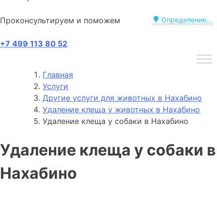
Проконсультируем и поможем
Определение...
+7 499 113 80 52
Главная
Услуги
Другие услуги для животных в Нахабино
Удаление клеща у животных в Нахабино
Удаление клеща у собаки в Нахабино
Удаление клеща у собаки в
Нахабино