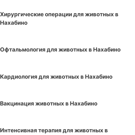
Хирургические операции для животных в
Нахабино
Офтальмология для животных в Нахабино
Кардиология для животных в Нахабино
Вакцинация животных в Нахабино
Интенсивная терапия для животных в