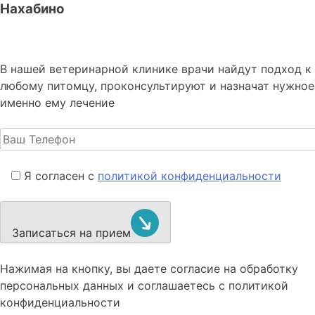
Нахабино
В нашей ветеринарной клинике врачи
найдут подход к
любому питомцу, проконсультируют и назначат нужное
именно ему лечение
Я согласен с
политикой конфиденциальности
Записаться на прием
Нажимая на кнопку, вы даете согласие на обработку
персональных данных и соглашаетесь c политикой
конфиденциальности