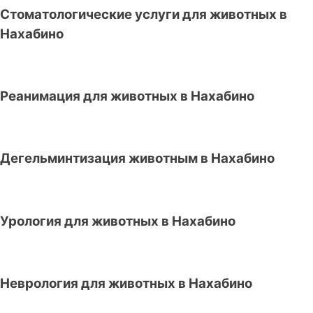
Стоматологические услуги для животных в
Нахабино
Реанимация для животных в Нахабино
Дегельминтизация животным в Нахабино
Урология для животных в Нахабино
Неврология для животных в Нахабино