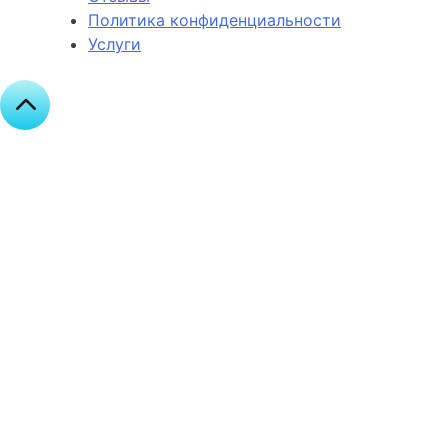
Политика конфиденциальности
Услуги