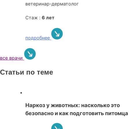
ветеринар-дерматолог
Стаж :
6 лет
подробнее
все врачи
Статьи по теме
Наркоз у животных: насколько это
безопасно и как подготовить питомца