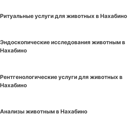
Ритуальные услуги для животных в Нахабино
Эндоскопические исследования животным в
Нахабино
Рентгенологические услуги для животных в
Нахабино
Анализы животным в Нахабино