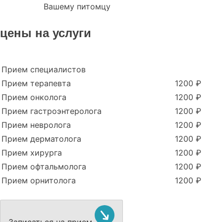
Вашему питомцу
цены на услуги
Прием специалистов
Прием терапевта
1200 ₽
Прием онколога
1200 ₽
Прием гастроэнтеролога
1200 ₽
Прием невролога
1200 ₽
Прием дерматолога
1200 ₽
Прием хирурга
1200 ₽
Прием офтальмолога
1200 ₽
Прием орнитолога
1200 ₽