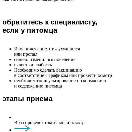
обратитесь к специалисту,
если у питомца
Изменился аппетит – ухудшился
или пропал
сильно изменилось поведение
вялость и слабость
Необходимо сделать вакцинацию
в соответствие с графиком или провести осмотр
необходимо консультирование по кормлению
и содержанию питомца
этапы приема
Врач проведет тщательный осмотр