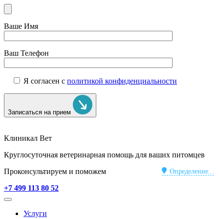
Ваше Имя
Ваш Телефон
Я согласен с
политикой конфиденциальности
Записаться на прием
Клиникал Вет
Круглосуточная ветеринарная помощь для ваших питомцев
Проконсультируем и поможем
Определение...
+7 499 113 80 52
Услуги