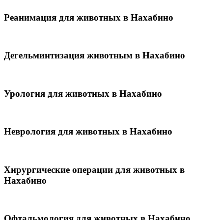
Реанимация для животных в Нахабино
Дегельминтизация животным в Нахабино
Урология для животных в Нахабино
Неврология для животных в Нахабино
Хирургические операции для животных в
Нахабино
Офтальмология для животных в Нахабино