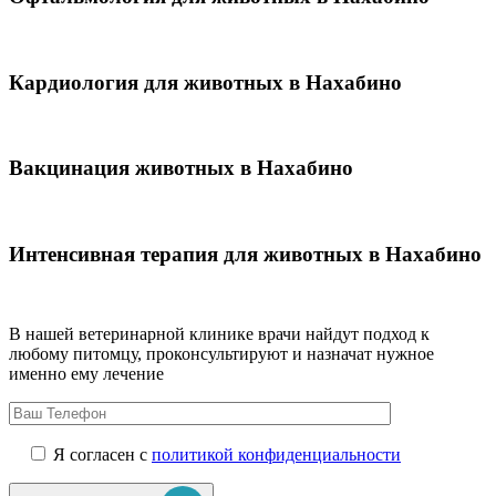
Кардиология для животных в Нахабино
Вакцинация животных в Нахабино
Интенсивная терапия для животных в Нахабино
В нашей ветеринарной клинике врачи
найдут подход к
любому питомцу, проконсультируют и назначат нужное
именно ему лечение
Я согласен с
политикой конфиденциальности