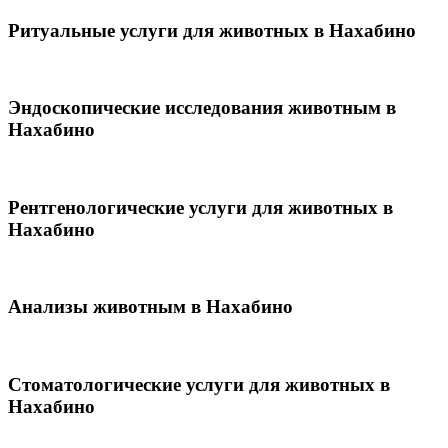
Ритуальные услуги для животных в Нахабино
Эндоскопические исследования животным в
Нахабино
Рентгенологические услуги для животных в
Нахабино
Анализы животным в Нахабино
Стоматологические услуги для животных в
Нахабино