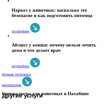
Наркоз у животных: насколько это
безопасно и как подготовить питомца
подробнее
Абсцесс у кошки: почему нельзя лечить
дома и что делает врач
подробнее
больше полезных
материалов
Специалисты для животных в Нахабино
Другие услуги