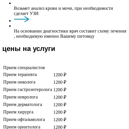
Возьмет анализ крови и мочи, при необходимости
сделает УЗИ
На основании диагностики врач составит схему лечения
, необходимую именно Вашему питомцу
цены на услуги
Прием специалистов
Прием терапевта
1200 ₽
Прием онколога
1200 ₽
Прием гастроэнтеролога
1200 ₽
Прием невролога
1200 ₽
Прием дерматолога
1200 ₽
Прием хирурга
1200 ₽
Прием офтальмолога
1200 ₽
Прием орнитолога
1200 ₽