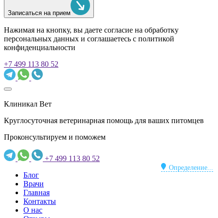
Записаться на прием
Нажимая на кнопку, вы даете согласие на обработку
персональных данных и соглашаетесь c политикой
конфиденциальности
+7 499 113 80 52
Клиникал Вет
Круглосуточная ветеринарная помощь для ваших питомцев
Проконсультируем и поможем
+7 499 113 80 52
Определение...
Блог
Врачи
Главная
Контакты
О нас