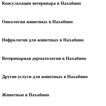
Консультации ветеринара в Нахабино
Онкология животных в Нахабино
Нефрология для животных в Нахабино
Ветеринарная дерматология в Нахабино
Другие услуги для животных в Нахабино
Животные в Нахабино