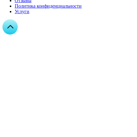
Отзывы
Политика конфиденциальности
Услуги