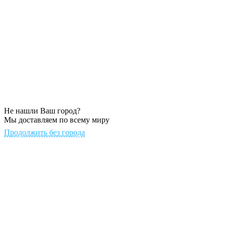
Не нашли Ваш город?
Мы доставляем по всему миру
Продолжить без города