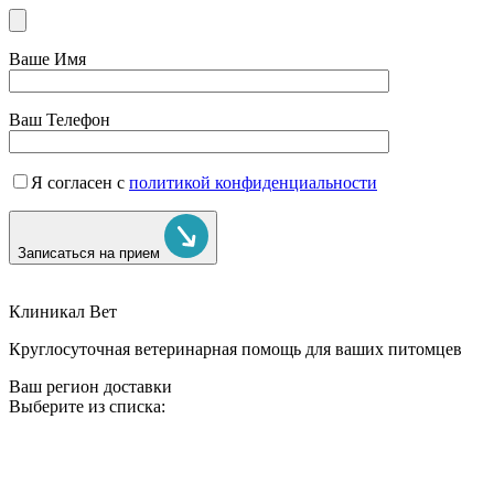
Ваше Имя
Ваш Телефон
Я согласен с
политикой конфиденциальности
Записаться на прием
Клиникал Вет
Круглосуточная ветеринарная помощь для ваших питомцев
Ваш регион доставки
Выберите из списка: