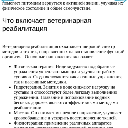
помогает питомцам вернуться к активной жизни, улучшая их
физическое состояние и общее самочувствие.
Что включает ветеринарная
реабилитация
Ветеринарная реабилитация охватывает широкий спектр
методов и техник, направленных на восстановление функций
организма. Основные направления включают:
Физическая терапия. Индивидуально подобранные
упражнения укрепляют мышцы и улучшают работу
суставов. Сюда включаются как активные упражнения,
так и пассивные методики.
Гидротерапия. Занятия в воде снижают нагрузку на
суставы и способствуют более легкому выполнению
упражнений. Плавание и использование водных
беговых дорожек являются эффективными методами
реабилитации.
Массаж. Он снимает мышечное напряжение, улучшает
кровообращение и ускорить восстановление тканей.
Физиотерапия: применение различных аппаратов