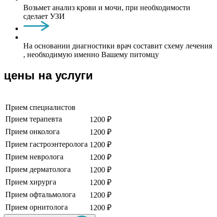
Возьмет анализ крови и мочи, при необходимости
сделает УЗИ
На основании диагностики врач составит схему лечения
, необходимую именно Вашему питомцу
цены на услуги
Прием специалистов
Прием терапевта
1200 ₽
Прием онколога
1200 ₽
Прием гастроэнтеролога
1200 ₽
Прием невролога
1200 ₽
Прием дерматолога
1200 ₽
Прием хирурга
1200 ₽
Прием офтальмолога
1200 ₽
Прием орнитолога
1200 ₽