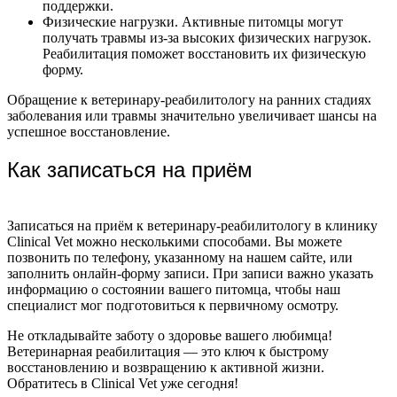
поддержки.
Физические нагрузки. Активные питомцы могут
получать травмы из-за высоких физических нагрузок.
Реабилитация поможет восстановить их физическую
форму.
Обращение к ветеринару-реабилитологу на ранних стадиях
заболевания или травмы значительно увеличивает шансы на
успешное восстановление.
Как записаться на приём
Записаться на приём к ветеринару-реабилитологу в клинику
Clinical Vet можно несколькими способами. Вы можете
позвонить по телефону, указанному на нашем сайте, или
заполнить онлайн-форму записи. При записи важно указать
информацию о состоянии вашего питомца, чтобы наш
специалист мог подготовиться к первичному осмотру.
Не откладывайте заботу о здоровье вашего любимца!
Ветеринарная реабилитация — это ключ к быстрому
восстановлению и возвращению к активной жизни.
Обратитесь в Clinical Vet уже сегодня!