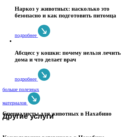
Наркоз у животных: насколько это
безопасно и как подготовить питомца
подробнее
Абсцесс у кошки: почему нельзя лечить
дома и что делает врач
подробнее
больше полезных
материалов
Специалисты для животных в Нахабино
Другие услуги