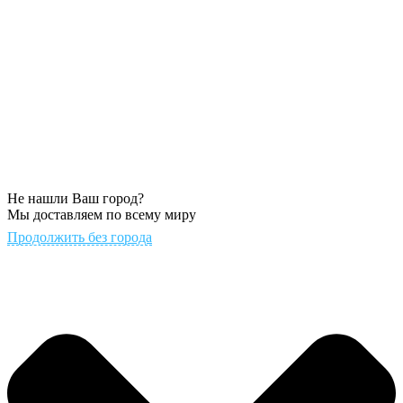
Не нашли Ваш город?
Мы доставляем по всему миру
Продолжить без города