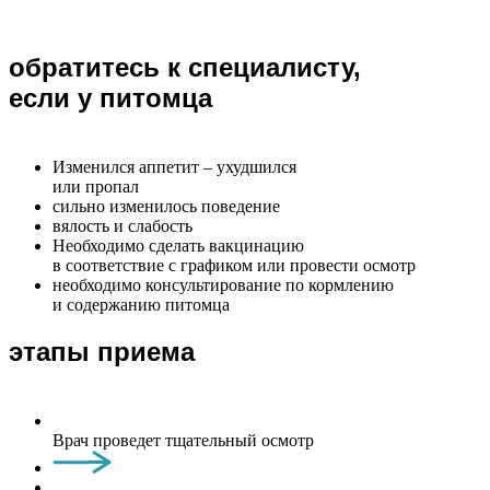
обратитесь к специалисту,
если у питомца
Изменился аппетит – ухудшился
или пропал
сильно изменилось поведение
вялость и слабость
Необходимо сделать вакцинацию
в соответствие с графиком или провести осмотр
необходимо консультирование по кормлению
и содержанию питомца
этапы приема
Врач проведет тщательный осмотр