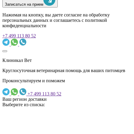
Записаться на прием
Нажимая на кнопку, вы даете согласие на обработку
персональных данных и соглашаетесь c политикой
конфиденциальности
+7 499 113 80 52
Клиникал Вет
Круглосуточная ветеринарная помощь для ваших питомцев
Проконсультируем и поможем
+7 499 113 80 52
Ваш регион доставки
Выберите из списка: