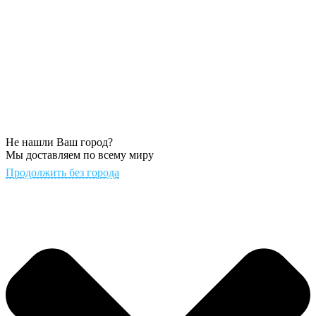
Не нашли Ваш город?
Мы доставляем по всему миру
Продолжить без города