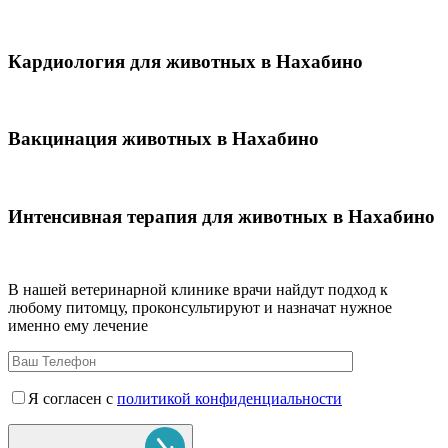
Кардиология для животных в Нахабино
Вакцинация животных в Нахабино
Интенсивная терапия для животных в Нахабино
В нашей ветеринарной клинике врачи
найдут подход к
любому питомцу, проконсультируют и назначат нужное
именно ему лечение
Я согласен с
политикой конфиденциальности