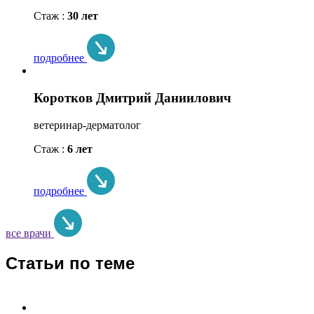
Стаж :
30 лет
подробнее
Коротков Дмитрий Даниилович
ветеринар-дерматолог
Стаж :
6 лет
подробнее
все врачи
Статьи по теме