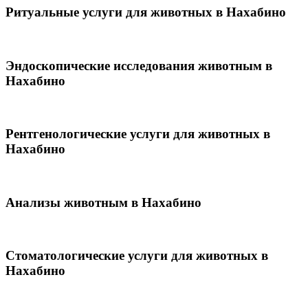
Ритуальные услуги для животных в Нахабино
Эндоскопические исследования животным в
Нахабино
Рентгенологические услуги для животных в
Нахабино
Анализы животным в Нахабино
Стоматологические услуги для животных в
Нахабино