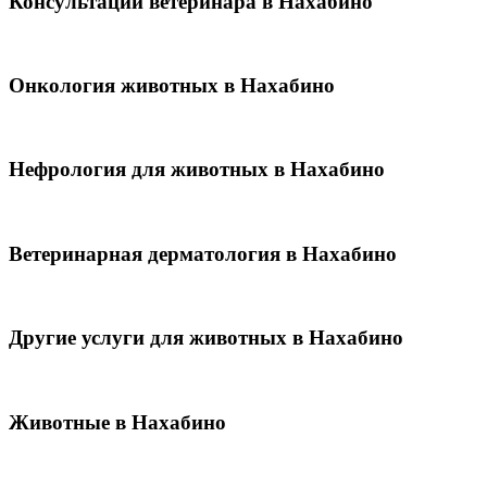
Консультации ветеринара в Нахабино
Онкология животных в Нахабино
Нефрология для животных в Нахабино
Ветеринарная дерматология в Нахабино
Другие услуги для животных в Нахабино
Животные в Нахабино