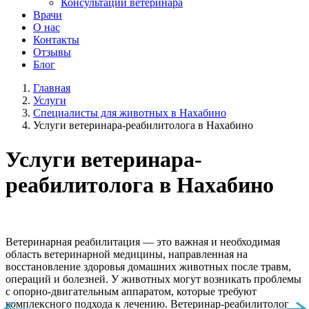
Консультации ветеринара
Врачи
О нас
Контакты
Отзывы
Блог
Главная
Услуги
Специалисты для животных в Нахабино
Услуги ветеринара-реабилитолога в Нахабино
Услуги ветеринара-
реабилитолога в Нахабино
Ветеринарная реабилитация — это важная и необходимая
область ветеринарной медицины, направленная на
восстановление здоровья домашних животных после травм,
операций и болезней. У животных могут возникать проблемы
с опорно-двигательным аппаратом, которые требуют
комплексного подхода к лечению. Ветеринар-реабилитолог