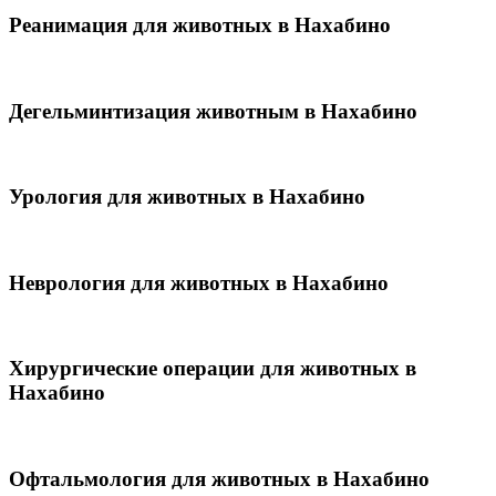
Реанимация для животных в Нахабино
Дегельминтизация животным в Нахабино
Урология для животных в Нахабино
Неврология для животных в Нахабино
Хирургические операции для животных в
Нахабино
Офтальмология для животных в Нахабино