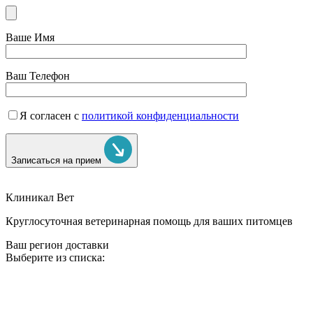
Ваше Имя
Ваш Телефон
Я согласен с
политикой конфиденциальности
Записаться на прием
Клиникал Вет
Круглосуточная ветеринарная помощь для ваших питомцев
Ваш регион доставки
Выберите из списка: