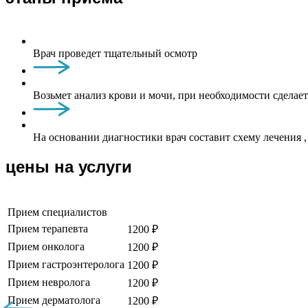
Врач проведет тщательный осмотр
Возьмет анализ крови и мочи, при необходимости сделае
На основании диагностики врач составит схему лечения
цены на услуги
Прием специалистов
Прием терапевта
1200 ₽
Прием онколога
1200 ₽
Прием гастроэнтеролога
1200 ₽
Прием невролога
1200 ₽
Прием дерматолога
1200 ₽