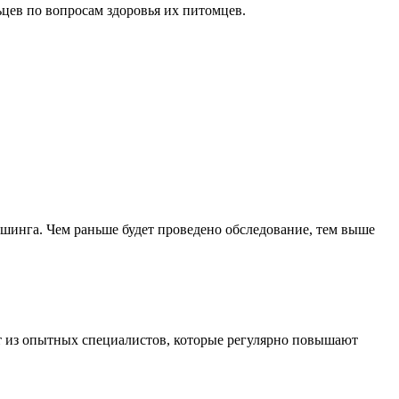
ев по вопросам здоровья их питомцев.
ушинга. Чем раньше будет проведено обследование, тем выше
ит из опытных специалистов, которые регулярно повышают