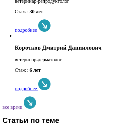
ветеринар-репродуктолог
Стаж :
30 лет
подробнее
Коротков Дмитрий Даниилович
ветеринар-дерматолог
Стаж :
6 лет
подробнее
все врачи
Статьи по теме