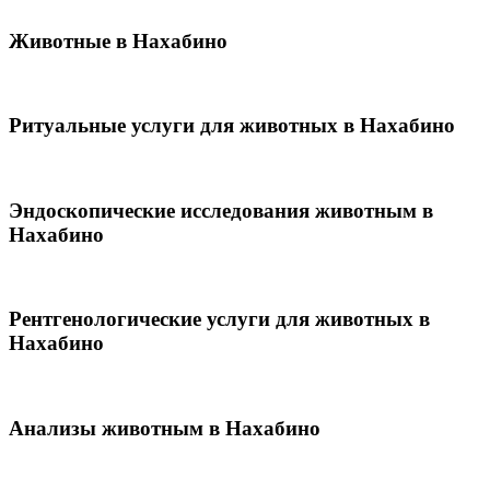
Животные в Нахабино
Ритуальные услуги для животных в Нахабино
Эндоскопические исследования животным в
Нахабино
Рентгенологические услуги для животных в
Нахабино
Анализы животным в Нахабино