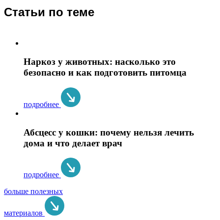
Статьи по теме
Наркоз у животных: насколько это
безопасно и как подготовить питомца
подробнее
Абсцесс у кошки: почему нельзя лечить
дома и что делает врач
подробнее
больше полезных
материалов