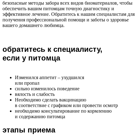
безопасные методы забора всех видов биоматериалов, чтобы
обеспечить вашим питомцам точную диагностику и
эффективное лечение. Обратитесь к нашим специалистам для
получения профессиональной помощи и заботы о здоровье
вашего домашнего любимца.
обратитесь к специалисту,
если у питомца
Изменился аппетит – ухудшился
или пропал
сильно изменилось поведение
вялость и слабость
Необходимо сделать вакцинацию
в соответствие с графиком или провести осмотр
необходимо консультирование по кормлению
и содержанию питомца
этапы приема