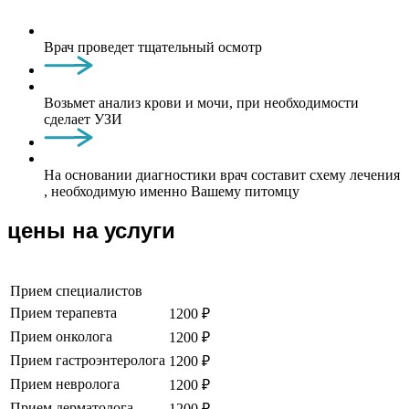
Врач проведет тщательный осмотр
Возьмет анализ крови и мочи, при необходимости
сделает УЗИ
На основании диагностики врач составит схему лечения
, необходимую именно Вашему питомцу
цены на услуги
Прием специалистов
Прием терапевта
1200 ₽
Прием онколога
1200 ₽
Прием гастроэнтеролога
1200 ₽
Прием невролога
1200 ₽
Прием дерматолога
1200 ₽