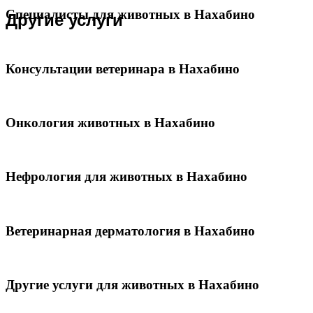
Специалисты для животных в Нахабино
Другие услуги
Консультации ветеринара в Нахабино
Онкология животных в Нахабино
Нефрология для животных в Нахабино
Ветеринарная дерматология в Нахабино
Другие услуги для животных в Нахабино