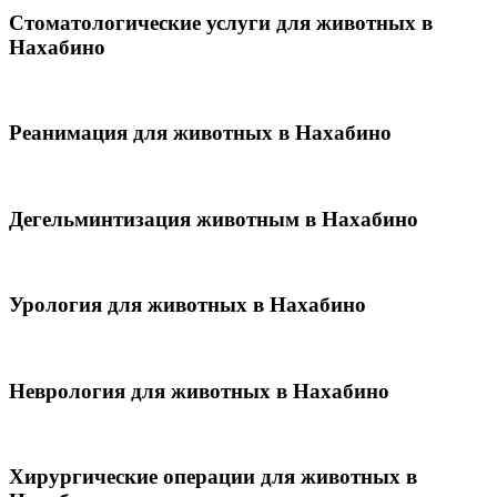
Стоматологические услуги для животных в
Нахабино
Реанимация для животных в Нахабино
Дегельминтизация животным в Нахабино
Урология для животных в Нахабино
Неврология для животных в Нахабино
Хирургические операции для животных в