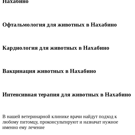
Нахабино
Офтальмология для животных в Нахабино
Кардиология для животных в Нахабино
Вакцинация животных в Нахабино
Интенсивная терапия для животных в Нахабино
В нашей ветеринарной клинике врачи
найдут подход к
любому питомцу, проконсультируют и назначат нужное
именно ему лечение