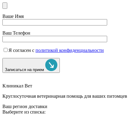
Ваше Имя
Ваш Телефон
Я согласен с
политикой конфиденциальности
Записаться на прием
Клиникал Вет
Круглосуточная ветеринарная помощь для ваших питомцев
Ваш регион доставки
Выберите из списка: