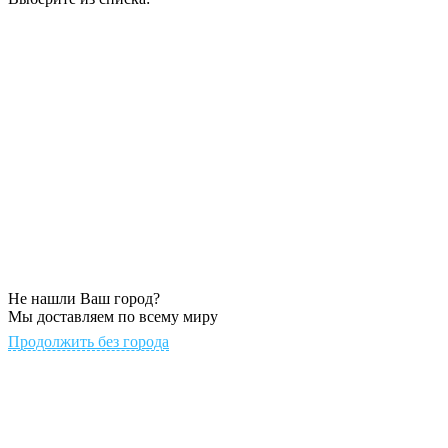
Не нашли Ваш город?
Мы доставляем по всему миру
Продолжить без города