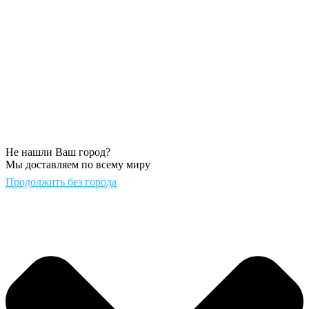
Не нашли Ваш город?
Мы доставляем по всему миру
Продолжить без города