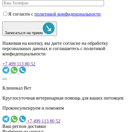
Я согласен с
политикой конфиденциальности
Записаться на прием
Нажимая на кнопку, вы даете согласие на обработку
персональных данных и соглашаетесь c политикой
конфиденциальности
+7 499 113 80 52
Клиникал Вет
Круглосуточная ветеринарная помощь для ваших питомцев
Проконсультируем и поможем
+7 499 113 80 52
Ваш регион доставки
Выберите из списка: