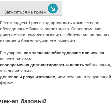
Записаться на прием
Рекомендуем
1 раз в год проходить комплексное
обследование
Вашего животоного.
Своевременная
диагностика поможет выявить заболевание на ранних
стадиях и благополучно его вылечить .
Регулярное
комплексное обследование или чек-ап
вашего питомца
своевременно диагностировать и лечить
заболевания,
что значительно
дешевле и результативнее,
чем лечение в запущенной
форме.
чек-ап базовый