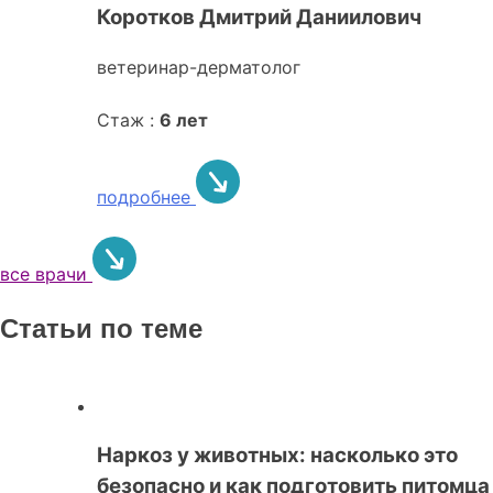
Коротков Дмитрий Даниилович
ветеринар-дерматолог
Стаж :
6 лет
подробнее
все врачи
Статьи по теме
Наркоз у животных: насколько это
безопасно и как подготовить питомца