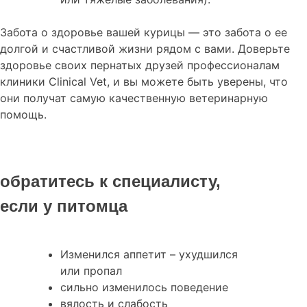
Забота о здоровье вашей курицы — это забота о ее
долгой и счастливой жизни рядом с вами. Доверьте
здоровье своих пернатых друзей профессионалам
клиники Clinical Vet, и вы можете быть уверены, что
они получат самую качественную ветеринарную
помощь.
обратитесь к специалисту,
если у питомца
Изменился аппетит – ухудшился
или пропал
сильно изменилось поведение
вялость и слабость