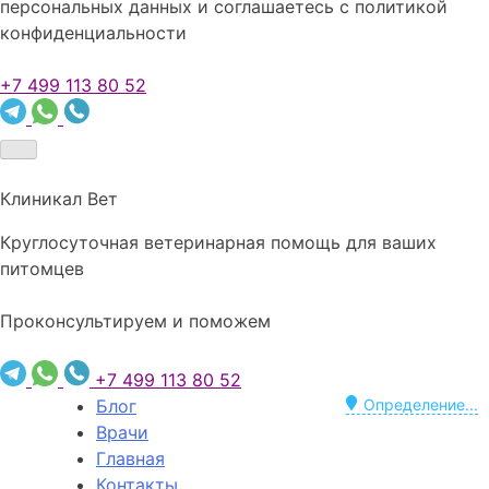
персональных данных и соглашаетесь c политикой
конфиденциальности
+7 499 113 80 52
Клиникал Вет
Круглосуточная ветеринарная помощь для ваших
питомцев
Проконсультируем и поможем
+7 499 113 80 52
Блог
Определение...
Врачи
Главная
Контакты