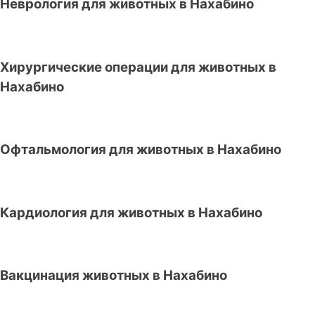
Неврология для животных в Нахабино
Хирургические операции для животных в
Нахабино
Офтальмология для животных в Нахабино
Кардиология для животных в Нахабино
Вакцинация животных в Нахабино