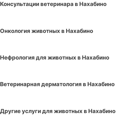
Консультации ветеринара в Нахабино
Онкология животных в Нахабино
Нефрология для животных в Нахабино
Ветеринарная дерматология в Нахабино
Другие услуги для животных в Нахабино