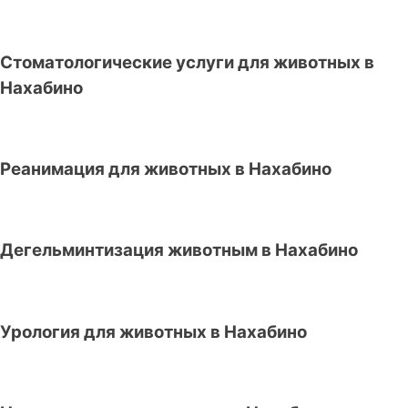
Стоматологические услуги для животных в
Нахабино
Реанимация для животных в Нахабино
Дегельминтизация животным в Нахабино
Урология для животных в Нахабино