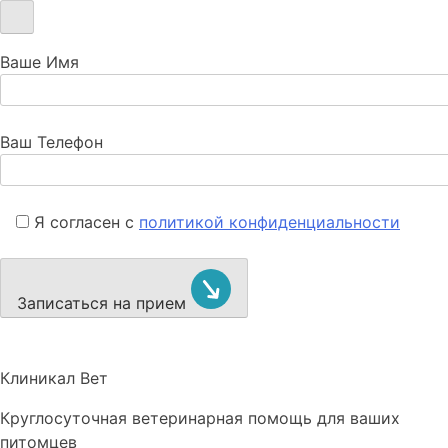
Ваше Имя
Ваш Телефон
Я согласен с
политикой конфиденциальности
Записаться на прием
Клиникал Вет
Круглосуточная ветеринарная помощь для ваших
питомцев