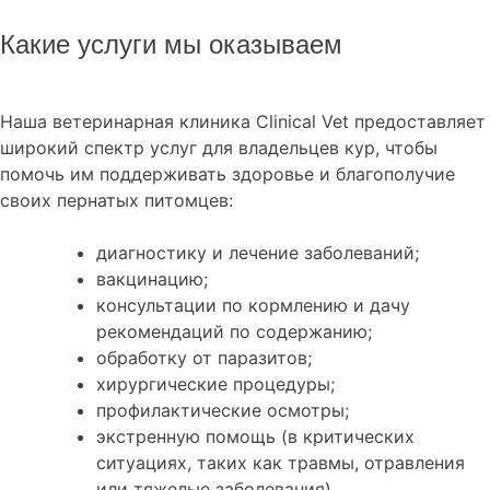
Какие услуги мы оказываем
Наша ветеринарная клиника Clinical Vet предоставляет
широкий спектр услуг для владельцев кур, чтобы
помочь им поддерживать здоровье и благополучие
своих пернатых питомцев:
диагностику и лечение заболеваний;
вакцинацию;
консультации по кормлению и дачу
рекомендаций по содержанию;
обработку от паразитов;
хирургические процедуры;
профилактические осмотры;
экстренную помощь (в критических
ситуациях, таких как травмы, отравления
или тяжелые заболевания).