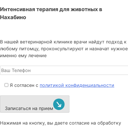
Интенсивная терапия для животных в
Нахабино
В нашей ветеринарной клинике врачи
найдут подход к
любому питомцу, проконсультируют и назначат нужное
именно ему лечение
Я согласен с
политикой конфиденциальности
Записаться на прием
Нажимая на кнопку, вы даете согласие на обработку