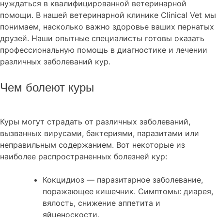
нуждаться в квалифицированной ветеринарной
помощи. В нашей ветеринарной клинике Clinical Vet мы
понимаем, насколько важно здоровье ваших пернатых
друзей. Наши опытные специалисты готовы оказать
профессиональную помощь в диагностике и лечении
различных заболеваний кур.
Чем болеют куры
Куры могут страдать от различных заболеваний,
вызванных вирусами, бактериями, паразитами или
неправильным содержанием. Вот некоторые из
наиболее распространенных болезней кур:
Кокцидиоз — паразитарное заболевание,
поражающее кишечник. Симптомы: диарея,
вялость, снижение аппетита и
яйценоскости.