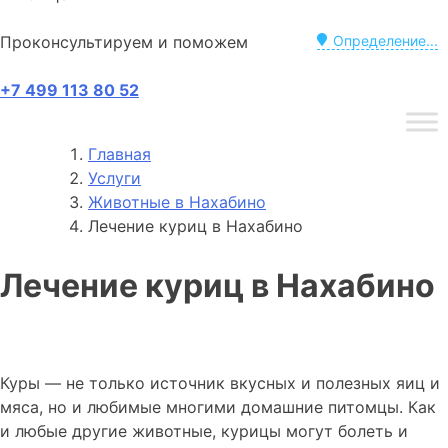
Проконсультируем и поможем
Определение...
+7 499 113 80 52
Главная
Услуги
Животные в Нахабино
Лечение куриц в Нахабино
Лечение куриц в Нахабино
Куры — не только источник вкусных и полезных яиц и
мяса, но и любимые многими домашние питомцы. Как
и любые другие животные, курицы могут болеть и