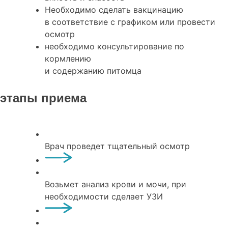
Необходимо сделать вакцинацию
в соответствие с графиком или провести
осмотр
необходимо консультирование по
кормлению
и содержанию питомца
этапы приема
Врач проведет тщательный осмотр
Возьмет анализ крови и мочи, при
необходимости сделает УЗИ