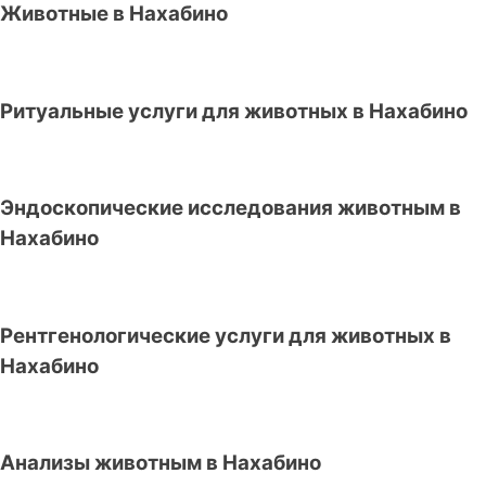
Животные в Нахабино
Ритуальные услуги для животных в Нахабино
Эндоскопические исследования животным в
Нахабино
Рентгенологические услуги для животных в
Нахабино
Анализы животным в Нахабино