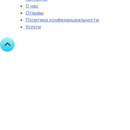
О нас
Отзывы
Политика конфиденциальности
Услуги