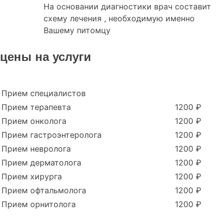
На основании диагностики врач составит
схему лечения , необходимую именно
Вашему питомцу
цены на услуги
Прием специалистов
Прием терапевта
1200 ₽
Прием онколога
1200 ₽
Прием гастроэнтеролога
1200 ₽
Прием невролога
1200 ₽
Прием дерматолога
1200 ₽
Прием хирурга
1200 ₽
Прием офтальмолога
1200 ₽
Прием орнитолога
1200 ₽