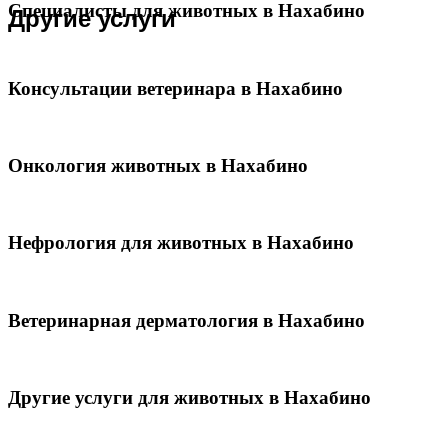
Специалисты для животных в Нахабино
Другие услуги
Консультации ветеринара в Нахабино
Онкология животных в Нахабино
Нефрология для животных в Нахабино
Ветеринарная дерматология в Нахабино
Другие услуги для животных в Нахабино