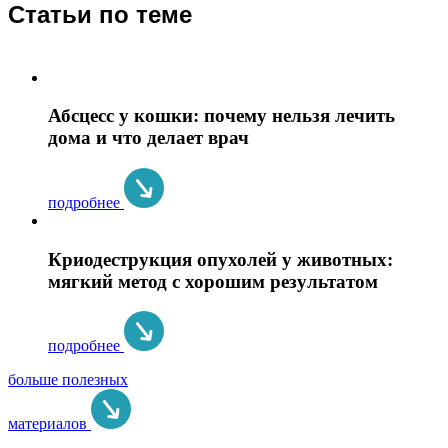
Статьи по теме
Абсцесс у кошки: почему нельзя лечить
дома и что делает врач
подробнее
Криодеструкция опухолей у животных:
мягкий метод с хорошим результатом
подробнее
больше полезных
материалов