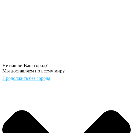
Не нашли Ваш город?
Мы доставляем по всему миру
Продолжить без города