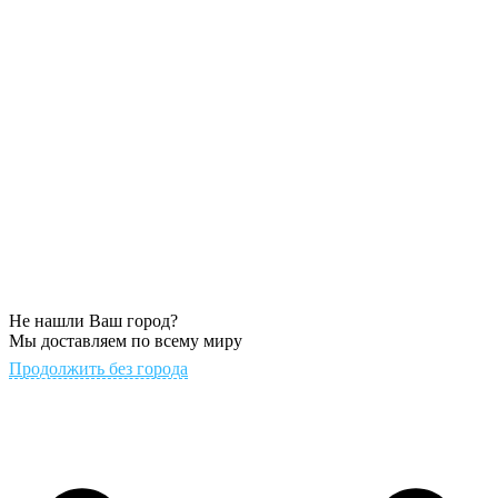
Не нашли Ваш город?
Мы доставляем по всему миру
Продолжить без города