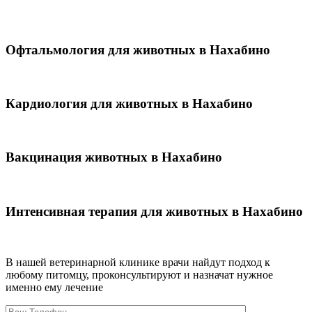
Офтальмология для животных в Нахабино
Кардиология для животных в Нахабино
Вакцинация животных в Нахабино
Интенсивная терапия для животных в Нахабино
В нашей ветеринарной клинике врачи
найдут подход к
любому питомцу, проконсультируют и назначат нужное
именно ему лечение