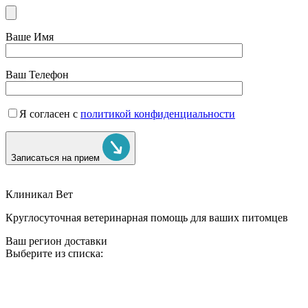
Ваше Имя
Ваш Телефон
Я согласен с
политикой конфиденциальности
Записаться на прием
Клиникал Вет
Круглосуточная ветеринарная помощь для ваших питомцев
Ваш регион доставки
Выберите из списка: