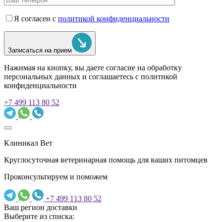
Я согласен с
политикой конфиденциальности
Записаться на прием
Нажимая на кнопку, вы даете согласие на обработку
персональных данных и соглашаетесь c политикой
конфиденциальности
+7 499 113 80 52
Клиникал Вет
Круглосуточная ветеринарная помощь для ваших питомцев
Проконсультируем и поможем
+7 499 113 80 52
Ваш регион доставки
Выберите из списка: