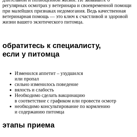
регулярных осмотрах у ветеринара и своевременной помощи
при малейших признаках недомогания. Ведь качественная
ветеринарная помощь — это ключ к счастливой и здоровой
жизни вашего экзотического питомца.
обратитесь к специалисту,
если у питомца
Изменился аппетит – ухудшился
или пропал
сильно изменилось поведение
вялость и слабость
Необходимо сделать вакцинацию
в соответствие с графиком или провести осмотр
необходимо консультирование по кормлению
и содержанию питомца
этапы приема