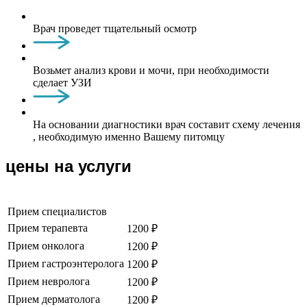
Врач проведет тщательный осмотр
Возьмет анализ крови и мочи, при необходимости
сделает УЗИ
На основании диагностики врач составит схему лечения
, необходимую именно Вашему питомцу
цены на услуги
Прием специалистов
Прием терапевта
1200 ₽
Прием онколога
1200 ₽
Прием гастроэнтеролога
1200 ₽
Прием невролога
1200 ₽
Прием дерматолога
1200 ₽