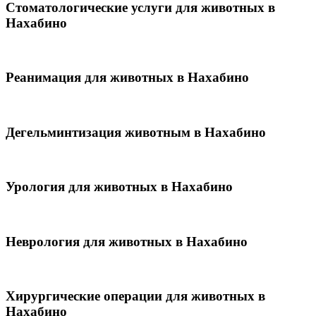
Стоматологические услуги для животных в
Нахабино
Реанимация для животных в Нахабино
Дегельминтизация животным в Нахабино
Урология для животных в Нахабино
Неврология для животных в Нахабино
Хирургические операции для животных в
Нахабино