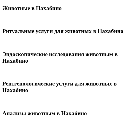
Животные в Нахабино
Ритуальные услуги для животных в Нахабино
Эндоскопические исследования животным в
Нахабино
Рентгенологические услуги для животных в
Нахабино
Анализы животным в Нахабино