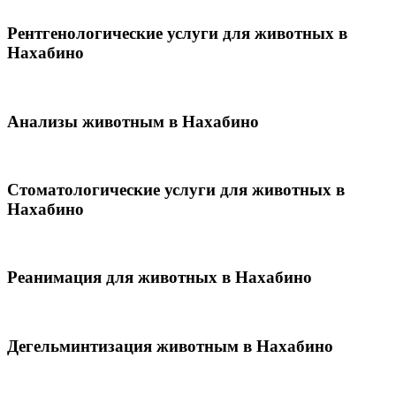
Рентгенологические услуги для животных в
Нахабино
Анализы животным в Нахабино
Стоматологические услуги для животных в
Нахабино
Реанимация для животных в Нахабино
Дегельминтизация животным в Нахабино