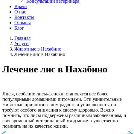
Консультации ветеринара
Врачи
О нас
Контакты
Отзывы
Блог
Главная
Услуги
Животные в Нахабино
Лечение лис в Нахабино
Лечение лис в Нахабино
Лисы, особенно лисы-фенеки, становятся все более
популярными домашними питомцами. Эти удивительные
животные привносят в дом радость и уникальность, но
требуют особого внимания к своему здоровью. Важно
помнить, что лисы подвержены различным заболеваниям, и
своевременный ветеринарный уход может существенно
повлиять на их качество жизни.