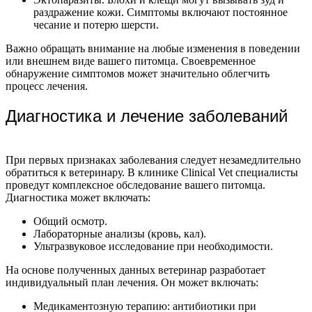
раздражение кожи. Симптомы включают постоянное
чесание и потерю шерсти.
Важно обращать внимание на любые изменения в поведении
или внешнем виде вашего питомца. Своевременное
обнаружение симптомов может значительно облегчить
процесс лечения.
Диагностика и лечение заболеваний
При первых признаках заболевания следует незамедлительно
обратиться к ветеринару. В клинике Clinical Vet специалисты
проведут комплексное обследование вашего питомца.
Диагностика может включать:
Общий осмотр.
Лабораторные анализы (кровь, кал).
Ультразвуковое исследование при необходимости.
На основе полученных данных ветеринар разработает
индивидуальный план лечения. Он может включать:
Медикаментозную терапию: антибиотики при