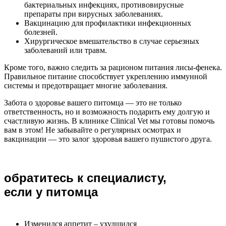
бактериальных инфекциях, противовирусные
препараты при вирусных заболеваниях.
Вакцинацию для профилактики инфекционных
болезней.
Хирургическое вмешательство в случае серьезных
заболеваний или травм.
Кроме того, важно следить за рационом питания лисы-фенека.
Правильное питание способствует укреплению иммунной
системы и предотвращает многие заболевания.
Забота о здоровье вашего питомца — это не только
ответственность, но и возможность подарить ему долгую и
счастливую жизнь. В клинике Clinical Vet мы готовы помочь
вам в этом! Не забывайте о регулярных осмотрах и
вакцинации — это залог здоровья вашего пушистого друга.
обратитесь к специалисту,
если у питомца
Изменился аппетит – ухудшился