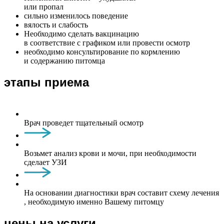
или пропал
сильно изменилось поведение
вялость и слабость
Необходимо сделать вакцинацию
в соответствие с графиком или провести осмотр
необходимо консультирование по кормлению
и содержанию питомца
этапы приема
Врач проведет тщательный осмотр
Возьмет анализ крови и мочи, при необходимости
сделает УЗИ
На основании диагностики врач составит схему лечения
, необходимую именно Вашему питомцу
цены на услуги