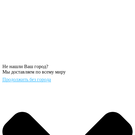
Не нашли Ваш город?
Мы доставляем по всему миру
Продолжить без города