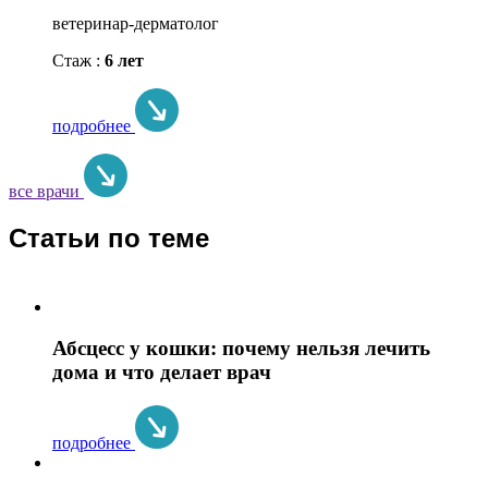
ветеринар-дерматолог
Стаж :
6 лет
подробнее
все врачи
Статьи по теме
Абсцесс у кошки: почему нельзя лечить
дома и что делает врач
подробнее