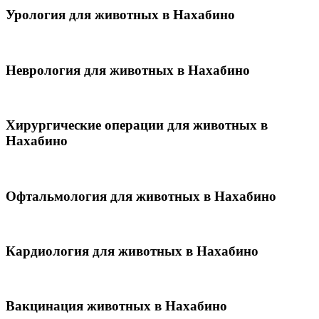
Урология для животных в Нахабино
Неврология для животных в Нахабино
Хирургические операции для животных в
Нахабино
Офтальмология для животных в Нахабино
Кардиология для животных в Нахабино
Вакцинация животных в Нахабино