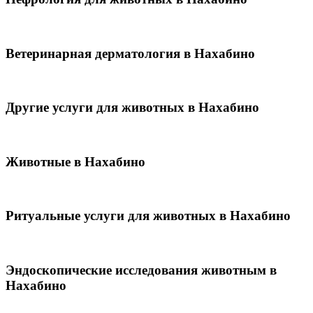
Ветеринарная дерматология в Нахабино
Другие услуги для животных в Нахабино
Животные в Нахабино
Ритуальные услуги для животных в Нахабино
Эндоскопические исследования животным в
Нахабино