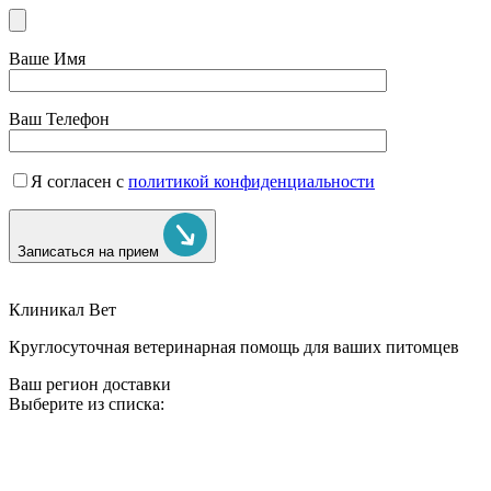
Ваше Имя
Ваш Телефон
Я согласен с
политикой конфиденциальности
Записаться на прием
Клиникал Вет
Круглосуточная ветеринарная помощь для ваших питомцев
Ваш регион доставки
Выберите из списка: