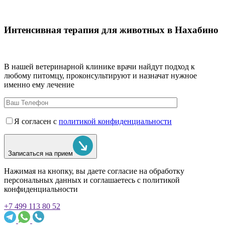
Интенсивная терапия для животных в Нахабино
В нашей ветеринарной клинике врачи
найдут подход к
любому питомцу, проконсультируют и назначат нужное
именно ему лечение
Я согласен с
политикой конфиденциальности
Записаться на прием
Нажимая на кнопку, вы даете согласие на обработку
персональных данных и соглашаетесь c политикой
конфиденциальности
+7 499 113 80 52