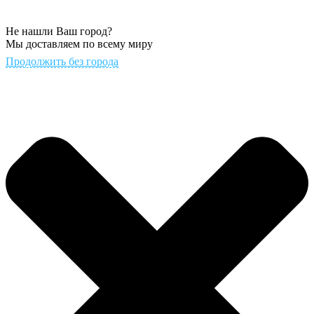
Не нашли Ваш город?
Мы доставляем по всему миру
Продолжить без города