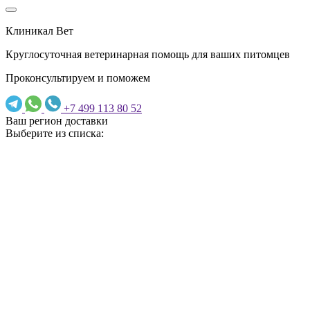
Клиникал Вет
Круглосуточная ветеринарная помощь для ваших питомцев
Проконсультируем и поможем
+7 499 113 80 52
Ваш регион доставки
Выберите из списка: