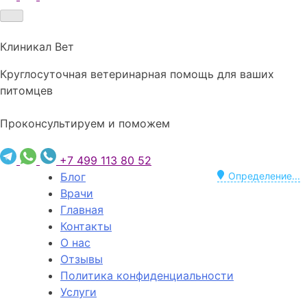
Клиникал Вет
Круглосуточная ветеринарная помощь для ваших
питомцев
Проконсультируем и поможем
+7 499 113 80 52
Блог
Определение...
Врачи
Главная
Контакты
О нас
Отзывы
Политика конфиденциальности
Услуги