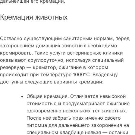
дальнейшей его кремации.
Кремация животных
Согласно существующим санитарным нормам, перед
захоронением домашних животных необходимо
кремировать. Такие услуги ветеринарные клиники
оказывают круглосуточно, используя специальный
резервуар — крематор, сжигание в котором
происходит при температуре 1000°С. Владельцу
доступны следующие варианты кремации:
Общая кремация. Отличается невысокой
стоимостью и предусматривает сжигание
одновременно нескольких тел животных.
После неё забрать прах именно своего
питомца для дальнейшего захоронения на
специальном кладбище нельзя — останки