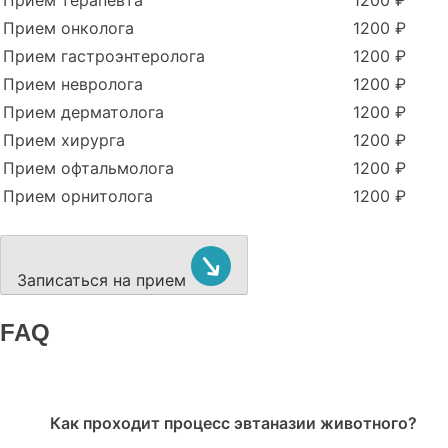
Прием терапевта
1200 ₽
Прием онколога
1200 ₽
Прием гастроэнтеролога
1200 ₽
Прием невролога
1200 ₽
Прием дерматолога
1200 ₽
Прием хирурга
1200 ₽
Прием офтальмолога
1200 ₽
Прием орнитолога
1200 ₽
Записаться на прием
FAQ
Как проходит процесс эвтаназии животного?