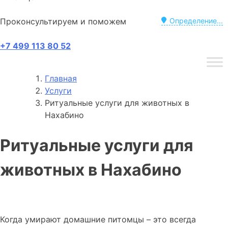
Проконсультируем и поможем
Определение...
+7 499 113 80 52
Главная
Услуги
Ритуальные услуги для животных в
Нахабино
Ритуальные услуги для
животных в Нахабино
Когда умирают домашние питомцы – это всегда