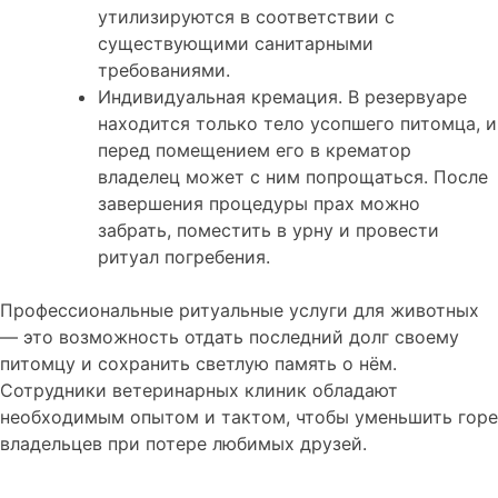
утилизируются в соответствии с
существующими санитарными
требованиями.
Индивидуальная кремация. В резервуаре
находится только тело усопшего питомца, и
перед помещением его в крематор
владелец может с ним попрощаться. После
завершения процедуры прах можно
забрать, поместить в урну и провести
ритуал погребения.
Профессиональные ритуальные услуги для животных
— это возможность отдать последний долг своему
питомцу и сохранить светлую память о нём.
Сотрудники ветеринарных клиник обладают
необходимым опытом и тактом, чтобы уменьшить горе
владельцев при потере любимых друзей.