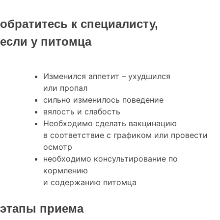
обратитесь к специалисту,
если у питомца
Изменился аппетит – ухудшился
или пропал
сильно изменилось поведение
вялость и слабость
Необходимо сделать вакцинацию
в соответствие с графиком или провести
осмотр
необходимо консультирование по
кормлению
и содержанию питомца
этапы приема