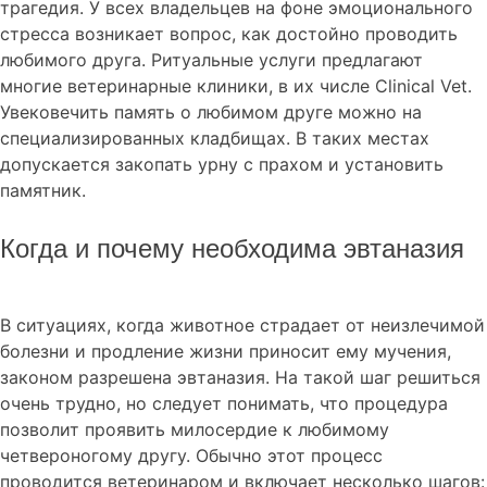
трагедия. У всех владельцев на фоне эмоционального
стресса возникает вопрос, как достойно проводить
любимого друга. Ритуальные услуги предлагают
многие ветеринарные клиники, в их числе Clinical Vet.
Увековечить память о любимом друге можно на
специализированных кладбищах. В таких местах
допускается закопать урну с прахом и установить
памятник.
Когда и почему необходима эвтаназия
В ситуациях, когда животное страдает от неизлечимой
болезни и продление жизни приносит ему мучения,
законом разрешена эвтаназия. На такой шаг решиться
очень трудно, но следует понимать, что процедура
позволит проявить милосердие к любимому
четвероногому другу.
Обычно этот процесс
проводится ветеринаром и включает несколько шагов: