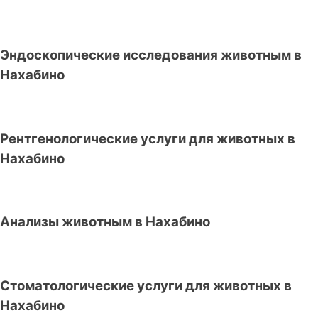
Эндоскопические исследования животным в
Нахабино
Рентгенологические услуги для животных в
Нахабино
Анализы животным в Нахабино
Стоматологические услуги для животных в
Нахабино