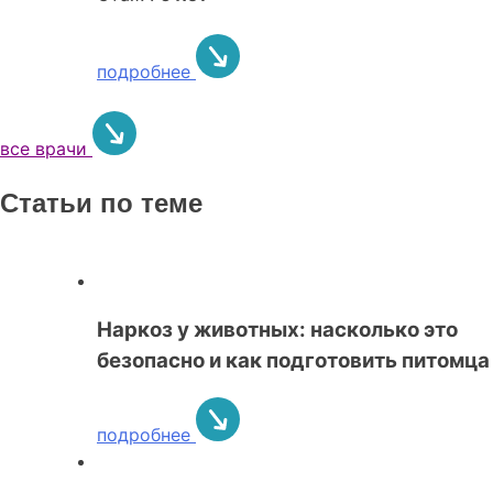
подробнее
все врачи
Статьи по теме
Наркоз у животных: насколько это
безопасно и как подготовить питомца
подробнее