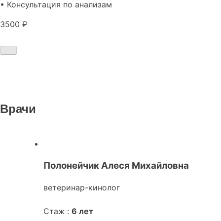
• Консультация по анализам
3500 ₽
Врачи
Полонейчик Алеся Михайловна
ветеринар-кинолог
Стаж :
6 лет