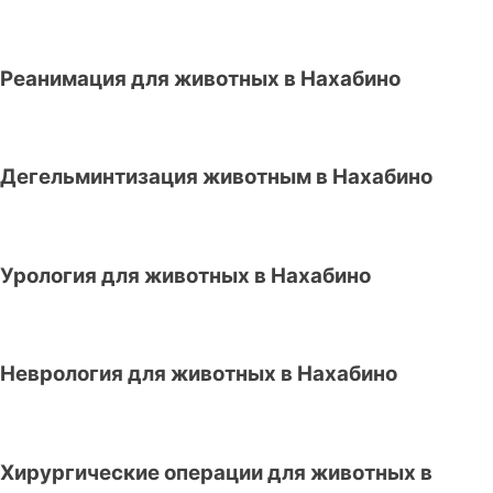
Реанимация для животных в Нахабино
Дегельминтизация животным в Нахабино
Урология для животных в Нахабино
Неврология для животных в Нахабино
Хирургические операции для животных в