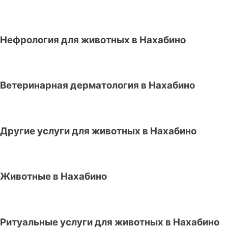
Нефрология для животных в Нахабино
Ветеринарная дерматология в Нахабино
Другие услуги для животных в Нахабино
Животные в Нахабино
Ритуальные услуги для животных в Нахабино