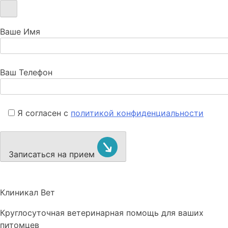
Ваше Имя
Ваш Телефон
Я согласен с
политикой конфиденциальности
Записаться на прием
Клиникал Вет
Круглосуточная ветеринарная помощь для ваших
питомцев