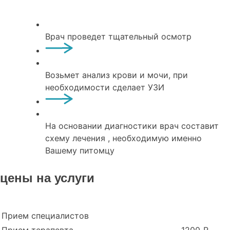
Врач проведет тщательный осмотр
Возьмет анализ крови и мочи, при
необходимости сделает УЗИ
На основании диагностики врач составит
схему лечения , необходимую именно
Вашему питомцу
цены на услуги
Прием специалистов