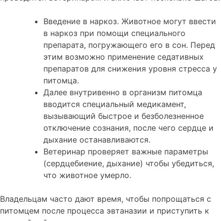
Введение в наркоз. Животное могут ввести
в наркоз при помощи специального
препарата, погружающего его в сон. Перед
этим возможно применение седативных
препаратов для снижения уровня стресса у
питомца.
Далее внутривенно в организм питомца
вводится специальный медикамент,
вызывающий быстрое и безболезненное
отключение сознания, после чего сердце и
дыхание останавливаются.
Ветеринар проверяет важные параметры
(сердцебиение, дыхание) чтобы убедиться,
что животное умерло.
Владельцам часто дают время, чтобы попрощаться с
питомцем после процесса эвтаназии и приступить к