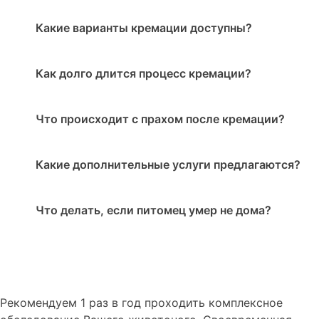
Какие варианты кремации доступны?
Как долго длится процесс кремации?
Что происходит с прахом после кремации?
Какие дополнительные услуги предлагаются?
Что делать, если питомец умер не дома?
Рекомендуем
1 раз в год проходить комплексное