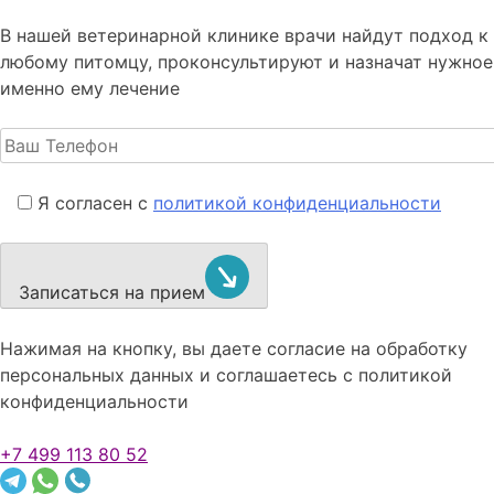
В нашей ветеринарной клинике врачи
найдут подход к
любому питомцу, проконсультируют и назначат нужное
именно ему лечение
Я согласен с
политикой конфиденциальности
Записаться на прием
Нажимая на кнопку, вы даете согласие на обработку
персональных данных и соглашаетесь c политикой
конфиденциальности
+7 499 113 80 52