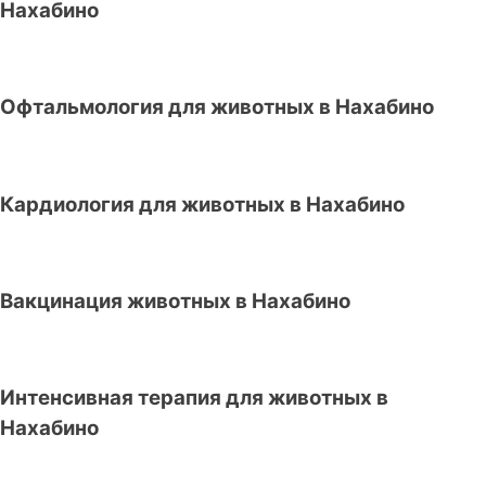
Нахабино
Офтальмология для животных в Нахабино
Кардиология для животных в Нахабино
Вакцинация животных в Нахабино
Интенсивная терапия для животных в
Нахабино