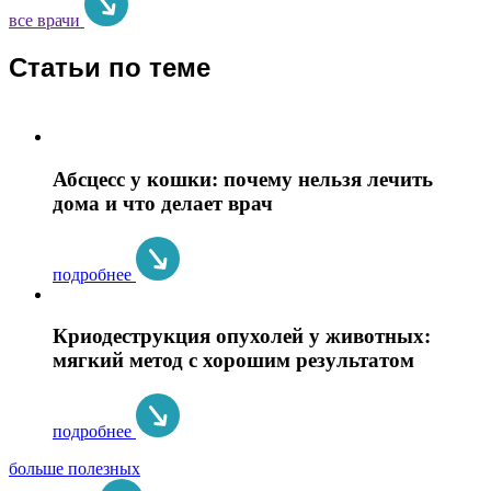
все врачи
Статьи по теме
Абсцесс у кошки: почему нельзя лечить
дома и что делает врач
подробнее
Криодеструкция опухолей у животных:
мягкий метод с хорошим результатом
подробнее
больше полезных