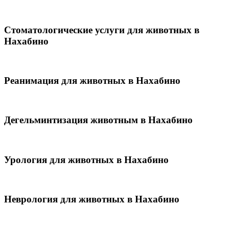
Стоматологические услуги для животных в
Нахабино
Реанимация для животных в Нахабино
Дегельминтизация животным в Нахабино
Урология для животных в Нахабино
Неврология для животных в Нахабино