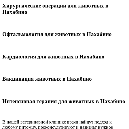
Хирургические операции для животных в
Нахабино
Офтальмология для животных в Нахабино
Кардиология для животных в Нахабино
Вакцинация животных в Нахабино
Интенсивная терапия для животных в Нахабино
В нашей ветеринарной клинике врачи
найдут подход к
любому питомцу, проконсультируют и назначат нужное