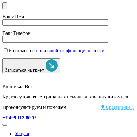
Ваше Имя
Ваш Телефон
Я согласен с
политикой конфиденциальности
Записаться на прием
Клиникал Вет
Круглосуточная ветеринарная помощь для ваших питомцев
Проконсультируем и поможем
Определение...
+7 499 113 80 52
Услуги