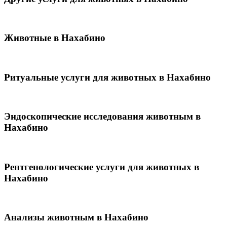
Животные в Нахабино
Ритуальные услуги для животных в Нахабино
Эндоскопические исследования животным в
Нахабино
Рентгенологические услуги для животных в
Нахабино
Анализы животным в Нахабино