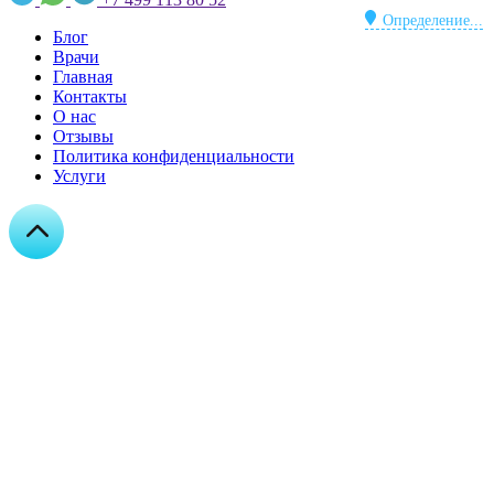
Определение...
Блог
Врачи
Главная
Контакты
О нас
Отзывы
Политика конфиденциальности
Услуги