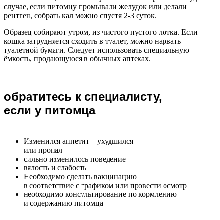
случае, если питомцу промывали желудок или делали
рентген, собрать кал можно спустя 2-3 суток.
Образец собирают утром, из чистого пустого лотка. Если
кошка затрудняется сходить в туалет, можно нарвать
туалетной бумаги. Следует использовать специальную
ёмкость, продающуюся в обычных аптеках.
обратитесь к специалисту,
если у питомца
Изменился аппетит – ухудшился
или пропал
сильно изменилось поведение
вялость и слабость
Необходимо сделать вакцинацию
в соответствие с графиком или провести осмотр
необходимо консультирование по кормлению
и содержанию питомца