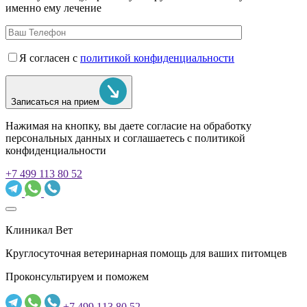
именно ему лечение
Я согласен с
политикой конфиденциальности
Записаться на прием
Нажимая на кнопку, вы даете согласие на обработку
персональных данных и соглашаетесь c политикой
конфиденциальности
+7 499 113 80 52
Клиникал Вет
Круглосуточная ветеринарная помощь для ваших питомцев
Проконсультируем и поможем
+7 499 113 80 52