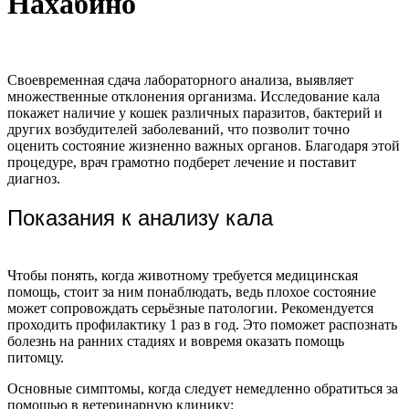
Нахабино
Своевременная сдача лабораторного анализа, выявляет
множественные отклонения организма. Исследование кала
покажет наличие у кошек различных паразитов, бактерий и
других возбудителей заболеваний, что позволит точно
оценить состояние жизненно важных органов. Благодаря этой
процедуре, врач грамотно подберет лечение и поставит
диагноз.
Показания к анализу кала
Чтобы понять, когда животному требуется медицинская
помощь, стоит за ним понаблюдать, ведь плохое состояние
может сопровождать серьёзные патологии. Рекомендуется
проходить профилактику 1 раз в год. Это поможет распознать
болезнь на ранних стадиях и вовремя оказать помощь
питомцу.
Основные симптомы, когда следует немедленно обратиться за
помощью в ветеринарную клинику: