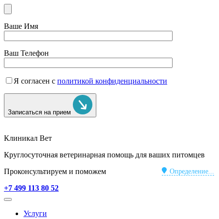
Ваше Имя
Ваш Телефон
Я согласен с
политикой конфиденциальности
Записаться на прием
Клиникал Вет
Круглосуточная ветеринарная помощь для ваших питомцев
Проконсультируем и поможем
Определение...
+7 499 113 80 52
Услуги