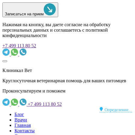
Записаться на прием
Нажимая на кнопку, вы даете согласие на обработку
персональных данных и соглашаетесь c политикой
конфиденциальности
+7 499 113 80 52
Клиникал Вет
Круглосуточная ветеринарная помощь для ваших питомцев
Проконсультируем и поможем
+7 499 113 80 52
Определение...
Блог
Врачи
Главная
Контакты