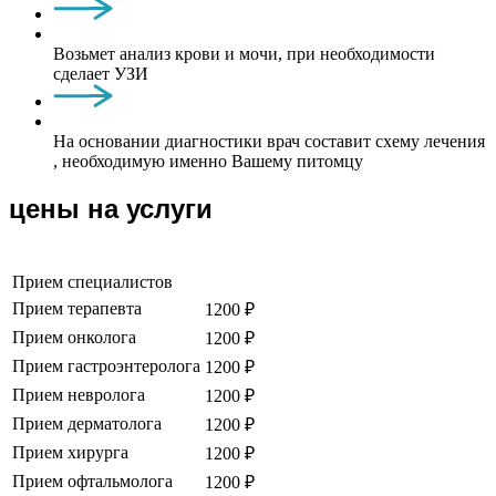
Возьмет анализ крови и мочи, при необходимости
сделает УЗИ
На основании диагностики врач составит схему лечения
, необходимую именно Вашему питомцу
цены на услуги
Прием специалистов
Прием терапевта
1200 ₽
Прием онколога
1200 ₽
Прием гастроэнтеролога
1200 ₽
Прием невролога
1200 ₽
Прием дерматолога
1200 ₽
Прием хирурга
1200 ₽
Прием офтальмолога
1200 ₽