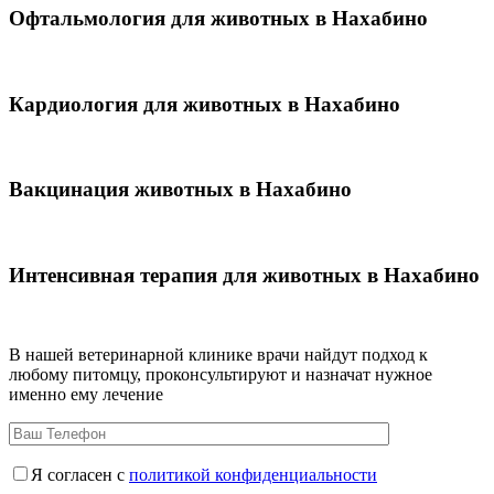
Офтальмология для животных в Нахабино
Кардиология для животных в Нахабино
Вакцинация животных в Нахабино
Интенсивная терапия для животных в Нахабино
В нашей ветеринарной клинике врачи
найдут подход к
любому питомцу, проконсультируют и назначат нужное
именно ему лечение
Я согласен с
политикой конфиденциальности