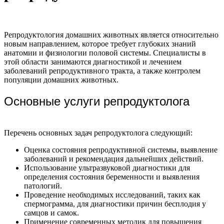
Репродуктология домашних животных является относительно
новым направлением, которое требует глубоких знаний
анатомии и физиологии половой системы. Специалисты в
этой области занимаются диагностикой и лечением
заболеваний репродуктивного тракта, а также контролем
популяции домашних животных.
Основные услуги репродуктолога
Перечень основных задач репродуктолога следующий:
Оценка состояния репродуктивной системы, выявление
заболеваний и рекомендация дальнейших действий.
Использование ультразвуковой диагностики для
определения состояния беременности и выявления
патологий.
Проведение необходимых исследований, таких как
спермограмма, для диагностики причин бесплодия у
самцов и самок.
Применение современных методик для повышения