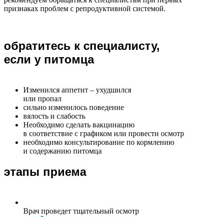
признаках проблем с репродуктивной системой.
обратитесь к специалисту,
если у питомца
Изменился аппетит – ухудшился
или пропал
сильно изменилось поведение
вялость и слабость
Необходимо сделать вакцинацию
в соответствие с графиком или провести осмотр
необходимо консультирование по кормлению
и содержанию питомца
этапы приема
Врач проведет тщательный осмотр