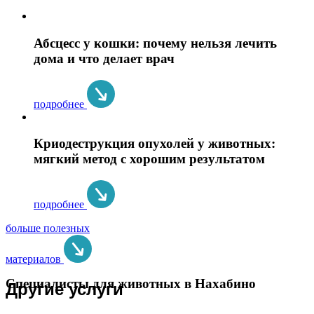
Абсцесс у кошки: почему нельзя лечить
дома и что делает врач
подробнее
Криодеструкция опухолей у животных:
мягкий метод с хорошим результатом
подробнее
больше полезных
материалов
Специалисты для животных в Нахабино
Другие услуги