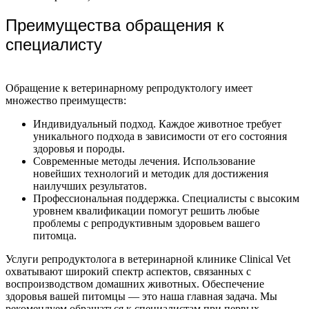
Преимущества обращения к
специалисту
Обращение к ветеринарному репродуктологу имеет
множество преимуществ:
Индивидуальный подход. Каждое животное требует
уникального подхода в зависимости от его состояния
здоровья и породы.
Современные методы лечения. Использование
новейших технологий и методик для достижения
наилучших результатов.
Профессиональная поддержка. Специалисты с высоким
уровнем квалификации помогут решить любые
проблемы с репродуктивным здоровьем вашего
питомца.
Услуги репродуктолога в ветеринарной клинике Clinical Vet
охватывают широкий спектр аспектов, связанных с
воспроизводством домашних животных. Обеспечение
здоровья вашей питомцы — это наша главная задача. Мы
рекомендуем обращаться к специалистам при первых