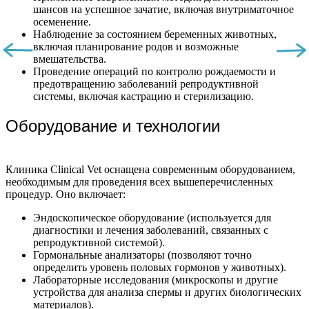
шансов на успешное зачатие, включая внутриматочное
осеменение.
Наблюдение за состоянием беременных животных,
включая планирование родов и возможные
вмешательства.
Проведение операций по контролю рождаемости и
предотвращению заболеваний репродуктивной
системы, включая кастрацию и стерилизацию.
Оборудование и технологии
Клиника Clinical Vet оснащена современным оборудованием,
необходимым для проведения всех вышеперечисленных
процедур. Оно включает:
Эндоскопическое оборудование (используется для
диагностики и лечения заболеваний, связанных с
репродуктивной системой).
Гормональные анализаторы (позволяют точно
определить уровень половых гормонов у животных).
Лабораторные исследования (микроскопы и другие
устройства для анализа спермы и других биологических
материалов).