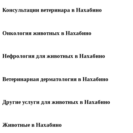
Консультации ветеринара в Нахабино
Онкология животных в Нахабино
Нефрология для животных в Нахабино
Ветеринарная дерматология в Нахабино
Другие услуги для животных в Нахабино
Животные в Нахабино