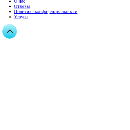
О нас
Отзывы
Политика конфиденциальности
Услуги