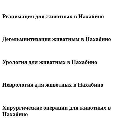
Реанимация для животных в Нахабино
Дегельминтизация животным в Нахабино
Урология для животных в Нахабино
Неврология для животных в Нахабино
Хирургические операции для животных в
Нахабино