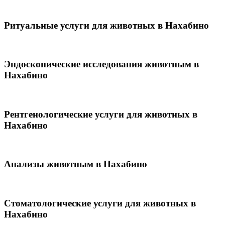
Ритуальные услуги для животных в Нахабино
Эндоскопические исследования животным в
Нахабино
Рентгенологические услуги для животных в
Нахабино
Анализы животным в Нахабино
Стоматологические услуги для животных в
Нахабино