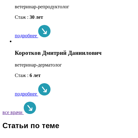
ветеринар-репродуктолог
Стаж :
30 лет
подробнее
Коротков Дмитрий Даниилович
ветеринар-дерматолог
Стаж :
6 лет
подробнее
все врачи
Статьи по теме